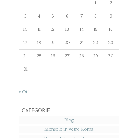
1
2
3
4
5
6
7
8
9
10
11
12
13
14
15
16
17
18
19
20
21
22
23
24
25
26
27
28
29
30
31
« Ott
CATEGORIE
Blog
Mensole in vetro Roma