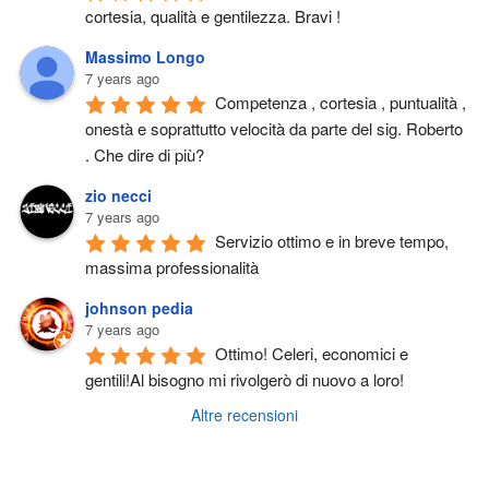
cortesia, qualità e gentilezza. Bravi !
Massimo Longo
7 years ago
Competenza , cortesia , puntualità , 
onestà e soprattutto velocità da parte del sig. Roberto 
. Che dire di più?
zio necci
7 years ago
Servizio ottimo e in breve tempo, 
massima professionalità
johnson pedia
7 years ago
Ottimo! Celeri, economici e 
gentili!Al bisogno mi rivolgerò di nuovo a loro!
Altre recensioni