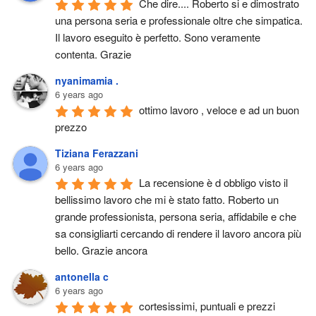
Che dire.... Roberto si e dimostrato 
una persona seria e professionale oltre che simpatica. 
Il lavoro eseguito è perfetto. Sono veramente 
contenta. Grazie
nyanimamia .
6 years ago
ottimo lavoro , veloce e ad un buon 
prezzo
Tiziana Ferazzani
6 years ago
La recensione è d obbligo visto il 
bellissimo lavoro che mi è stato fatto. Roberto un 
grande professionista, persona seria, affidabile e che 
sa consigliarti cercando di rendere il lavoro ancora più 
bello. Grazie ancora
antonella c
6 years ago
cortesissimi, puntuali e prezzi 