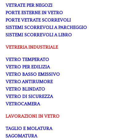
VETRATE PER NEGOZI
PORTE ESTERNE IN VETRO
PORTE VETRATE SCORREVOLI
SISTEMI SCORREVOLI A PARCHEGGIO
SISTEMI SCORREVOLI A LIBRO
VETRERIA INDUSTRIALE
VETRO TEMPERATO
VETRO PER EDILIZIA
VETRO BASSO EMISSIVO
VETRO ANTIRUMORE
VETRO BLINDATO
VETRO DI SICUREZZA
VETROCAMERA
LAVORAZIONI IN VETRO
TAGLIO E MOLATURA
SAGOMATURA