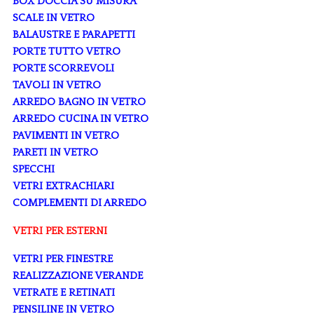
BOX DOCCIA SU MISURA
SCALE IN VETRO
BALAUSTRE E PARAPETTI
PORTE TUTTO VETRO
PORTE SCORREVOLI
TAVOLI IN VETRO
ARREDO BAGNO IN VETRO
ARREDO CUCINA IN VETRO
PAVIMENTI IN VETRO
PARETI IN VETRO
SPECCHI
VETRI EXTRACHIARI
COMPLEMENTI DI ARREDO
VETRI PER ESTERNI
VETRI PER FINESTRE
REALIZZAZIONE VERANDE
VETRATE E RETINATI
PENSILINE IN VETRO