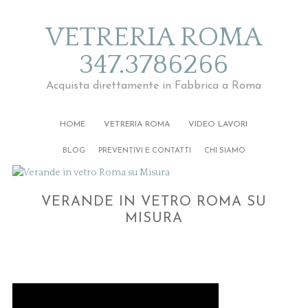
VETRERIA ROMA
347.3786266
Acquista direttamente in Fabbrica a Roma
HOME
VETRERIA ROMA
VIDEO LAVORI
BLOG
PREVENTIVI E CONTATTI
CHI SIAMO
VERANDE IN VETRO ROMA SU
MISURA