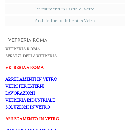
Rivestimenti in Lastre di Vetro
Architettura di Interni in Vetro
VETRERIA ROMA
VETRERIA ROMA
SERVIZI DELLA VETRERIA
VETRERIA A ROMA
ARREDAMENTI IN VETRO
VETRI PER ESTERNI
LAVORAZIONI
VETRERIA INDUSTRIALE
SOLUZIONI IN VETRO
ARREDAMENTO IN VETRO