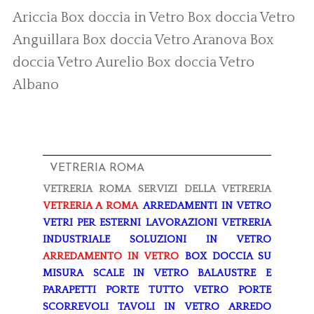
Ariccia
Box doccia in Vetro
Box doccia Vetro
Anguillara
Box doccia Vetro Aranova
Box
doccia Vetro Aurelio
Box doccia Vetro
Albano
VETRERIA ROMA
VETRERIA ROMA
SERVIZI DELLA VETRERIA
VETRERIA A ROMA
ARREDAMENTI IN VETRO
VETRI PER ESTERNI
LAVORAZIONI
VETRERIA
INDUSTRIALE
SOLUZIONI IN VETRO
ARREDAMENTO IN VETRO
BOX DOCCIA SU
MISURA
SCALE IN VETRO
BALAUSTRE E
PARAPETTI
PORTE TUTTO VETRO
PORTE
SCORREVOLI
TAVOLI IN VETRO
ARREDO