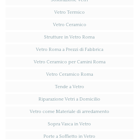
Vetro Termico
Vetro Ceramico
Strutture in Vetro Roma
Vetro Roma a Prezzi di Fabbrica
Vetro Ceramico per Camini Roma
Vetro Ceramico Roma
Tende a Vetro
Riparazione Vetri a Domicilio
Vetro come Materiale di arredamento
Sopra Vasca in Vetro
Porte a Soffietto in Vetro