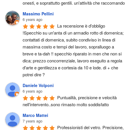
onesti, e soprattutto gentili. un'attività che raccomando
Massimo Pellini
6 years ago
La recensione è d'obbligo 
!Specchio su un'anta di un armadio rotto di domenica; 
contattati di domenica, subito condiviso in linea di 
massima costo e tempi del lavoro, sopralluogo a 
breve e ta-dah !! specchio riparato in men che non si 
dica; prezzo concorrenziale, lavoro eseguito a regola 
d'arte e gentilezza e cortesia da 10 e lode. di + che 
potrei dire ?
Daniele Volponi
6 years ago
Puntualità, precisione e velocità 
nell'intervento..sono rimasto molto soddisfatto
Marco Mattei
7 years ago
Professionisti del vetro. Precisione, 