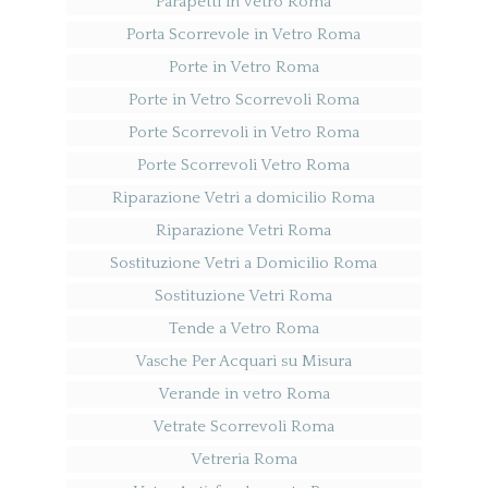
Parapetti in vetro Roma
Porta Scorrevole in Vetro Roma
Porte in Vetro Roma
Porte in Vetro Scorrevoli Roma
Porte Scorrevoli in Vetro Roma
Porte Scorrevoli Vetro Roma
Riparazione Vetri a domicilio Roma
Riparazione Vetri Roma
Sostituzione Vetri a Domicilio Roma
Sostituzione Vetri Roma
Tende a Vetro Roma
Vasche Per Acquari su Misura
Verande in vetro Roma
Vetrate Scorrevoli Roma
Vetreria Roma