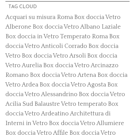
TAG CLOUD
Acquari su misura Roma
Box doccia Vetro
Alberone
Box doccia Vetro Albano Laziale
Box doccia in Vetro Temperato Roma
Box
doccia Vetro Anticoli Corrado
Box doccia
Vetro
Box doccia Vetro Arsoli
Box doccia
Vetro Aurelia
Box doccia Vetro Arcinazzo
Romano
Box doccia Vetro Artena
Box doccia
Vetro Ardea
Box doccia Vetro Agosta
Box
doccia Vetro Alessandrino
Box doccia Vetro
Acilia Sud
Balaustre Vetro temperato
Box
doccia Vetro Ardeatino
Architettura di
Interni in Vetro
Box doccia Vetro Allumiere
Box doccia Vetro Affile
Box doccia Vetro