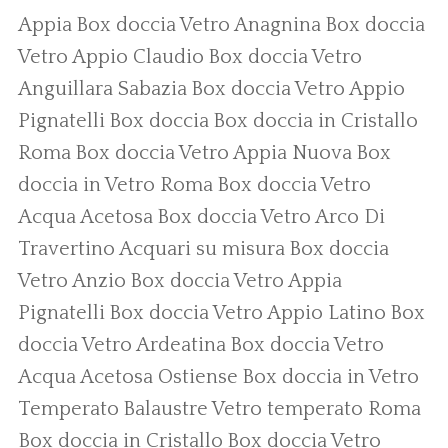
Appia
Box doccia Vetro Anagnina
Box doccia
Vetro Appio Claudio
Box doccia Vetro
Anguillara Sabazia
Box doccia Vetro Appio
Pignatelli
Box doccia
Box doccia in Cristallo
Roma
Box doccia Vetro Appia Nuova
Box
doccia in Vetro Roma
Box doccia Vetro
Acqua Acetosa
Box doccia Vetro Arco Di
Travertino
Acquari su misura
Box doccia
Vetro Anzio
Box doccia Vetro Appia
Pignatelli
Box doccia Vetro Appio Latino
Box
doccia Vetro Ardeatina
Box doccia Vetro
Acqua Acetosa Ostiense
Box doccia in Vetro
Temperato
Balaustre Vetro temperato Roma
Box doccia in Cristallo
Box doccia Vetro