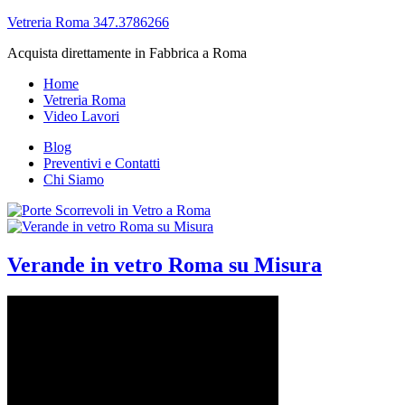
Vetreria Roma 347.3786266
Acquista direttamente in Fabbrica a Roma
Home
Vetreria Roma
Video Lavori
Blog
Preventivi e Contatti
Chi Siamo
Verande in vetro Roma su Misura