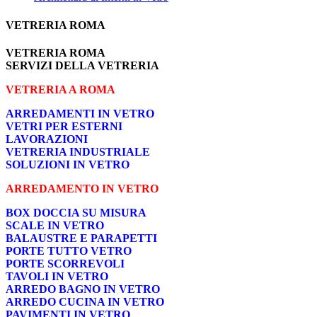
VETRERIA ROMA
VETRERIA ROMA
SERVIZI DELLA VETRERIA
VETRERIA A ROMA
ARREDAMENTI IN VETRO
VETRI PER ESTERNI
LAVORAZIONI
VETRERIA INDUSTRIALE
SOLUZIONI IN VETRO
ARREDAMENTO IN VETRO
BOX DOCCIA SU MISURA
SCALE IN VETRO
BALAUSTRE E PARAPETTI
PORTE TUTTO VETRO
PORTE SCORREVOLI
TAVOLI IN VETRO
ARREDO BAGNO IN VETRO
ARREDO CUCINA IN VETRO
PAVIMENTI IN VETRO