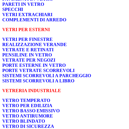
PARETI IN VETRO
SPECCHI
VETRI EXTRACHIARI
COMPLEMENTI DI ARREDO
VETRI PER ESTERNI
VETRI PER FINESTRE
REALIZZAZIONE VERANDE
VETRATE E RETINATI
PENSILINE IN VETRO
VETRATE PER NEGOZI
PORTE ESTERNE IN VETRO
PORTE VETRATE SCORREVOLI
SISTEMI SCORREVOLI A PARCHEGGIO
SISTEMI SCORREVOLI A LIBRO
VETRERIA INDUSTRIALE
VETRO TEMPERATO
VETRO PER EDILIZIA
VETRO BASSO EMISSIVO
VETRO ANTIRUMORE
VETRO BLINDATO
VETRO DI SICUREZZA