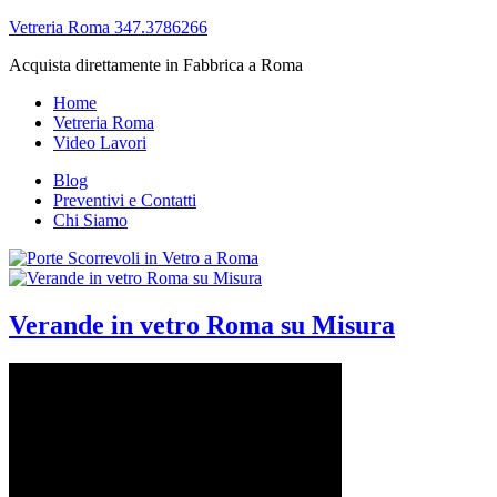
Vetreria Roma 347.3786266
Acquista direttamente in Fabbrica a Roma
Home
Vetreria Roma
Video Lavori
Blog
Preventivi e Contatti
Chi Siamo
Verande in vetro Roma su Misura