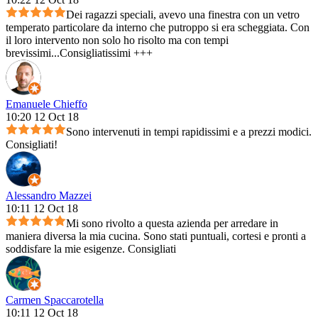
Dei ragazzi speciali, avevo una finestra con un vetro
temperato particolare da interno che putroppo si era scheggiata. Con
il loro intervento non solo ho risolto ma con tempi
brevissimi...Consigliatissimi +++
Emanuele Chieffo
10:20 12 Oct 18
Sono intervenuti in tempi rapidissimi e a prezzi modici.
Consigliati!
Alessandro Mazzei
10:11 12 Oct 18
Mi sono rivolto a questa azienda per arredare in
maniera diversa la mia cucina. Sono stati puntuali, cortesi e pronti a
soddisfare la mie esigenze. Consigliati
Carmen Spaccarotella
10:11 12 Oct 18