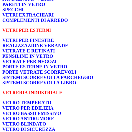
PARETI IN VETRO
SPECCHI
VETRI EXTRACHIARI
COMPLEMENTI DI ARREDO
VETRI PER ESTERNI
VETRI PER FINESTRE
REALIZZAZIONE VERANDE
VETRATE E RETINATI
PENSILINE IN VETRO
VETRATE PER NEGOZI
PORTE ESTERNE IN VETRO
PORTE VETRATE SCORREVOLI
SISTEMI SCORREVOLI A PARCHEGGIO
SISTEMI SCORREVOLI A LIBRO
VETRERIA INDUSTRIALE
VETRO TEMPERATO
VETRO PER EDILIZIA
VETRO BASSO EMISSIVO
VETRO ANTIRUMORE
VETRO BLINDATO
VETRO DI SICUREZZA