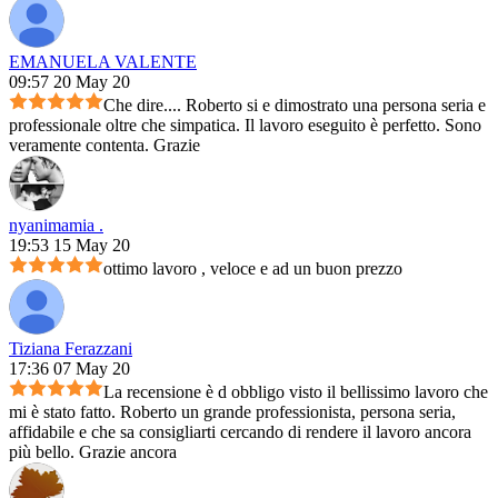
EMANUELA VALENTE
09:57 20 May 20
Che dire.... Roberto si e dimostrato una persona seria e
professionale oltre che simpatica. Il lavoro eseguito è perfetto. Sono
veramente contenta. Grazie
nyanimamia .
19:53 15 May 20
ottimo lavoro , veloce e ad un buon prezzo
Tiziana Ferazzani
17:36 07 May 20
La recensione è d obbligo visto il bellissimo lavoro che
mi è stato fatto. Roberto un grande professionista, persona seria,
affidabile e che sa consigliarti cercando di rendere il lavoro ancora
più bello. Grazie ancora