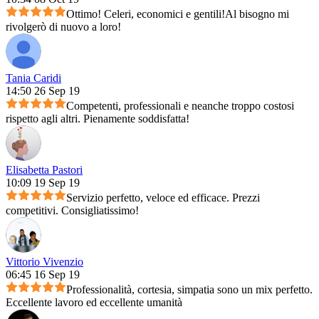
Ottimo! Celeri, economici e gentili!Al bisogno mi
rivolgerò di nuovo a loro!
Tania Caridi
14:50 26 Sep 19
Competenti, professionali e neanche troppo costosi
rispetto agli altri. Pienamente soddisfatta!
Elisabetta Pastori
10:09 19 Sep 19
Servizio perfetto, veloce ed efficace. Prezzi
competitivi. Consigliatissimo!
Vittorio Vivenzio
06:45 16 Sep 19
Professionalità, cortesia, simpatia sono un mix perfetto.
Eccellente lavoro ed eccellente umanità