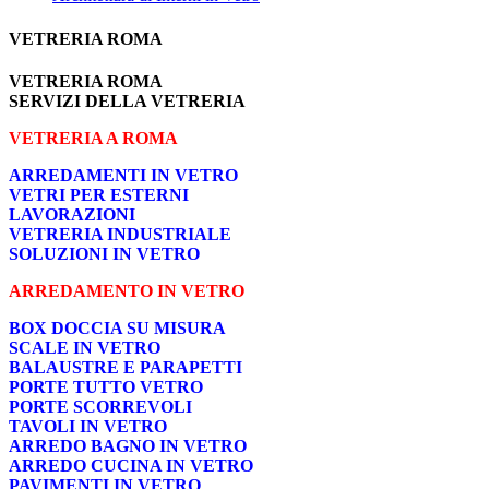
VETRERIA ROMA
VETRERIA ROMA
SERVIZI DELLA VETRERIA
VETRERIA A ROMA
ARREDAMENTI IN VETRO
VETRI PER ESTERNI
LAVORAZIONI
VETRERIA INDUSTRIALE
SOLUZIONI IN VETRO
ARREDAMENTO IN VETRO
BOX DOCCIA SU MISURA
SCALE IN VETRO
BALAUSTRE E PARAPETTI
PORTE TUTTO VETRO
PORTE SCORREVOLI
TAVOLI IN VETRO
ARREDO BAGNO IN VETRO
ARREDO CUCINA IN VETRO
PAVIMENTI IN VETRO