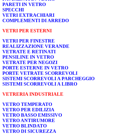
PARETI IN VETRO
SPECCHI
VETRI EXTRACHIARI
COMPLEMENTI DI ARREDO
VETRI PER ESTERNI
VETRI PER FINESTRE
REALIZZAZIONE VERANDE
VETRATE E RETINATI
PENSILINE IN VETRO
VETRATE PER NEGOZI
PORTE ESTERNE IN VETRO
PORTE VETRATE SCORREVOLI
SISTEMI SCORREVOLI A PARCHEGGIO
SISTEMI SCORREVOLI A LIBRO
VETRERIA INDUSTRIALE
VETRO TEMPERATO
VETRO PER EDILIZIA
VETRO BASSO EMISSIVO
VETRO ANTIRUMORE
VETRO BLINDATO
VETRO DI SICUREZZA