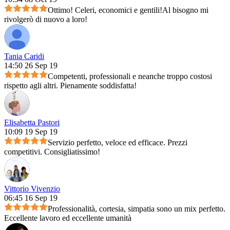
Ottimo! Celeri, economici e gentili!Al bisogno mi
rivolgerò di nuovo a loro!
Tania Caridi
14:50 26 Sep 19
Competenti, professionali e neanche troppo costosi
rispetto agli altri. Pienamente soddisfatta!
Elisabetta Pastori
10:09 19 Sep 19
Servizio perfetto, veloce ed efficace. Prezzi
competitivi. Consigliatissimo!
Vittorio Vivenzio
06:45 16 Sep 19
Professionalità, cortesia, simpatia sono un mix perfetto.
Eccellente lavoro ed eccellente umanità