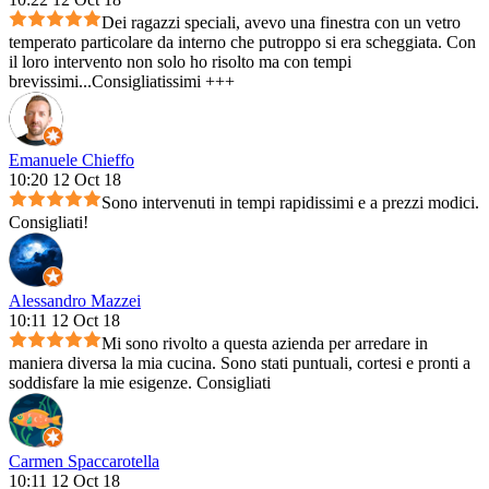
Dei ragazzi speciali, avevo una finestra con un vetro
temperato particolare da interno che putroppo si era scheggiata. Con
il loro intervento non solo ho risolto ma con tempi
brevissimi...Consigliatissimi +++
Emanuele Chieffo
10:20 12 Oct 18
Sono intervenuti in tempi rapidissimi e a prezzi modici.
Consigliati!
Alessandro Mazzei
10:11 12 Oct 18
Mi sono rivolto a questa azienda per arredare in
maniera diversa la mia cucina. Sono stati puntuali, cortesi e pronti a
soddisfare la mie esigenze. Consigliati
Carmen Spaccarotella
10:11 12 Oct 18