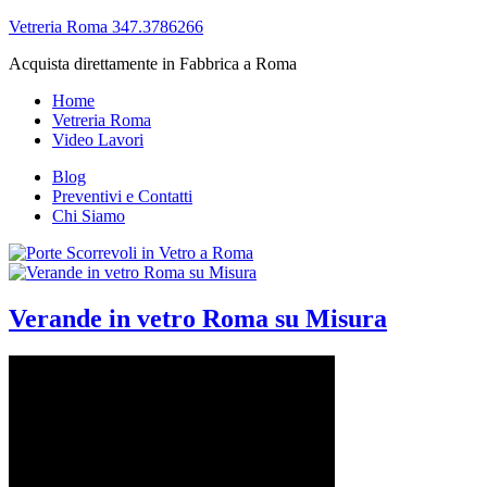
Vetreria Roma 347.3786266
Acquista direttamente in Fabbrica a Roma
Home
Vetreria Roma
Video Lavori
Blog
Preventivi e Contatti
Chi Siamo
Verande in vetro Roma su Misura