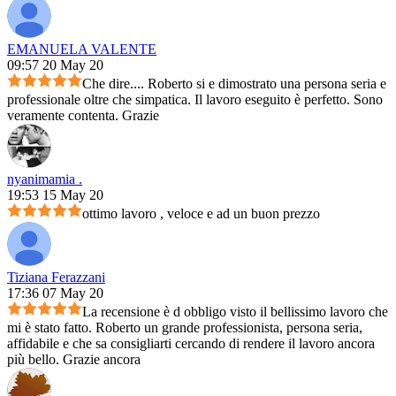
EMANUELA VALENTE
09:57 20 May 20
Che dire.... Roberto si e dimostrato una persona seria e
professionale oltre che simpatica. Il lavoro eseguito è perfetto. Sono
veramente contenta. Grazie
nyanimamia .
19:53 15 May 20
ottimo lavoro , veloce e ad un buon prezzo
Tiziana Ferazzani
17:36 07 May 20
La recensione è d obbligo visto il bellissimo lavoro che
mi è stato fatto. Roberto un grande professionista, persona seria,
affidabile e che sa consigliarti cercando di rendere il lavoro ancora
più bello. Grazie ancora