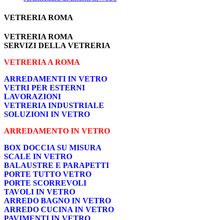
VETRERIA ROMA
VETRERIA ROMA
SERVIZI DELLA VETRERIA
VETRERIA A ROMA
ARREDAMENTI IN VETRO
VETRI PER ESTERNI
LAVORAZIONI
VETRERIA INDUSTRIALE
SOLUZIONI IN VETRO
ARREDAMENTO IN VETRO
BOX DOCCIA SU MISURA
SCALE IN VETRO
BALAUSTRE E PARAPETTI
PORTE TUTTO VETRO
PORTE SCORREVOLI
TAVOLI IN VETRO
ARREDO BAGNO IN VETRO
ARREDO CUCINA IN VETRO
PAVIMENTI IN VETRO