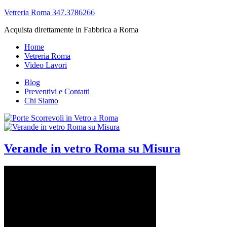
Vetreria Roma 347.3786266
Acquista direttamente in Fabbrica a Roma
Home
Vetreria Roma
Video Lavori
Blog
Preventivi e Contatti
Chi Siamo
Verande in vetro Roma su Misura