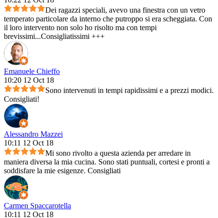
Dei ragazzi speciali, avevo una finestra con un vetro
temperato particolare da interno che putroppo si era scheggiata. Con
il loro intervento non solo ho risolto ma con tempi
brevissimi...Consigliatissimi +++
Emanuele Chieffo
10:20 12 Oct 18
Sono intervenuti in tempi rapidissimi e a prezzi modici.
Consigliati!
Alessandro Mazzei
10:11 12 Oct 18
Mi sono rivolto a questa azienda per arredare in
maniera diversa la mia cucina. Sono stati puntuali, cortesi e pronti a
soddisfare la mie esigenze. Consigliati
Carmen Spaccarotella
10:11 12 Oct 18