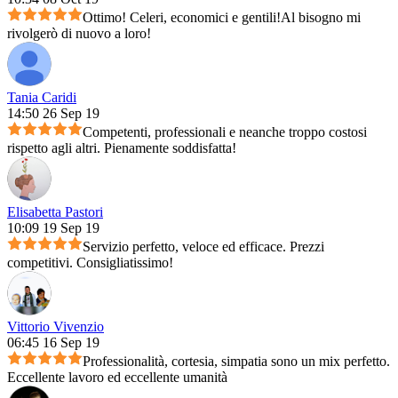
Ottimo! Celeri, economici e gentili!Al bisogno mi
rivolgerò di nuovo a loro!
Tania Caridi
14:50 26 Sep 19
Competenti, professionali e neanche troppo costosi
rispetto agli altri. Pienamente soddisfatta!
Elisabetta Pastori
10:09 19 Sep 19
Servizio perfetto, veloce ed efficace. Prezzi
competitivi. Consigliatissimo!
Vittorio Vivenzio
06:45 16 Sep 19
Professionalità, cortesia, simpatia sono un mix perfetto.
Eccellente lavoro ed eccellente umanità