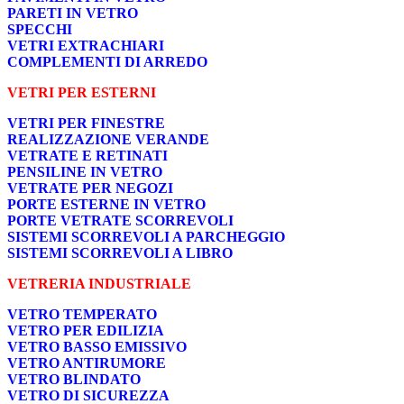
PARETI IN VETRO
SPECCHI
VETRI EXTRACHIARI
COMPLEMENTI DI ARREDO
VETRI PER ESTERNI
VETRI PER FINESTRE
REALIZZAZIONE VERANDE
VETRATE E RETINATI
PENSILINE IN VETRO
VETRATE PER NEGOZI
PORTE ESTERNE IN VETRO
PORTE VETRATE SCORREVOLI
SISTEMI SCORREVOLI A PARCHEGGIO
SISTEMI SCORREVOLI A LIBRO
VETRERIA INDUSTRIALE
VETRO TEMPERATO
VETRO PER EDILIZIA
VETRO BASSO EMISSIVO
VETRO ANTIRUMORE
VETRO BLINDATO
VETRO DI SICUREZZA