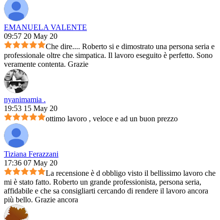
EMANUELA VALENTE
09:57 20 May 20
Che dire.... Roberto si e dimostrato una persona seria e
professionale oltre che simpatica. Il lavoro eseguito è perfetto. Sono
veramente contenta. Grazie
nyanimamia .
19:53 15 May 20
ottimo lavoro , veloce e ad un buon prezzo
Tiziana Ferazzani
17:36 07 May 20
La recensione è d obbligo visto il bellissimo lavoro che
mi è stato fatto. Roberto un grande professionista, persona seria,
affidabile e che sa consigliarti cercando di rendere il lavoro ancora
più bello. Grazie ancora