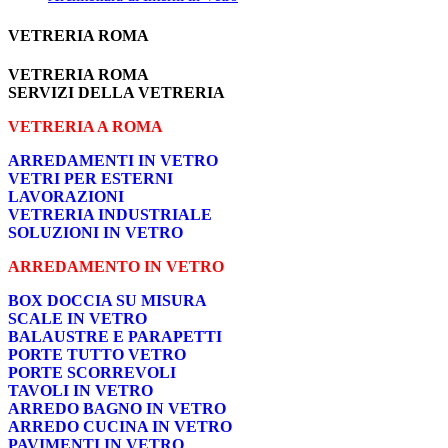
VETRERIA ROMA
VETRERIA ROMA
SERVIZI DELLA VETRERIA
VETRERIA A ROMA
ARREDAMENTI IN VETRO
VETRI PER ESTERNI
LAVORAZIONI
VETRERIA INDUSTRIALE
SOLUZIONI IN VETRO
ARREDAMENTO IN VETRO
BOX DOCCIA SU MISURA
SCALE IN VETRO
BALAUSTRE E PARAPETTI
PORTE TUTTO VETRO
PORTE SCORREVOLI
TAVOLI IN VETRO
ARREDO BAGNO IN VETRO
ARREDO CUCINA IN VETRO
PAVIMENTI IN VETRO