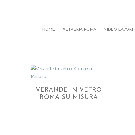
HOME
VETRERIA ROMA
VIDEO LAVORI
VERANDE IN VETRO
ROMA SU MISURA