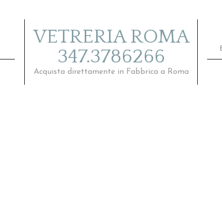
VETRERIA ROMA
347.3786266
Acquista direttamente in Fabbrica a Roma