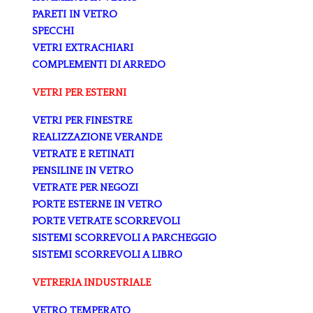
PARETI IN VETRO
SPECCHI
VETRI EXTRACHIARI
COMPLEMENTI DI ARREDO
VETRI PER ESTERNI
VETRI PER FINESTRE
REALIZZAZIONE VERANDE
VETRATE E RETINATI
PENSILINE IN VETRO
VETRATE PER NEGOZI
PORTE ESTERNE IN VETRO
PORTE VETRATE SCORREVOLI
SISTEMI SCORREVOLI A PARCHEGGIO
SISTEMI SCORREVOLI A LIBRO
VETRERIA INDUSTRIALE
VETRO TEMPERATO