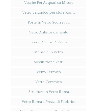
Vasche Per Acquari su Misura
Vetro ceramico per stufe Roma
Porte In Vetro Scorrevoli
Vetro Antisfondamento
Tende A Vetro A Roma
Mensole in Vetro
Sostituzione Vetri
Vetro Termico
Vetro Ceramico
Strutture in Vetro Roma
Vetro Roma a Prezzi di Fabbrica