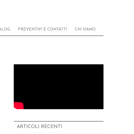
BLOG
PREVENTIVI E CONTATTI
CHI SIAMO
ARTICOLI RECENTI