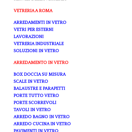
VETRERIA A ROMA
ARREDAMENTI IN VETRO
VETRI PER ESTERNI
LAVORAZIONI
VETRERIA INDUSTRIALE
SOLUZIONI IN VETRO
ARREDAMENTO IN VETRO
BOX DOCCIA SU MISURA
SCALE IN VETRO
BALAUSTRE E PARAPETTI
PORTE TUTTO VETRO
PORTE SCORREVOLI
TAVOLI IN VETRO
ARREDO BAGNO IN VETRO
ARREDO CUCINA IN VETRO
PAVIMENTI IN VETRO