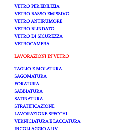
VETRO PER EDILIZIA
VETRO BASSO EMISSIVO
VETRO ANTIRUMORE
VETRO BLINDATO
VETRO DI SICUREZZA
VETROCAMERA
LAVORAZIONI IN VETRO
TAGLIO E MOLATURA
SAGOMATURA
FORATURA
SABBIATURA
SATINATURA
STRATIFICAZIONE
LAVORAZIONE SPECCHI
VERNICIATURA E LACCATURA
INCOLLAGGIO A UV