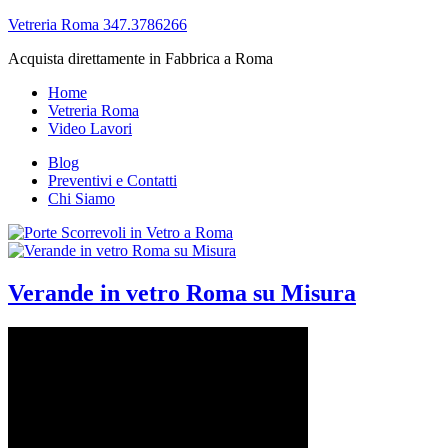
Vetreria Roma 347.3786266
Acquista direttamente in Fabbrica a Roma
Home
Vetreria Roma
Video Lavori
Blog
Preventivi e Contatti
Chi Siamo
Verande in vetro Roma su Misura