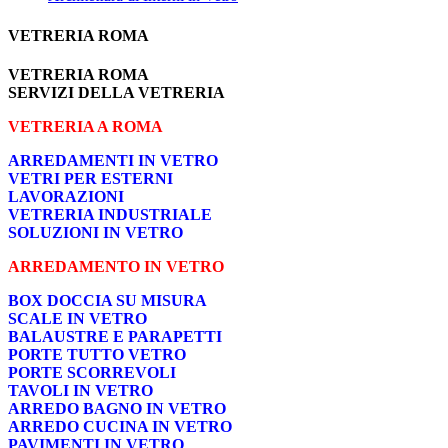
VETRERIA ROMA
VETRERIA ROMA
SERVIZI DELLA VETRERIA
VETRERIA A ROMA
ARREDAMENTI IN VETRO
VETRI PER ESTERNI
LAVORAZIONI
VETRERIA INDUSTRIALE
SOLUZIONI IN VETRO
ARREDAMENTO IN VETRO
BOX DOCCIA SU MISURA
SCALE IN VETRO
BALAUSTRE E PARAPETTI
PORTE TUTTO VETRO
PORTE SCORREVOLI
TAVOLI IN VETRO
ARREDO BAGNO IN VETRO
ARREDO CUCINA IN VETRO
PAVIMENTI IN VETRO