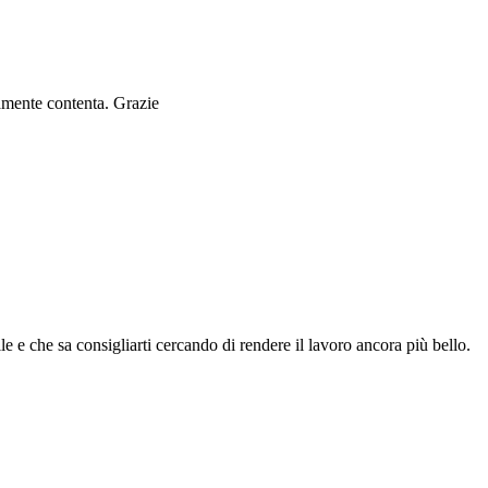
ramente contenta. Grazie
le e che sa consigliarti cercando di rendere il lavoro ancora più bello.