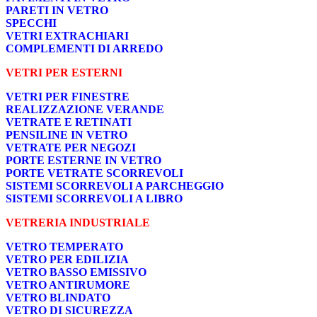
PARETI IN VETRO
SPECCHI
VETRI EXTRACHIARI
COMPLEMENTI DI ARREDO
VETRI PER ESTERNI
VETRI PER FINESTRE
REALIZZAZIONE VERANDE
VETRATE E RETINATI
PENSILINE IN VETRO
VETRATE PER NEGOZI
PORTE ESTERNE IN VETRO
PORTE VETRATE SCORREVOLI
SISTEMI SCORREVOLI A PARCHEGGIO
SISTEMI SCORREVOLI A LIBRO
VETRERIA INDUSTRIALE
VETRO TEMPERATO
VETRO PER EDILIZIA
VETRO BASSO EMISSIVO
VETRO ANTIRUMORE
VETRO BLINDATO
VETRO DI SICUREZZA