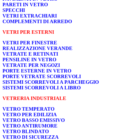
PARETI IN VETRO
SPECCHI
VETRI EXTRACHIARI
COMPLEMENTI DI ARREDO
VETRI PER ESTERNI
VETRI PER FINESTRE
REALIZZAZIONE VERANDE
VETRATE E RETINATI
PENSILINE IN VETRO
VETRATE PER NEGOZI
PORTE ESTERNE IN VETRO
PORTE VETRATE SCORREVOLI
SISTEMI SCORREVOLI A PARCHEGGIO
SISTEMI SCORREVOLI A LIBRO
VETRERIA INDUSTRIALE
VETRO TEMPERATO
VETRO PER EDILIZIA
VETRO BASSO EMISSIVO
VETRO ANTIRUMORE
VETRO BLINDATO
VETRO DI SICUREZZA