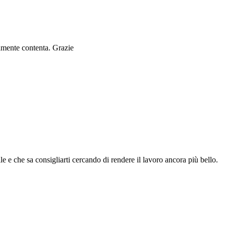
ramente contenta. Grazie
le e che sa consigliarti cercando di rendere il lavoro ancora più bello.