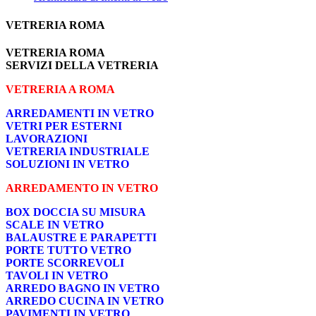
VETRERIA ROMA
VETRERIA ROMA
SERVIZI DELLA VETRERIA
VETRERIA A ROMA
ARREDAMENTI IN VETRO
VETRI PER ESTERNI
LAVORAZIONI
VETRERIA INDUSTRIALE
SOLUZIONI IN VETRO
ARREDAMENTO IN VETRO
BOX DOCCIA SU MISURA
SCALE IN VETRO
BALAUSTRE E PARAPETTI
PORTE TUTTO VETRO
PORTE SCORREVOLI
TAVOLI IN VETRO
ARREDO BAGNO IN VETRO
ARREDO CUCINA IN VETRO
PAVIMENTI IN VETRO