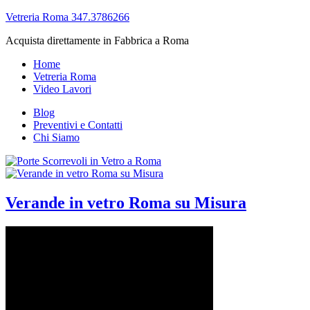
Vetreria Roma 347.3786266
Acquista direttamente in Fabbrica a Roma
Home
Vetreria Roma
Video Lavori
Blog
Preventivi e Contatti
Chi Siamo
Verande in vetro Roma su Misura