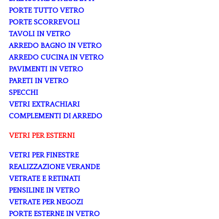
PORTE TUTTO VETRO
PORTE SCORREVOLI
TAVOLI IN VETRO
ARREDO BAGNO IN VETRO
ARREDO CUCINA IN VETRO
PAVIMENTI IN VETRO
PARETI IN VETRO
SPECCHI
VETRI EXTRACHIARI
COMPLEMENTI DI ARREDO
VETRI PER ESTERNI
VETRI PER FINESTRE
REALIZZAZIONE VERANDE
VETRATE E RETINATI
PENSILINE IN VETRO
VETRATE PER NEGOZI
PORTE ESTERNE IN VETRO