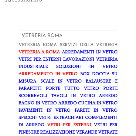
VETRERIA ROMA
VETRERIA ROMA
SERVIZI DELLA VETRERIA
VETRERIA A ROMA
ARREDAMENTI IN VETRO
VETRI PER ESTERNI
LAVORAZIONI
VETRERIA
INDUSTRIALE
SOLUZIONI IN VETRO
ARREDAMENTO IN VETRO
BOX DOCCIA SU
MISURA
SCALE IN VETRO
BALAUSTRE E
PARAPETTI
PORTE TUTTO VETRO
PORTE
SCORREVOLI
TAVOLI IN VETRO
ARREDO
BAGNO IN VETRO
ARREDO CUCINA IN VETRO
PAVIMENTI IN VETRO
PARETI IN VETRO
SPECCHI
VETRI EXTRACHIARI
COMPLEMENTI
DI ARREDO
VETRI PER ESTERNI
VETRI PER
FINESTRE
REALIZZAZIONE VERANDE
VETRATE