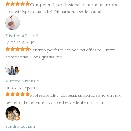
Competenti, professionali e neanche troppo
costosi rispetto agli altri. Pienamente soddisfatta!
Elisabetta Pastori
10:09 19 Sep 19
Servizio perfetto, veloce ed efficace. Prezzi
competitivi. Consigliatissimo!
Vittorio Vivenzio
06:45 16 Sep 19
Professionalità, cortesia, simpatia sono un mix
perfetto. Eccellente lavoro ed eccellente umanità
Sandro Luciani