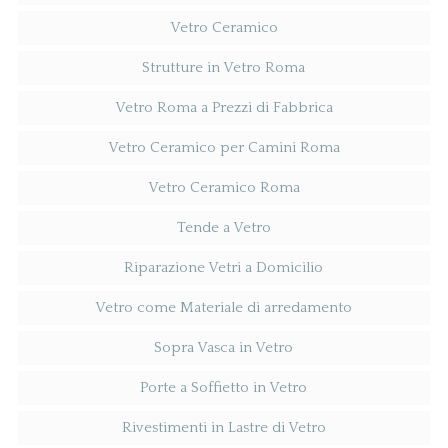
Vetro Ceramico
Strutture in Vetro Roma
Vetro Roma a Prezzi di Fabbrica
Vetro Ceramico per Camini Roma
Vetro Ceramico Roma
Tende a Vetro
Riparazione Vetri a Domicilio
Vetro come Materiale di arredamento
Sopra Vasca in Vetro
Porte a Soffietto in Vetro
Rivestimenti in Lastre di Vetro