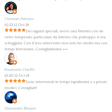
Christian Patruno
10:22 12 Oct 18
Dei ragazzi speciali, avevo una finestra con un
vetro temperato particolare da interno che putroppo si era
scheggiata. Con il loro intervento non solo ho risolto ma con
tempi brevissimi...Consigliatissimi +++
Emanuele Chieffo
10:20 12 Oct 18
Sono intervenuti in tempi rapidissimi e a prezzi
modici. Consigliati!
Alessandro Mazzei