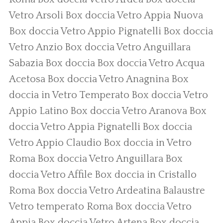
Vetro Arsoli
Box doccia Vetro Appia Nuova
Box doccia Vetro Appio Pignatelli
Box doccia
Vetro Anzio
Box doccia Vetro Anguillara
Sabazia
Box doccia
Box doccia Vetro Acqua
Acetosa
Box doccia Vetro Anagnina
Box
doccia in Vetro Temperato
Box doccia Vetro
Appio Latino
Box doccia Vetro Aranova
Box
doccia Vetro Appia Pignatelli
Box doccia
Vetro Appio Claudio
Box doccia in Vetro
Roma
Box doccia Vetro Anguillara
Box
doccia Vetro Affile
Box doccia in Cristallo
Roma
Box doccia Vetro Ardeatina
Balaustre
Vetro temperato Roma
Box doccia Vetro
Appia
Box doccia Vetro Artena
Box doccia