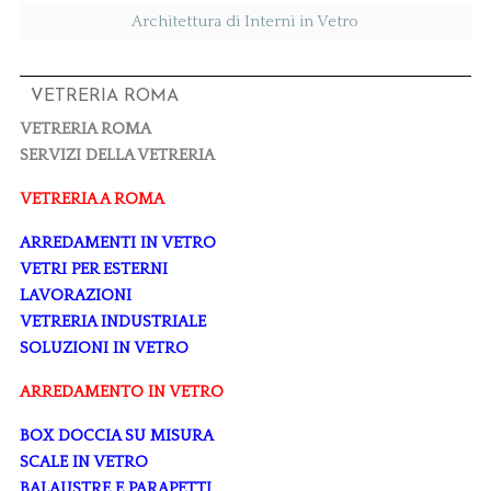
Architettura di Interni in Vetro
VETRERIA ROMA
VETRERIA ROMA
SERVIZI DELLA VETRERIA
VETRERIA A ROMA
ARREDAMENTI IN VETRO
VETRI PER ESTERNI
LAVORAZIONI
VETRERIA INDUSTRIALE
SOLUZIONI IN VETRO
ARREDAMENTO IN VETRO
BOX DOCCIA SU MISURA
SCALE IN VETRO
BALAUSTRE E PARAPETTI