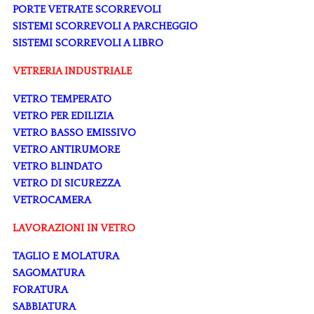
PORTE VETRATE SCORREVOLI
SISTEMI SCORREVOLI A PARCHEGGIO
SISTEMI SCORREVOLI A LIBRO
VETRERIA INDUSTRIALE
VETRO TEMPERATO
VETRO PER EDILIZIA
VETRO BASSO EMISSIVO
VETRO ANTIRUMORE
VETRO BLINDATO
VETRO DI SICUREZZA
VETROCAMERA
LAVORAZIONI IN VETRO
TAGLIO E MOLATURA
SAGOMATURA
FORATURA
SABBIATURA