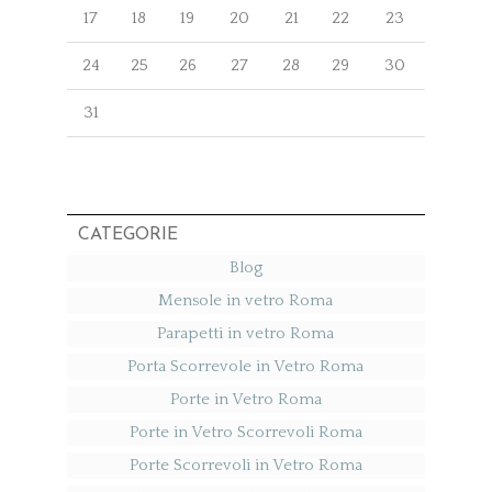
17
18
19
20
21
22
23
24
25
26
27
28
29
30
31
CATEGORIE
Blog
Mensole in vetro Roma
Parapetti in vetro Roma
Porta Scorrevole in Vetro Roma
Porte in Vetro Roma
Porte in Vetro Scorrevoli Roma
Porte Scorrevoli in Vetro Roma