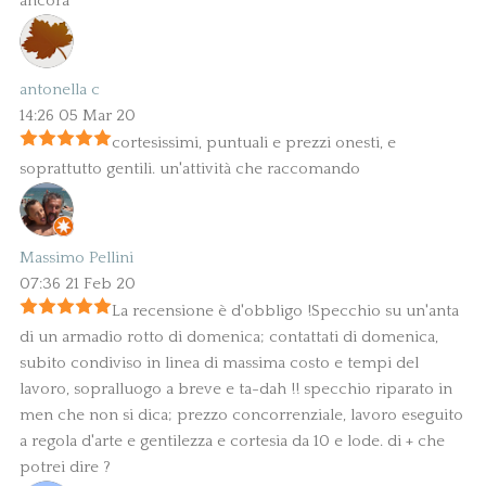
ancora
antonella c
14:26 05 Mar 20
cortesissimi, puntuali e prezzi onesti, e
soprattutto gentili. un'attività che raccomando
Massimo Pellini
07:36 21 Feb 20
La recensione è d'obbligo !Specchio su un'anta
di un armadio rotto di domenica; contattati di domenica,
subito condiviso in linea di massima costo e tempi del
lavoro, sopralluogo a breve e ta-dah !! specchio riparato in
men che non si dica; prezzo concorrenziale, lavoro eseguito
a regola d'arte e gentilezza e cortesia da 10 e lode. di + che
potrei dire ?