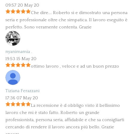
09:57 20 May 20
Che dire.... Roberto si e dimostrato una persona
seria e professionale oltre che simpatica. Il lavoro eseguito è
perfetto. Sono veramente contenta. Grazie
nyanimamia .
19:53 15 May 20
ottimo lavoro , veloce e ad un buon prezzo
Tiziana Ferazzani
17:36 07 May 20
La recensione è d obbligo visto il bellissimo
lavoro che mi è stato fatto. Roberto un grande
professionista, persona seria, affidabile e che sa consigliarti
cercando di rendere il lavoro ancora più bello. Grazie