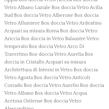
Vetro Albano Laziale
Box doccia Vetro Acilia
Sud
Box doccia Vetro Alberone
Box doccia
Vetro Allumiere
Box doccia Vetro Ardeatino
Acquari su misura Roma
Box doccia Vetro
Ariccia
Box doccia in Vetro
Balaustre Vetro
temperato
Box doccia Vetro Arco Di
Travertino
Box doccia Vetro Aurelia
Box
doccia in Cristallo
Acquari su misura
Architettura di Interni in Vetro
Box doccia
Vetro Agosta
Box doccia Vetro Anticoli
Corrado
Box doccia Vetro Aurelio
Box doccia
Vetro Albano
Box doccia Vetro Acqua
Acetosa Ostiense
Box doccia Vetro
Alessandrino