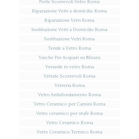
Porte Scorrevoli Vetro Roma
Riparazione Vetri a domicilio Roma
Riparazione Vetri Roma
Sostituzione Vetri a Domicilio Roma
Sostituzione Vetri Roma
Tende a Vetro Roma
Vasche Per Acquari su Misura
Verande in vetro Roma
Vetrate Scorrevoli Roma
Vetreria Roma
Vetro Antisfondamento Roma
Vetro Ceramico per Camini Roma
Vetro ceramico per stufe Roma
Vetro Ceramico Roma
Vetro Ceramico Termico Roma