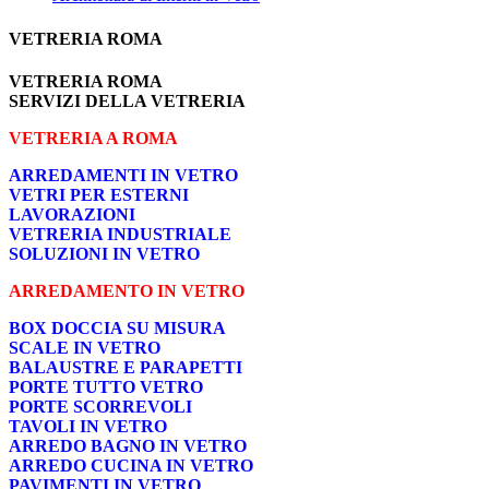
VETRERIA ROMA
VETRERIA ROMA
SERVIZI DELLA VETRERIA
VETRERIA A ROMA
ARREDAMENTI IN VETRO
VETRI PER ESTERNI
LAVORAZIONI
VETRERIA INDUSTRIALE
SOLUZIONI IN VETRO
ARREDAMENTO IN VETRO
BOX DOCCIA SU MISURA
SCALE IN VETRO
BALAUSTRE E PARAPETTI
PORTE TUTTO VETRO
PORTE SCORREVOLI
TAVOLI IN VETRO
ARREDO BAGNO IN VETRO
ARREDO CUCINA IN VETRO
PAVIMENTI IN VETRO