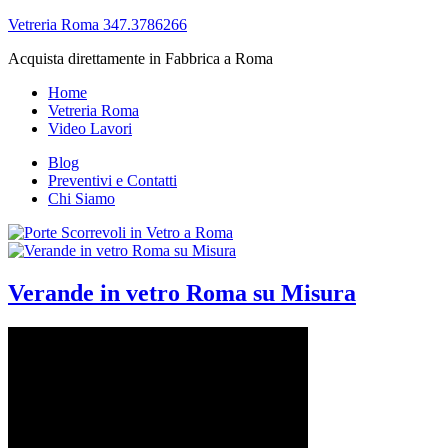
Vetreria Roma 347.3786266
Acquista direttamente in Fabbrica a Roma
Home
Vetreria Roma
Video Lavori
Blog
Preventivi e Contatti
Chi Siamo
Verande in vetro Roma su Misura