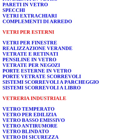
PARETI IN VETRO
SPECCHI
VETRI EXTRACHIARI
COMPLEMENTI DI ARREDO
VETRI PER ESTERNI
VETRI PER FINESTRE
REALIZZAZIONE VERANDE
VETRATE E RETINATI
PENSILINE IN VETRO
VETRATE PER NEGOZI
PORTE ESTERNE IN VETRO
PORTE VETRATE SCORREVOLI
SISTEMI SCORREVOLI A PARCHEGGIO
SISTEMI SCORREVOLI A LIBRO
VETRERIA INDUSTRIALE
VETRO TEMPERATO
VETRO PER EDILIZIA
VETRO BASSO EMISSIVO
VETRO ANTIRUMORE
VETRO BLINDATO
VETRO DI SICUREZZA