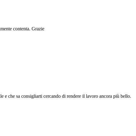
ramente contenta. Grazie
le e che sa consigliarti cercando di rendere il lavoro ancora più bello.