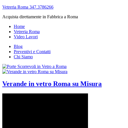
Vetreria Roma 347.3786266
Acquista direttamente in Fabbrica a Roma
Home
Vetreria Roma
Video Lavori
Blog
Preventivi e Contatti
Chi Siamo
Verande in vetro Roma su Misura