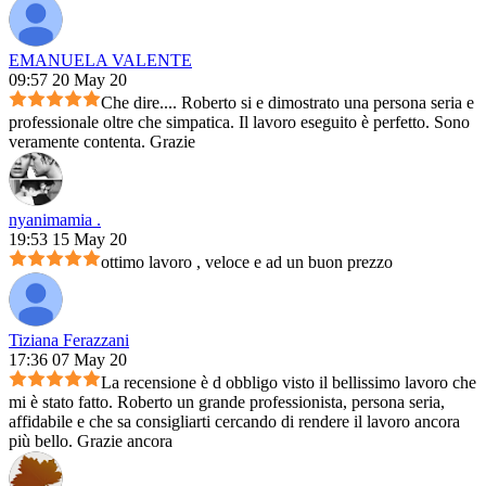
EMANUELA VALENTE
09:57 20 May 20
Che dire.... Roberto si e dimostrato una persona seria e
professionale oltre che simpatica. Il lavoro eseguito è perfetto. Sono
veramente contenta. Grazie
nyanimamia .
19:53 15 May 20
ottimo lavoro , veloce e ad un buon prezzo
Tiziana Ferazzani
17:36 07 May 20
La recensione è d obbligo visto il bellissimo lavoro che
mi è stato fatto. Roberto un grande professionista, persona seria,
affidabile e che sa consigliarti cercando di rendere il lavoro ancora
più bello. Grazie ancora