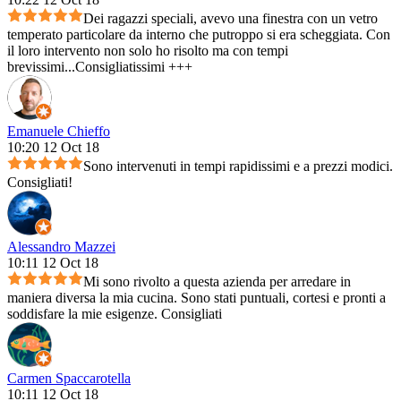
Dei ragazzi speciali, avevo una finestra con un vetro
temperato particolare da interno che putroppo si era scheggiata. Con
il loro intervento non solo ho risolto ma con tempi
brevissimi...Consigliatissimi +++
Emanuele Chieffo
10:20 12 Oct 18
Sono intervenuti in tempi rapidissimi e a prezzi modici.
Consigliati!
Alessandro Mazzei
10:11 12 Oct 18
Mi sono rivolto a questa azienda per arredare in
maniera diversa la mia cucina. Sono stati puntuali, cortesi e pronti a
soddisfare la mie esigenze. Consigliati
Carmen Spaccarotella
10:11 12 Oct 18