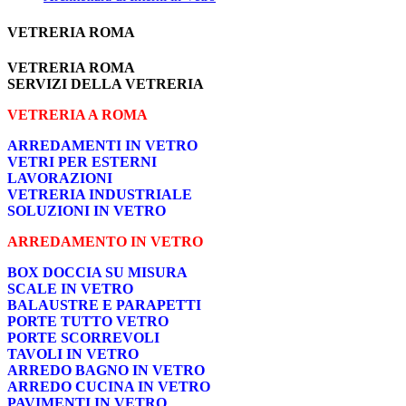
VETRERIA ROMA
VETRERIA ROMA
SERVIZI DELLA VETRERIA
VETRERIA A ROMA
ARREDAMENTI IN VETRO
VETRI PER ESTERNI
LAVORAZIONI
VETRERIA INDUSTRIALE
SOLUZIONI IN VETRO
ARREDAMENTO IN VETRO
BOX DOCCIA SU MISURA
SCALE IN VETRO
BALAUSTRE E PARAPETTI
PORTE TUTTO VETRO
PORTE SCORREVOLI
TAVOLI IN VETRO
ARREDO BAGNO IN VETRO
ARREDO CUCINA IN VETRO
PAVIMENTI IN VETRO