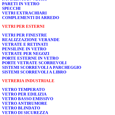
PARETI IN VETRO
SPECCHI
VETRI EXTRACHIARI
COMPLEMENTI DI ARREDO
VETRI PER ESTERNI
VETRI PER FINESTRE
REALIZZAZIONE VERANDE
VETRATE E RETINATI
PENSILINE IN VETRO
VETRATE PER NEGOZI
PORTE ESTERNE IN VETRO
PORTE VETRATE SCORREVOLI
SISTEMI SCORREVOLI A PARCHEGGIO
SISTEMI SCORREVOLI A LIBRO
VETRERIA INDUSTRIALE
VETRO TEMPERATO
VETRO PER EDILIZIA
VETRO BASSO EMISSIVO
VETRO ANTIRUMORE
VETRO BLINDATO
VETRO DI SICUREZZA