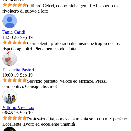
Ottimo! Celeri, economici e gentili!Al bisogno mi
rivolgerò di nuovo a loro!
Tania Caridi
14:50 26 Sep 19
Competenti, professionali e neanche troppo costosi
rispetto agli altri. Pienamente soddisfatta!
Elisabetta Pastori
10:09 19 Sep 19
Servizio perfetto, veloce ed efficace. Prezzi
competitivi. Consigliatissimo!
Vittorio Vivenzio
06:45 16 Sep 19
Professionalità, cortesia, simpatia sono un mix perfetto.
Eccellente lavoro ed eccellente umanità