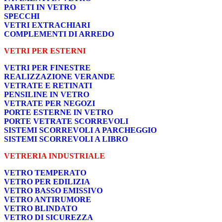
PARETI IN VETRO
SPECCHI
VETRI EXTRACHIARI
COMPLEMENTI DI ARREDO
VETRI PER ESTERNI
VETRI PER FINESTRE
REALIZZAZIONE VERANDE
VETRATE E RETINATI
PENSILINE IN VETRO
VETRATE PER NEGOZI
PORTE ESTERNE IN VETRO
PORTE VETRATE SCORREVOLI
SISTEMI SCORREVOLI A PARCHEGGIO
SISTEMI SCORREVOLI A LIBRO
VETRERIA INDUSTRIALE
VETRO TEMPERATO
VETRO PER EDILIZIA
VETRO BASSO EMISSIVO
VETRO ANTIRUMORE
VETRO BLINDATO
VETRO DI SICUREZZA