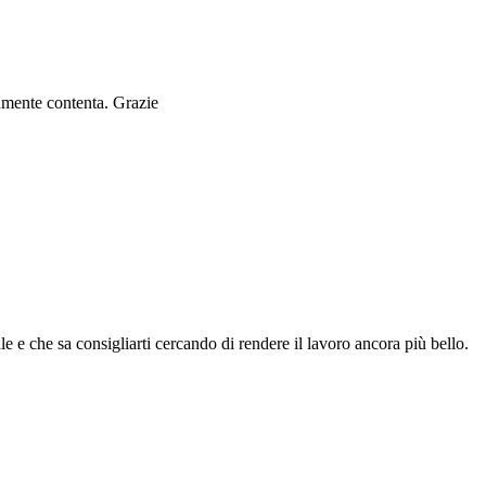
ramente contenta. Grazie
le e che sa consigliarti cercando di rendere il lavoro ancora più bello.