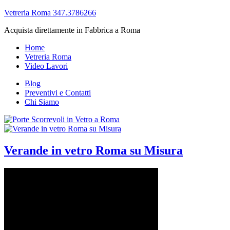
Vetreria Roma 347.3786266
Acquista direttamente in Fabbrica a Roma
Home
Vetreria Roma
Video Lavori
Blog
Preventivi e Contatti
Chi Siamo
Verande in vetro Roma su Misura