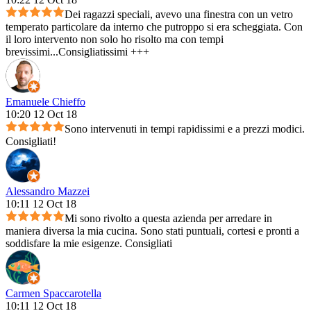
Dei ragazzi speciali, avevo una finestra con un vetro
temperato particolare da interno che putroppo si era scheggiata. Con
il loro intervento non solo ho risolto ma con tempi
brevissimi...Consigliatissimi +++
Emanuele Chieffo
10:20 12 Oct 18
Sono intervenuti in tempi rapidissimi e a prezzi modici.
Consigliati!
Alessandro Mazzei
10:11 12 Oct 18
Mi sono rivolto a questa azienda per arredare in
maniera diversa la mia cucina. Sono stati puntuali, cortesi e pronti a
soddisfare la mie esigenze. Consigliati
Carmen Spaccarotella
10:11 12 Oct 18