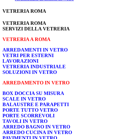
VETRERIA ROMA
VETRERIA ROMA
SERVIZI DELLA VETRERIA
VETRERIA A ROMA
ARREDAMENTI IN VETRO
VETRI PER ESTERNI
LAVORAZIONI
VETRERIA INDUSTRIALE
SOLUZIONI IN VETRO
ARREDAMENTO IN VETRO
BOX DOCCIA SU MISURA
SCALE IN VETRO
BALAUSTRE E PARAPETTI
PORTE TUTTO VETRO
PORTE SCORREVOLI
TAVOLI IN VETRO
ARREDO BAGNO IN VETRO
ARREDO CUCINA IN VETRO
PAVIMENTI IN VETRO