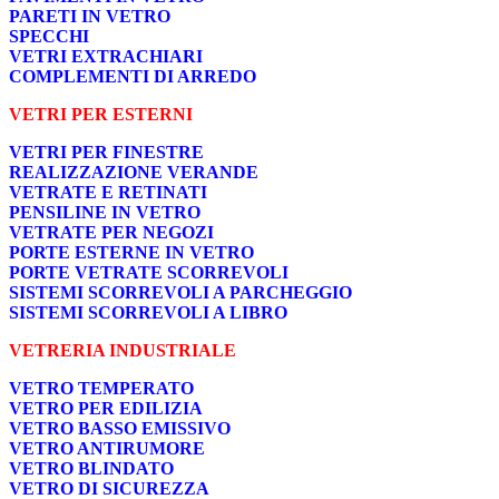
PARETI IN VETRO
SPECCHI
VETRI EXTRACHIARI
COMPLEMENTI DI ARREDO
VETRI PER ESTERNI
VETRI PER FINESTRE
REALIZZAZIONE VERANDE
VETRATE E RETINATI
PENSILINE IN VETRO
VETRATE PER NEGOZI
PORTE ESTERNE IN VETRO
PORTE VETRATE SCORREVOLI
SISTEMI SCORREVOLI A PARCHEGGIO
SISTEMI SCORREVOLI A LIBRO
VETRERIA INDUSTRIALE
VETRO TEMPERATO
VETRO PER EDILIZIA
VETRO BASSO EMISSIVO
VETRO ANTIRUMORE
VETRO BLINDATO
VETRO DI SICUREZZA