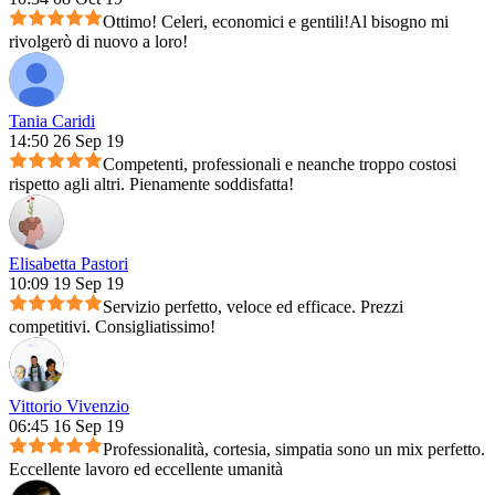
Ottimo! Celeri, economici e gentili!Al bisogno mi
rivolgerò di nuovo a loro!
Tania Caridi
14:50 26 Sep 19
Competenti, professionali e neanche troppo costosi
rispetto agli altri. Pienamente soddisfatta!
Elisabetta Pastori
10:09 19 Sep 19
Servizio perfetto, veloce ed efficace. Prezzi
competitivi. Consigliatissimo!
Vittorio Vivenzio
06:45 16 Sep 19
Professionalità, cortesia, simpatia sono un mix perfetto.
Eccellente lavoro ed eccellente umanità