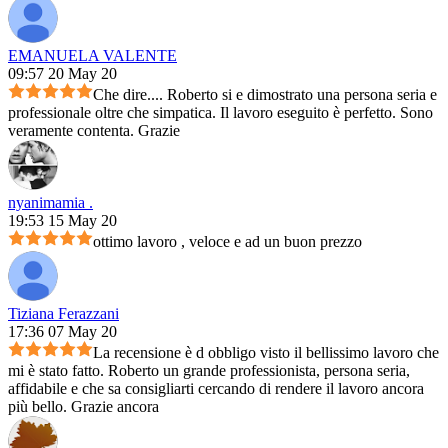
EMANUELA VALENTE
09:57 20 May 20
Che dire.... Roberto si e dimostrato una persona seria e
professionale oltre che simpatica. Il lavoro eseguito è perfetto. Sono
veramente contenta. Grazie
nyanimamia .
19:53 15 May 20
ottimo lavoro , veloce e ad un buon prezzo
Tiziana Ferazzani
17:36 07 May 20
La recensione è d obbligo visto il bellissimo lavoro che
mi è stato fatto. Roberto un grande professionista, persona seria,
affidabile e che sa consigliarti cercando di rendere il lavoro ancora
più bello. Grazie ancora