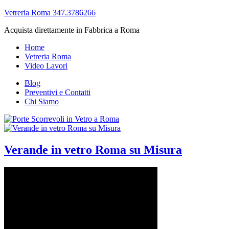
Vetreria Roma 347.3786266
Acquista direttamente in Fabbrica a Roma
Home
Vetreria Roma
Video Lavori
Blog
Preventivi e Contatti
Chi Siamo
Verande in vetro Roma su Misura