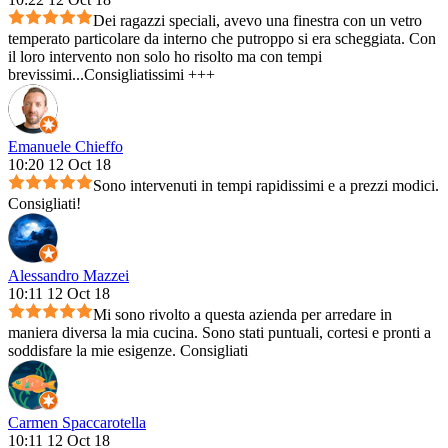
Dei ragazzi speciali, avevo una finestra con un vetro
temperato particolare da interno che putroppo si era scheggiata. Con
il loro intervento non solo ho risolto ma con tempi
brevissimi...Consigliatissimi +++
Emanuele Chieffo
10:20 12 Oct 18
Sono intervenuti in tempi rapidissimi e a prezzi modici.
Consigliati!
Alessandro Mazzei
10:11 12 Oct 18
Mi sono rivolto a questa azienda per arredare in
maniera diversa la mia cucina. Sono stati puntuali, cortesi e pronti a
soddisfare la mie esigenze. Consigliati
Carmen Spaccarotella
10:11 12 Oct 18