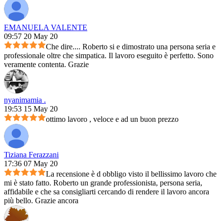
EMANUELA VALENTE
09:57 20 May 20
Che dire.... Roberto si e dimostrato una persona seria e
professionale oltre che simpatica. Il lavoro eseguito è perfetto. Sono
veramente contenta. Grazie
nyanimamia .
19:53 15 May 20
ottimo lavoro , veloce e ad un buon prezzo
Tiziana Ferazzani
17:36 07 May 20
La recensione è d obbligo visto il bellissimo lavoro che
mi è stato fatto. Roberto un grande professionista, persona seria,
affidabile e che sa consigliarti cercando di rendere il lavoro ancora
più bello. Grazie ancora