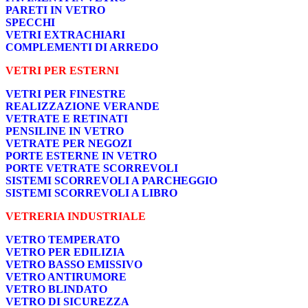
PARETI IN VETRO
SPECCHI
VETRI EXTRACHIARI
COMPLEMENTI DI ARREDO
VETRI PER ESTERNI
VETRI PER FINESTRE
REALIZZAZIONE VERANDE
VETRATE E RETINATI
PENSILINE IN VETRO
VETRATE PER NEGOZI
PORTE ESTERNE IN VETRO
PORTE VETRATE SCORREVOLI
SISTEMI SCORREVOLI A PARCHEGGIO
SISTEMI SCORREVOLI A LIBRO
VETRERIA INDUSTRIALE
VETRO TEMPERATO
VETRO PER EDILIZIA
VETRO BASSO EMISSIVO
VETRO ANTIRUMORE
VETRO BLINDATO
VETRO DI SICUREZZA