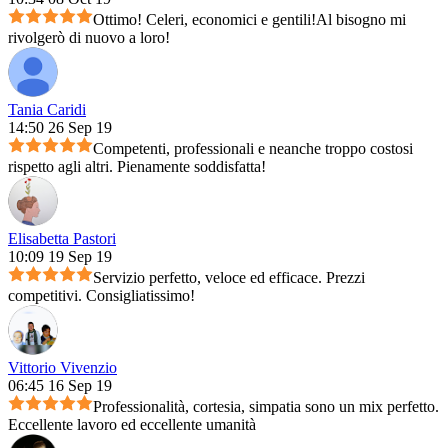
Ottimo! Celeri, economici e gentili!Al bisogno mi
rivolgerò di nuovo a loro!
Tania Caridi
14:50 26 Sep 19
Competenti, professionali e neanche troppo costosi
rispetto agli altri. Pienamente soddisfatta!
Elisabetta Pastori
10:09 19 Sep 19
Servizio perfetto, veloce ed efficace. Prezzi
competitivi. Consigliatissimo!
Vittorio Vivenzio
06:45 16 Sep 19
Professionalità, cortesia, simpatia sono un mix perfetto.
Eccellente lavoro ed eccellente umanità