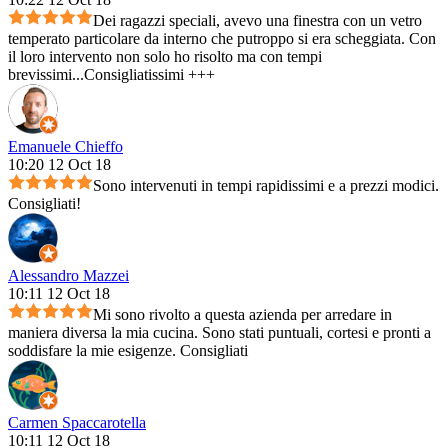
Dei ragazzi speciali, avevo una finestra con un vetro
temperato particolare da interno che putroppo si era scheggiata. Con
il loro intervento non solo ho risolto ma con tempi
brevissimi...Consigliatissimi +++
Emanuele Chieffo
10:20 12 Oct 18
Sono intervenuti in tempi rapidissimi e a prezzi modici.
Consigliati!
Alessandro Mazzei
10:11 12 Oct 18
Mi sono rivolto a questa azienda per arredare in
maniera diversa la mia cucina. Sono stati puntuali, cortesi e pronti a
soddisfare la mie esigenze. Consigliati
Carmen Spaccarotella
10:11 12 Oct 18