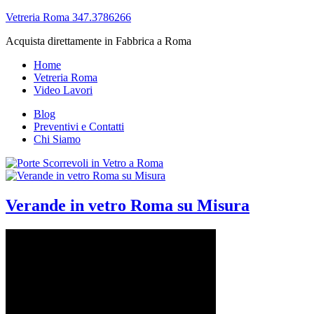
Vetreria Roma 347.3786266
Acquista direttamente in Fabbrica a Roma
Home
Vetreria Roma
Video Lavori
Blog
Preventivi e Contatti
Chi Siamo
Verande in vetro Roma su Misura