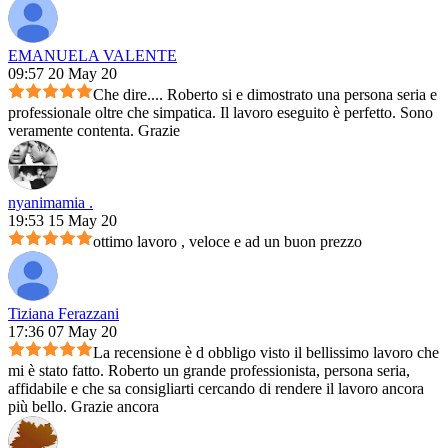
EMANUELA VALENTE
09:57 20 May 20
Che dire.... Roberto si e dimostrato una persona seria e
professionale oltre che simpatica. Il lavoro eseguito è perfetto. Sono
veramente contenta. Grazie
nyanimamia .
19:53 15 May 20
ottimo lavoro , veloce e ad un buon prezzo
Tiziana Ferazzani
17:36 07 May 20
La recensione è d obbligo visto il bellissimo lavoro che
mi è stato fatto. Roberto un grande professionista, persona seria,
affidabile e che sa consigliarti cercando di rendere il lavoro ancora
più bello. Grazie ancora