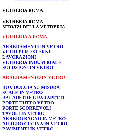
VETRERIA ROMA
VETRERIA ROMA
SERVIZI DELLA VETRERIA
VETRERIA A ROMA
ARREDAMENTI IN VETRO
VETRI PER ESTERNI
LAVORAZIONI
VETRERIA INDUSTRIALE
SOLUZIONI IN VETRO
ARREDAMENTO IN VETRO
BOX DOCCIA SU MISURA
SCALE IN VETRO
BALAUSTRE E PARAPETTI
PORTE TUTTO VETRO
PORTE SCORREVOLI
TAVOLI IN VETRO
ARREDO BAGNO IN VETRO
ARREDO CUCINA IN VETRO
PAVIMENTI IN VETRO