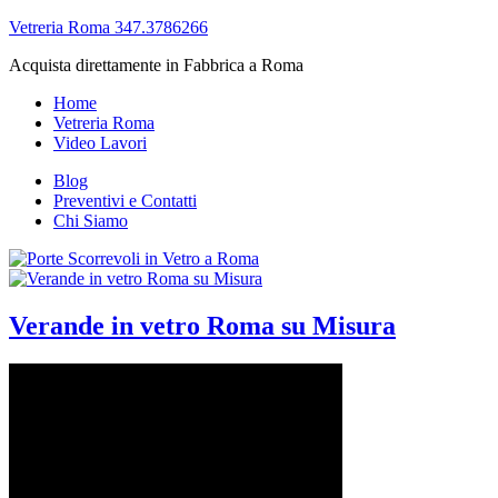
Vetreria Roma 347.3786266
Acquista direttamente in Fabbrica a Roma
Home
Vetreria Roma
Video Lavori
Blog
Preventivi e Contatti
Chi Siamo
Verande in vetro Roma su Misura