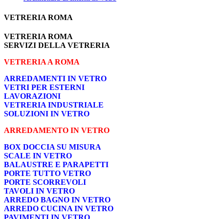
VETRERIA ROMA
VETRERIA ROMA
SERVIZI DELLA VETRERIA
VETRERIA A ROMA
ARREDAMENTI IN VETRO
VETRI PER ESTERNI
LAVORAZIONI
VETRERIA INDUSTRIALE
SOLUZIONI IN VETRO
ARREDAMENTO IN VETRO
BOX DOCCIA SU MISURA
SCALE IN VETRO
BALAUSTRE E PARAPETTI
PORTE TUTTO VETRO
PORTE SCORREVOLI
TAVOLI IN VETRO
ARREDO BAGNO IN VETRO
ARREDO CUCINA IN VETRO
PAVIMENTI IN VETRO