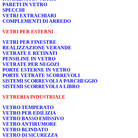
PARETI IN VETRO
SPECCHI
VETRI EXTRACHIARI
COMPLEMENTI DI ARREDO
VETRI PER ESTERNI
VETRI PER FINESTRE
REALIZZAZIONE VERANDE
VETRATE E RETINATI
PENSILINE IN VETRO
VETRATE PER NEGOZI
PORTE ESTERNE IN VETRO
PORTE VETRATE SCORREVOLI
SISTEMI SCORREVOLI A PARCHEGGIO
SISTEMI SCORREVOLI A LIBRO
VETRERIA INDUSTRIALE
VETRO TEMPERATO
VETRO PER EDILIZIA
VETRO BASSO EMISSIVO
VETRO ANTIRUMORE
VETRO BLINDATO
VETRO DI SICUREZZA