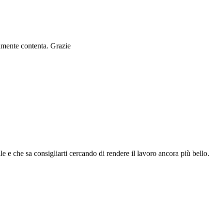
ramente contenta. Grazie
le e che sa consigliarti cercando di rendere il lavoro ancora più bello.