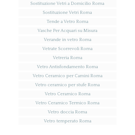
Sostituzione Vetri a Domicilio Roma
Sostituzione Vetri Roma
Tende a Vetro Roma
Vasche Per Acquari su Misura
Verande in vetro Roma
Vetrate Scorrevoli Roma
Vetreria Roma
Vetro Antisfondamento Roma
Vetro Ceramico per Camini Roma
Vetro ceramico per stufe Roma
Vetro Ceramico Roma
Vetro Ceramico Termico Roma
Vetro doccia Roma
Vetro temperato Roma