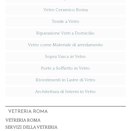
Vetro Ceramico Roma
Tende a Vetro
Riparazione Vetri a Domicilio
Vetro come Materiale di arredamento
Sopra Vasca in Vetro
Porte a Soffietto in Vetro
Rivestimenti in Lastre di Vetro
Architettura di Interni in Vetro
VETRERIA ROMA
VETRERIA ROMA
SERVIZI DELLA VETRERIA