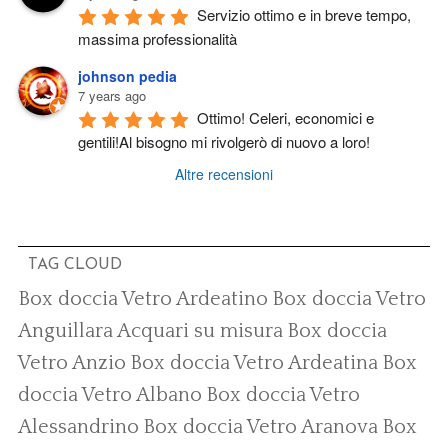
Servizio ottimo e in breve tempo, 
massima professionalità
johnson pedia
7 years ago
Ottimo! Celeri, economici e 
gentili!Al bisogno mi rivolgerò di nuovo a loro!
Altre recensioni
TAG CLOUD
Box doccia Vetro Ardeatino
Box doccia Vetro
Anguillara
Acquari su misura
Box doccia
Vetro Anzio
Box doccia Vetro Ardeatina
Box
doccia Vetro Albano
Box doccia Vetro
Alessandrino
Box doccia Vetro Aranova
Box