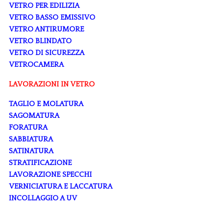
VETRO PER EDILIZIA
VETRO BASSO EMISSIVO
VETRO ANTIRUMORE
VETRO BLINDATO
VETRO DI SICUREZZA
VETROCAMERA
LAVORAZIONI IN VETRO
TAGLIO E MOLATURA
SAGOMATURA
FORATURA
SABBIATURA
SATINATURA
STRATIFICAZIONE
LAVORAZIONE SPECCHI
VERNICIATURA E LACCATURA
INCOLLAGGIO A UV