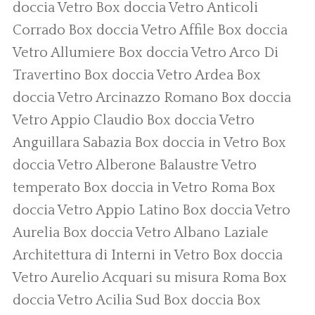
doccia Vetro
Box doccia Vetro Anticoli
Corrado
Box doccia Vetro Affile
Box doccia
Vetro Allumiere
Box doccia Vetro Arco Di
Travertino
Box doccia Vetro Ardea
Box
doccia Vetro Arcinazzo Romano
Box doccia
Vetro Appio Claudio
Box doccia Vetro
Anguillara Sabazia
Box doccia in Vetro
Box
doccia Vetro Alberone
Balaustre Vetro
temperato
Box doccia in Vetro Roma
Box
doccia Vetro Appio Latino
Box doccia Vetro
Aurelia
Box doccia Vetro Albano Laziale
Architettura di Interni in Vetro
Box doccia
Vetro Aurelio
Acquari su misura Roma
Box
doccia Vetro Acilia Sud
Box doccia
Box