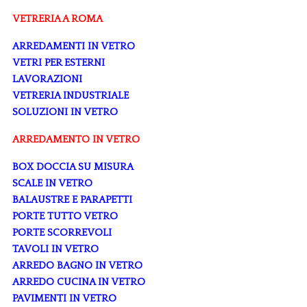
VETRERIA A ROMA
ARREDAMENTI IN VETRO
VETRI PER ESTERNI
LAVORAZIONI
VETRERIA INDUSTRIALE
SOLUZIONI IN VETRO
ARREDAMENTO IN VETRO
BOX DOCCIA SU MISURA
SCALE IN VETRO
BALAUSTRE E PARAPETTI
PORTE TUTTO VETRO
PORTE SCORREVOLI
TAVOLI IN VETRO
ARREDO BAGNO IN VETRO
ARREDO CUCINA IN VETRO
PAVIMENTI IN VETRO