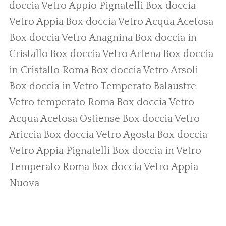
doccia Vetro Appio Pignatelli
Box doccia
Vetro Appia
Box doccia Vetro Acqua Acetosa
Box doccia Vetro Anagnina
Box doccia in
Cristallo
Box doccia Vetro Artena
Box doccia
in Cristallo Roma
Box doccia Vetro Arsoli
Box doccia in Vetro Temperato
Balaustre
Vetro temperato Roma
Box doccia Vetro
Acqua Acetosa Ostiense
Box doccia Vetro
Ariccia
Box doccia Vetro Agosta
Box doccia
Vetro Appia Pignatelli
Box doccia in Vetro
Temperato Roma
Box doccia Vetro Appia
Nuova