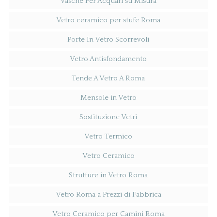
Vasche Per Acquari su Misura
Vetro ceramico per stufe Roma
Porte In Vetro Scorrevoli
Vetro Antisfondamento
Tende A Vetro A Roma
Mensole in Vetro
Sostituzione Vetri
Vetro Termico
Vetro Ceramico
Strutture in Vetro Roma
Vetro Roma a Prezzi di Fabbrica
Vetro Ceramico per Camini Roma