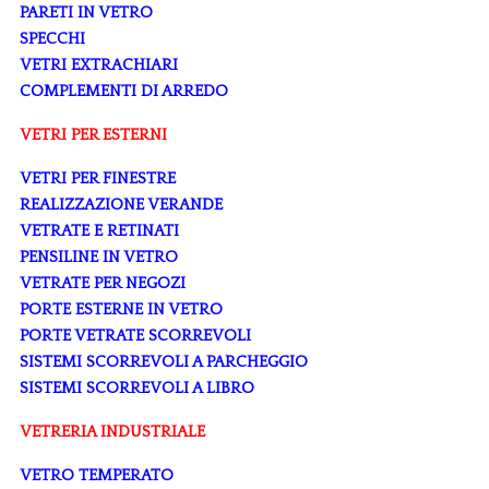
PARETI IN VETRO
SPECCHI
VETRI EXTRACHIARI
COMPLEMENTI DI ARREDO
VETRI PER ESTERNI
VETRI PER FINESTRE
REALIZZAZIONE VERANDE
VETRATE E RETINATI
PENSILINE IN VETRO
VETRATE PER NEGOZI
PORTE ESTERNE IN VETRO
PORTE VETRATE SCORREVOLI
SISTEMI SCORREVOLI A PARCHEGGIO
SISTEMI SCORREVOLI A LIBRO
VETRERIA INDUSTRIALE
VETRO TEMPERATO