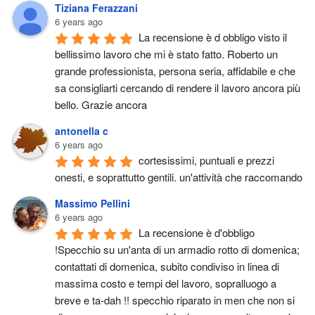
Tiziana Ferazzani
6 years ago
La recensione è d obbligo visto il 
bellissimo lavoro che mi è stato fatto. Roberto un 
grande professionista, persona seria, affidabile e che 
sa consigliarti cercando di rendere il lavoro ancora più 
bello. Grazie ancora
antonella c
6 years ago
cortesissimi, puntuali e prezzi 
onesti, e soprattutto gentili. un'attività che raccomando
Massimo Pellini
6 years ago
La recensione è d'obbligo 
!Specchio su un'anta di un armadio rotto di domenica; 
contattati di domenica, subito condiviso in linea di 
massima costo e tempi del lavoro, sopralluogo a 
breve e ta-dah !! specchio riparato in men che non si 