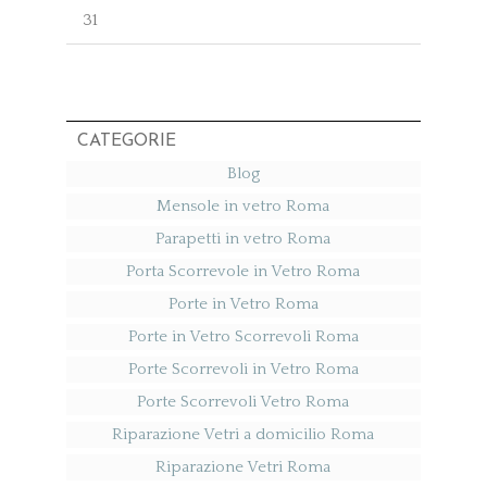
31
CATEGORIE
Blog
Mensole in vetro Roma
Parapetti in vetro Roma
Porta Scorrevole in Vetro Roma
Porte in Vetro Roma
Porte in Vetro Scorrevoli Roma
Porte Scorrevoli in Vetro Roma
Porte Scorrevoli Vetro Roma
Riparazione Vetri a domicilio Roma
Riparazione Vetri Roma