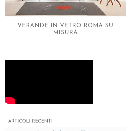
VERANDE IN VETRO ROMA SU
MISURA
ARTICOLI RECENTI