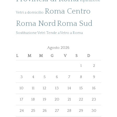
Riparazione
Roma Centro
Vetri a domicilio
Roma Nord
Roma Sud
Sostituzione Vetri
Tende a Vetro a Roma
Agosto 2026
L
M
M
G
V
S
D
1
2
3
4
5
6
7
8
9
10
11
12
13
14
15
16
17
18
19
20
21
22
23
24
25
26
27
28
29
30