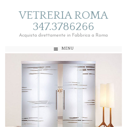
VETRERIA ROMA
347.3786266
Acquista direttamente in Fabbrica a Roma
MENU