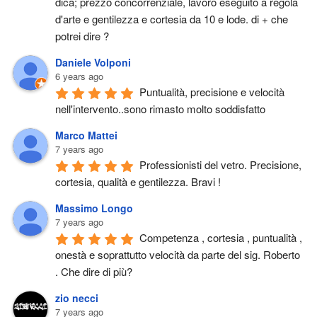
dica; prezzo concorrenziale, lavoro eseguito a regola 
d'arte e gentilezza e cortesia da 10 e lode. di + che 
potrei dire ?
Daniele Volponi
6 years ago
Puntualità, precisione e velocità 
nell'intervento..sono rimasto molto soddisfatto
Marco Mattei
7 years ago
Professionisti del vetro. Precisione, 
cortesia, qualità e gentilezza. Bravi !
Massimo Longo
7 years ago
Competenza , cortesia , puntualità , 
onestà e soprattutto velocità da parte del sig. Roberto 
. Che dire di più?
zio necci
7 years ago