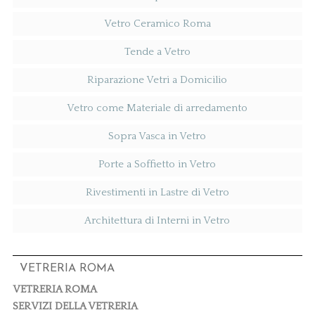
Vetro Ceramico Roma
Tende a Vetro
Riparazione Vetri a Domicilio
Vetro come Materiale di arredamento
Sopra Vasca in Vetro
Porte a Soffietto in Vetro
Rivestimenti in Lastre di Vetro
Architettura di Interni in Vetro
VETRERIA ROMA
VETRERIA ROMA
SERVIZI DELLA VETRERIA