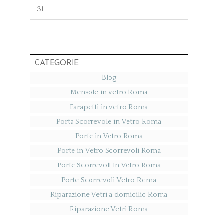
31
CATEGORIE
Blog
Mensole in vetro Roma
Parapetti in vetro Roma
Porta Scorrevole in Vetro Roma
Porte in Vetro Roma
Porte in Vetro Scorrevoli Roma
Porte Scorrevoli in Vetro Roma
Porte Scorrevoli Vetro Roma
Riparazione Vetri a domicilio Roma
Riparazione Vetri Roma