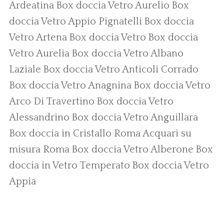
Ardeatina
Box doccia Vetro Aurelio
Box
doccia Vetro Appio Pignatelli
Box doccia
Vetro Artena
Box doccia Vetro
Box doccia
Vetro Aurelia
Box doccia Vetro Albano
Laziale
Box doccia Vetro Anticoli Corrado
Box doccia Vetro Anagnina
Box doccia Vetro
Arco Di Travertino
Box doccia Vetro
Alessandrino
Box doccia Vetro Anguillara
Box doccia in Cristallo Roma
Acquari su
misura Roma
Box doccia Vetro Alberone
Box
doccia in Vetro Temperato
Box doccia Vetro
Appia