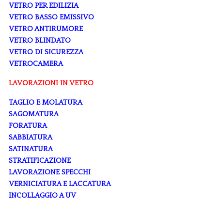
VETRO PER EDILIZIA
VETRO BASSO EMISSIVO
VETRO ANTIRUMORE
VETRO BLINDATO
VETRO DI SICUREZZA
VETROCAMERA
LAVORAZIONI IN VETRO
TAGLIO E MOLATURA
SAGOMATURA
FORATURA
SABBIATURA
SATINATURA
STRATIFICAZIONE
LAVORAZIONE SPECCHI
VERNICIATURA E LACCATURA
INCOLLAGGIO A UV