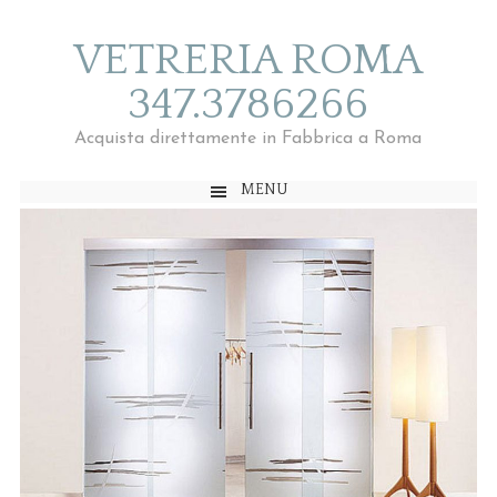
VETRERIA ROMA
347.3786266
Acquista direttamente in Fabbrica a Roma
MENU