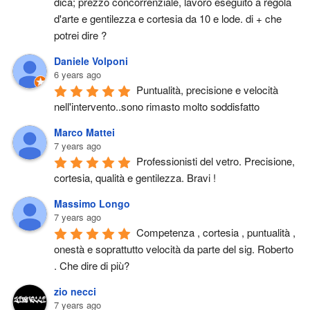
dica; prezzo concorrenziale, lavoro eseguito a regola 
d'arte e gentilezza e cortesia da 10 e lode. di + che 
potrei dire ?
Daniele Volponi
6 years ago
Puntualità, precisione e velocità 
nell'intervento..sono rimasto molto soddisfatto
Marco Mattei
7 years ago
Professionisti del vetro. Precisione, 
cortesia, qualità e gentilezza. Bravi !
Massimo Longo
7 years ago
Competenza , cortesia , puntualità , 
onestà e soprattutto velocità da parte del sig. Roberto 
. Che dire di più?
zio necci
7 years ago