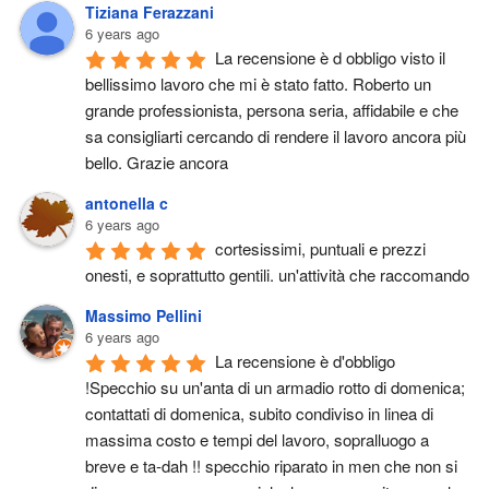
Tiziana Ferazzani
6 years ago
La recensione è d obbligo visto il 
bellissimo lavoro che mi è stato fatto. Roberto un 
grande professionista, persona seria, affidabile e che 
sa consigliarti cercando di rendere il lavoro ancora più 
bello. Grazie ancora
antonella c
6 years ago
cortesissimi, puntuali e prezzi 
onesti, e soprattutto gentili. un'attività che raccomando
Massimo Pellini
6 years ago
La recensione è d'obbligo 
!Specchio su un'anta di un armadio rotto di domenica; 
contattati di domenica, subito condiviso in linea di 
massima costo e tempi del lavoro, sopralluogo a 
breve e ta-dah !! specchio riparato in men che non si 