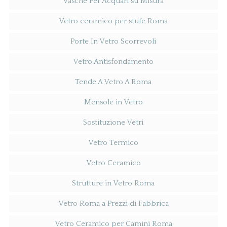
Vasche Per Acquari su Misura
Vetro ceramico per stufe Roma
Porte In Vetro Scorrevoli
Vetro Antisfondamento
Tende A Vetro A Roma
Mensole in Vetro
Sostituzione Vetri
Vetro Termico
Vetro Ceramico
Strutture in Vetro Roma
Vetro Roma a Prezzi di Fabbrica
Vetro Ceramico per Camini Roma