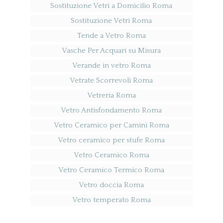
Sostituzione Vetri a Domicilio Roma
Sostituzione Vetri Roma
Tende a Vetro Roma
Vasche Per Acquari su Misura
Verande in vetro Roma
Vetrate Scorrevoli Roma
Vetreria Roma
Vetro Antisfondamento Roma
Vetro Ceramico per Camini Roma
Vetro ceramico per stufe Roma
Vetro Ceramico Roma
Vetro Ceramico Termico Roma
Vetro doccia Roma
Vetro temperato Roma