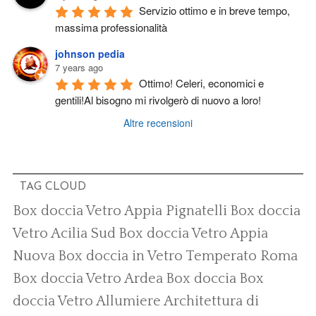
Servizio ottimo e in breve tempo, 
massima professionalità
johnson pedia
7 years ago
Ottimo! Celeri, economici e 
gentili!Al bisogno mi rivolgerò di nuovo a loro!
Altre recensioni
TAG CLOUD
Box doccia Vetro Appia Pignatelli
Box doccia
Vetro Acilia Sud
Box doccia Vetro Appia
Nuova
Box doccia in Vetro Temperato Roma
Box doccia Vetro Ardea
Box doccia
Box
doccia Vetro Allumiere
Architettura di