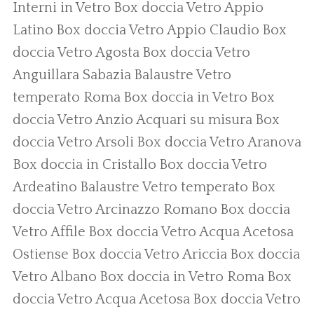
Interni in Vetro
Box doccia Vetro Appio
Latino
Box doccia Vetro Appio Claudio
Box
doccia Vetro Agosta
Box doccia Vetro
Anguillara Sabazia
Balaustre Vetro
temperato Roma
Box doccia in Vetro
Box
doccia Vetro Anzio
Acquari su misura
Box
doccia Vetro Arsoli
Box doccia Vetro Aranova
Box doccia in Cristallo
Box doccia Vetro
Ardeatino
Balaustre Vetro temperato
Box
doccia Vetro Arcinazzo Romano
Box doccia
Vetro Affile
Box doccia Vetro Acqua Acetosa
Ostiense
Box doccia Vetro Ariccia
Box doccia
Vetro Albano
Box doccia in Vetro Roma
Box
doccia Vetro Acqua Acetosa
Box doccia Vetro