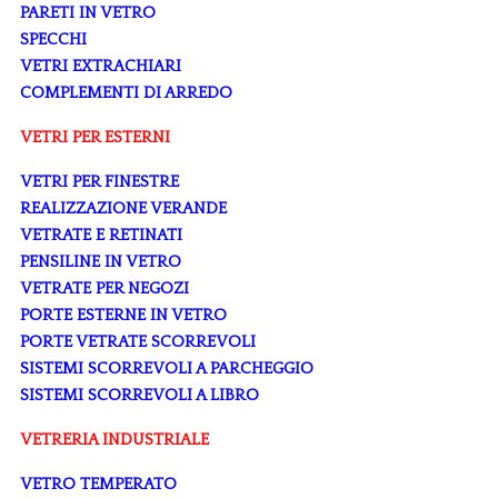
PARETI IN VETRO
SPECCHI
VETRI EXTRACHIARI
COMPLEMENTI DI ARREDO
VETRI PER ESTERNI
VETRI PER FINESTRE
REALIZZAZIONE VERANDE
VETRATE E RETINATI
PENSILINE IN VETRO
VETRATE PER NEGOZI
PORTE ESTERNE IN VETRO
PORTE VETRATE SCORREVOLI
SISTEMI SCORREVOLI A PARCHEGGIO
SISTEMI SCORREVOLI A LIBRO
VETRERIA INDUSTRIALE
VETRO TEMPERATO