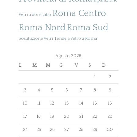
Riparazione
Roma Centro
Vetri a domicilio
Roma Nord
Roma Sud
Sostituzione Vetri
Tende a Vetro a Roma
Agosto 2026
L
M
M
G
V
S
D
1
2
3
4
5
6
7
8
9
10
11
12
13
14
15
16
17
18
19
20
21
22
23
24
25
26
27
28
29
30