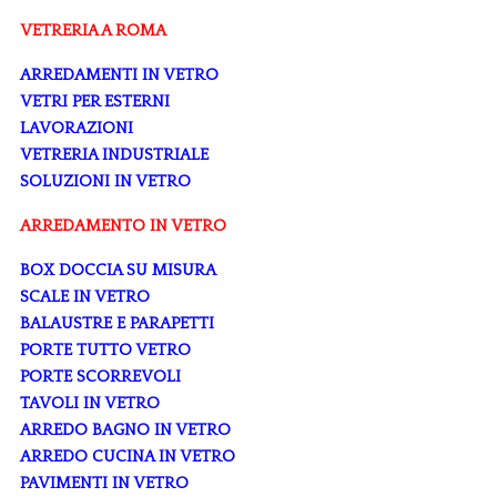
VETRERIA A ROMA
ARREDAMENTI IN VETRO
VETRI PER ESTERNI
LAVORAZIONI
VETRERIA INDUSTRIALE
SOLUZIONI IN VETRO
ARREDAMENTO IN VETRO
BOX DOCCIA SU MISURA
SCALE IN VETRO
BALAUSTRE E PARAPETTI
PORTE TUTTO VETRO
PORTE SCORREVOLI
TAVOLI IN VETRO
ARREDO BAGNO IN VETRO
ARREDO CUCINA IN VETRO
PAVIMENTI IN VETRO