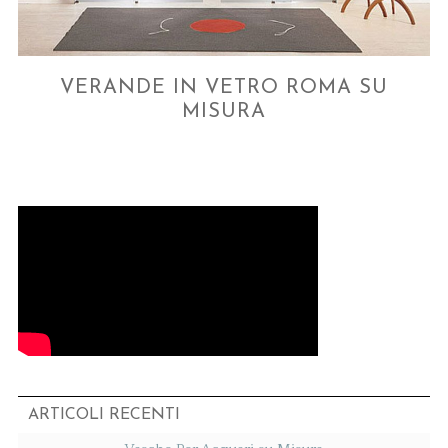
VERANDE IN VETRO ROMA SU
MISURA
ARTICOLI RECENTI