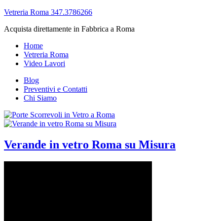
Vetreria Roma 347.3786266
Acquista direttamente in Fabbrica a Roma
Home
Vetreria Roma
Video Lavori
Blog
Preventivi e Contatti
Chi Siamo
Verande in vetro Roma su Misura