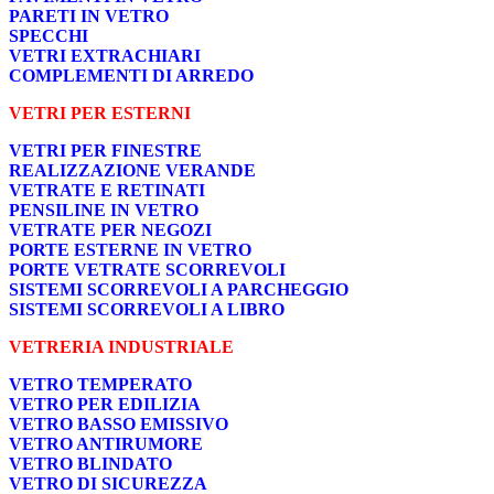
PARETI IN VETRO
SPECCHI
VETRI EXTRACHIARI
COMPLEMENTI DI ARREDO
VETRI PER ESTERNI
VETRI PER FINESTRE
REALIZZAZIONE VERANDE
VETRATE E RETINATI
PENSILINE IN VETRO
VETRATE PER NEGOZI
PORTE ESTERNE IN VETRO
PORTE VETRATE SCORREVOLI
SISTEMI SCORREVOLI A PARCHEGGIO
SISTEMI SCORREVOLI A LIBRO
VETRERIA INDUSTRIALE
VETRO TEMPERATO
VETRO PER EDILIZIA
VETRO BASSO EMISSIVO
VETRO ANTIRUMORE
VETRO BLINDATO
VETRO DI SICUREZZA