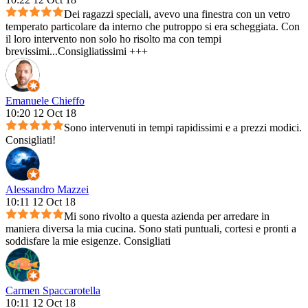
Dei ragazzi speciali, avevo una finestra con un vetro
temperato particolare da interno che putroppo si era scheggiata. Con
il loro intervento non solo ho risolto ma con tempi
brevissimi...Consigliatissimi +++
Emanuele Chieffo
10:20 12 Oct 18
Sono intervenuti in tempi rapidissimi e a prezzi modici.
Consigliati!
Alessandro Mazzei
10:11 12 Oct 18
Mi sono rivolto a questa azienda per arredare in
maniera diversa la mia cucina. Sono stati puntuali, cortesi e pronti a
soddisfare la mie esigenze. Consigliati
Carmen Spaccarotella
10:11 12 Oct 18