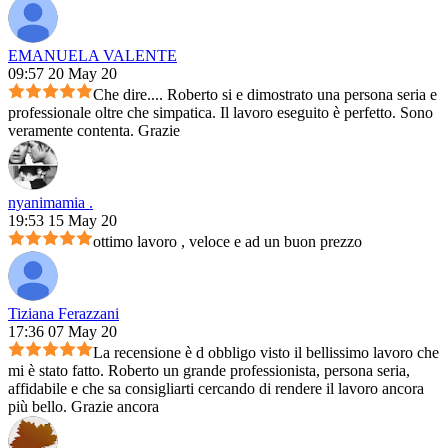
EMANUELA VALENTE
09:57 20 May 20
Che dire.... Roberto si e dimostrato una persona seria e
professionale oltre che simpatica. Il lavoro eseguito è perfetto. Sono
veramente contenta. Grazie
nyanimamia .
19:53 15 May 20
ottimo lavoro , veloce e ad un buon prezzo
Tiziana Ferazzani
17:36 07 May 20
La recensione è d obbligo visto il bellissimo lavoro che
mi è stato fatto. Roberto un grande professionista, persona seria,
affidabile e che sa consigliarti cercando di rendere il lavoro ancora
più bello. Grazie ancora