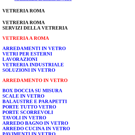
VETRERIA ROMA
VETRERIA ROMA
SERVIZI DELLA VETRERIA
VETRERIA A ROMA
ARREDAMENTI IN VETRO
VETRI PER ESTERNI
LAVORAZIONI
VETRERIA INDUSTRIALE
SOLUZIONI IN VETRO
ARREDAMENTO IN VETRO
BOX DOCCIA SU MISURA
SCALE IN VETRO
BALAUSTRE E PARAPETTI
PORTE TUTTO VETRO
PORTE SCORREVOLI
TAVOLI IN VETRO
ARREDO BAGNO IN VETRO
ARREDO CUCINA IN VETRO
PAVIMENTI IN VETRO