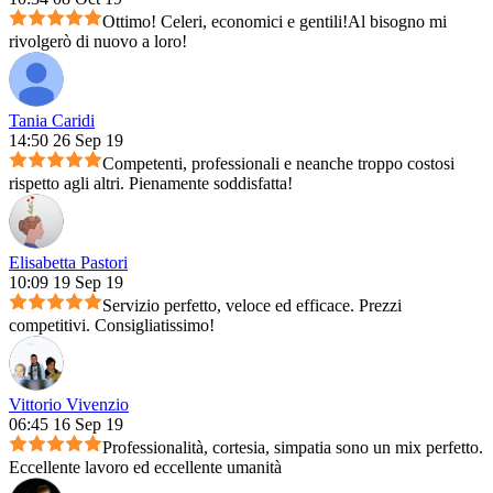
Ottimo! Celeri, economici e gentili!Al bisogno mi
rivolgerò di nuovo a loro!
Tania Caridi
14:50 26 Sep 19
Competenti, professionali e neanche troppo costosi
rispetto agli altri. Pienamente soddisfatta!
Elisabetta Pastori
10:09 19 Sep 19
Servizio perfetto, veloce ed efficace. Prezzi
competitivi. Consigliatissimo!
Vittorio Vivenzio
06:45 16 Sep 19
Professionalità, cortesia, simpatia sono un mix perfetto.
Eccellente lavoro ed eccellente umanità