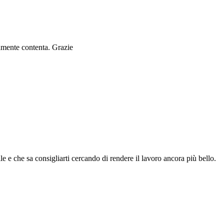
ramente contenta. Grazie
le e che sa consigliarti cercando di rendere il lavoro ancora più bello.