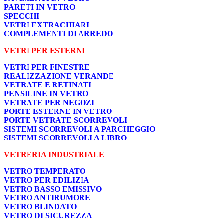
PARETI IN VETRO
SPECCHI
VETRI EXTRACHIARI
COMPLEMENTI DI ARREDO
VETRI PER ESTERNI
VETRI PER FINESTRE
REALIZZAZIONE VERANDE
VETRATE E RETINATI
PENSILINE IN VETRO
VETRATE PER NEGOZI
PORTE ESTERNE IN VETRO
PORTE VETRATE SCORREVOLI
SISTEMI SCORREVOLI A PARCHEGGIO
SISTEMI SCORREVOLI A LIBRO
VETRERIA INDUSTRIALE
VETRO TEMPERATO
VETRO PER EDILIZIA
VETRO BASSO EMISSIVO
VETRO ANTIRUMORE
VETRO BLINDATO
VETRO DI SICUREZZA