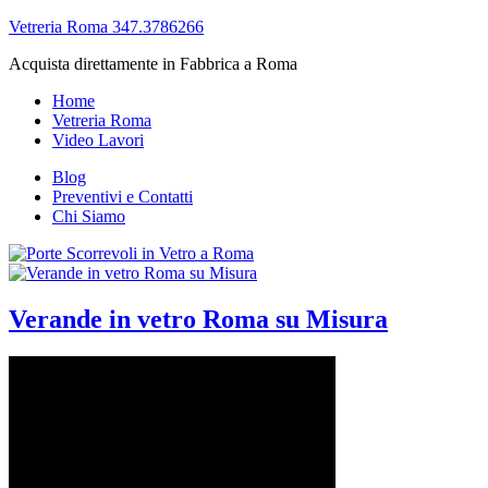
Vetreria Roma 347.3786266
Acquista direttamente in Fabbrica a Roma
Home
Vetreria Roma
Video Lavori
Blog
Preventivi e Contatti
Chi Siamo
Verande in vetro Roma su Misura