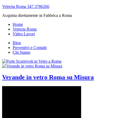
Vetreria Roma 347.3786266
Acquista direttamente in Fabbrica a Roma
Home
Vetreria Roma
Video Lavori
Blog
Preventivi e Contatti
Chi Siamo
Verande in vetro Roma su Misura