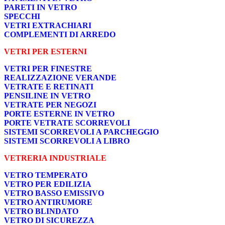
PARETI IN VETRO
SPECCHI
VETRI EXTRACHIARI
COMPLEMENTI DI ARREDO
VETRI PER ESTERNI
VETRI PER FINESTRE
REALIZZAZIONE VERANDE
VETRATE E RETINATI
PENSILINE IN VETRO
VETRATE PER NEGOZI
PORTE ESTERNE IN VETRO
PORTE VETRATE SCORREVOLI
SISTEMI SCORREVOLI A PARCHEGGIO
SISTEMI SCORREVOLI A LIBRO
VETRERIA INDUSTRIALE
VETRO TEMPERATO
VETRO PER EDILIZIA
VETRO BASSO EMISSIVO
VETRO ANTIRUMORE
VETRO BLINDATO
VETRO DI SICUREZZA