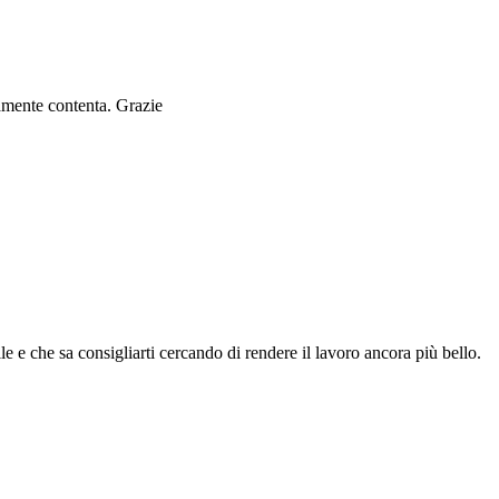
ramente contenta. Grazie
le e che sa consigliarti cercando di rendere il lavoro ancora più bello.