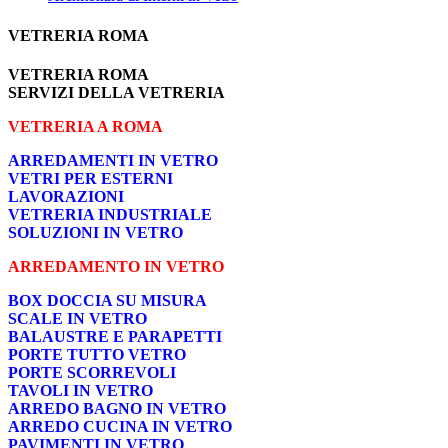
VETRERIA ROMA
VETRERIA ROMA
SERVIZI DELLA VETRERIA
VETRERIA A ROMA
ARREDAMENTI IN VETRO
VETRI PER ESTERNI
LAVORAZIONI
VETRERIA INDUSTRIALE
SOLUZIONI IN VETRO
ARREDAMENTO IN VETRO
BOX DOCCIA SU MISURA
SCALE IN VETRO
BALAUSTRE E PARAPETTI
PORTE TUTTO VETRO
PORTE SCORREVOLI
TAVOLI IN VETRO
ARREDO BAGNO IN VETRO
ARREDO CUCINA IN VETRO
PAVIMENTI IN VETRO