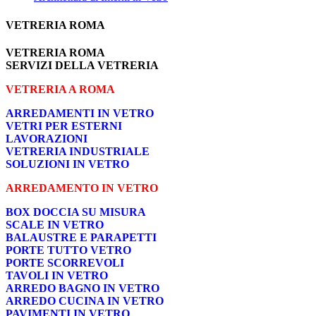
VETRERIA ROMA
VETRERIA ROMA
SERVIZI DELLA VETRERIA
VETRERIA A ROMA
ARREDAMENTI IN VETRO
VETRI PER ESTERNI
LAVORAZIONI
VETRERIA INDUSTRIALE
SOLUZIONI IN VETRO
ARREDAMENTO IN VETRO
BOX DOCCIA SU MISURA
SCALE IN VETRO
BALAUSTRE E PARAPETTI
PORTE TUTTO VETRO
PORTE SCORREVOLI
TAVOLI IN VETRO
ARREDO BAGNO IN VETRO
ARREDO CUCINA IN VETRO
PAVIMENTI IN VETRO