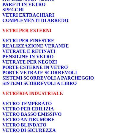
PARETI IN VETRO
SPECCHI
VETRI EXTRACHIARI
COMPLEMENTI DI ARREDO
VETRI PER ESTERNI
VETRI PER FINESTRE
REALIZZAZIONE VERANDE
VETRATE E RETINATI
PENSILINE IN VETRO
VETRATE PER NEGOZI
PORTE ESTERNE IN VETRO
PORTE VETRATE SCORREVOLI
SISTEMI SCORREVOLI A PARCHEGGIO
SISTEMI SCORREVOLI A LIBRO
VETRERIA INDUSTRIALE
VETRO TEMPERATO
VETRO PER EDILIZIA
VETRO BASSO EMISSIVO
VETRO ANTIRUMORE
VETRO BLINDATO
VETRO DI SICUREZZA