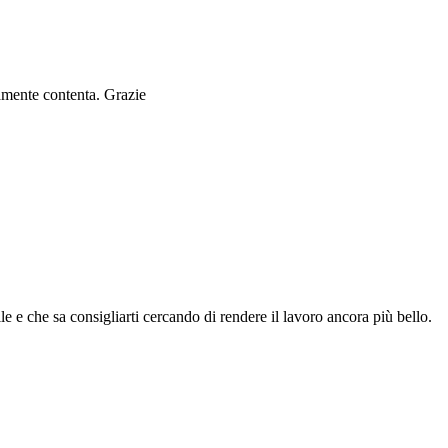
ramente contenta. Grazie
le e che sa consigliarti cercando di rendere il lavoro ancora più bello.