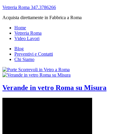
Vetreria Roma 347.3786266
Acquista direttamente in Fabbrica a Roma
Home
Vetreria Roma
Video Lavori
Blog
Preventivi e Contatti
Chi Siamo
Verande in vetro Roma su Misura