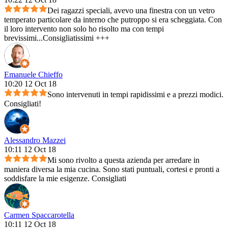
Dei ragazzi speciali, avevo una finestra con un vetro
temperato particolare da interno che putroppo si era scheggiata. Con
il loro intervento non solo ho risolto ma con tempi
brevissimi...Consigliatissimi +++
Emanuele Chieffo
10:20 12 Oct 18
Sono intervenuti in tempi rapidissimi e a prezzi modici.
Consigliati!
Alessandro Mazzei
10:11 12 Oct 18
Mi sono rivolto a questa azienda per arredare in
maniera diversa la mia cucina. Sono stati puntuali, cortesi e pronti a
soddisfare la mie esigenze. Consigliati
Carmen Spaccarotella
10:11 12 Oct 18