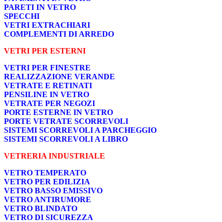
PARETI IN VETRO
SPECCHI
VETRI EXTRACHIARI
COMPLEMENTI DI ARREDO
VETRI PER ESTERNI
VETRI PER FINESTRE
REALIZZAZIONE VERANDE
VETRATE E RETINATI
PENSILINE IN VETRO
VETRATE PER NEGOZI
PORTE ESTERNE IN VETRO
PORTE VETRATE SCORREVOLI
SISTEMI SCORREVOLI A PARCHEGGIO
SISTEMI SCORREVOLI A LIBRO
VETRERIA INDUSTRIALE
VETRO TEMPERATO
VETRO PER EDILIZIA
VETRO BASSO EMISSIVO
VETRO ANTIRUMORE
VETRO BLINDATO
VETRO DI SICUREZZA