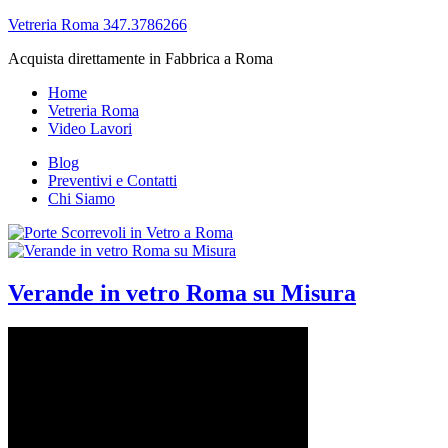
Vetreria Roma 347.3786266
Acquista direttamente in Fabbrica a Roma
Home
Vetreria Roma
Video Lavori
Blog
Preventivi e Contatti
Chi Siamo
Verande in vetro Roma su Misura