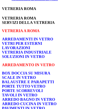
VETRERIA ROMA
VETRERIA ROMA
SERVIZI DELLA VETRERIA
VETRERIA A ROMA
ARREDAMENTI IN VETRO
VETRI PER ESTERNI
LAVORAZIONI
VETRERIA INDUSTRIALE
SOLUZIONI IN VETRO
ARREDAMENTO IN VETRO
BOX DOCCIA SU MISURA
SCALE IN VETRO
BALAUSTRE E PARAPETTI
PORTE TUTTO VETRO
PORTE SCORREVOLI
TAVOLI IN VETRO
ARREDO BAGNO IN VETRO
ARREDO CUCINA IN VETRO
PAVIMENTI IN VETRO