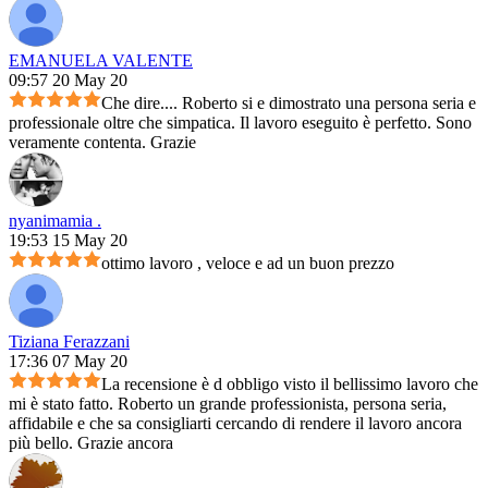
EMANUELA VALENTE
09:57 20 May 20
Che dire.... Roberto si e dimostrato una persona seria e
professionale oltre che simpatica. Il lavoro eseguito è perfetto. Sono
veramente contenta. Grazie
nyanimamia .
19:53 15 May 20
ottimo lavoro , veloce e ad un buon prezzo
Tiziana Ferazzani
17:36 07 May 20
La recensione è d obbligo visto il bellissimo lavoro che
mi è stato fatto. Roberto un grande professionista, persona seria,
affidabile e che sa consigliarti cercando di rendere il lavoro ancora
più bello. Grazie ancora