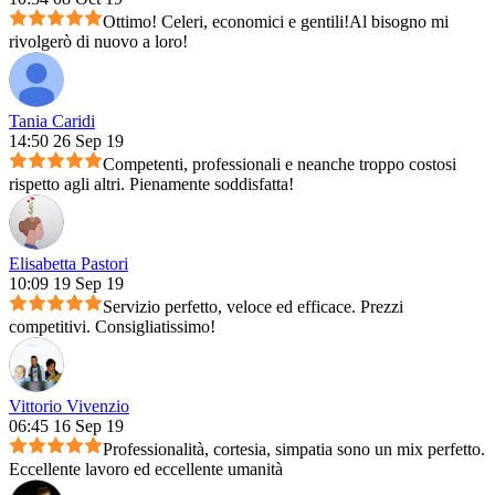
Ottimo! Celeri, economici e gentili!Al bisogno mi
rivolgerò di nuovo a loro!
Tania Caridi
14:50 26 Sep 19
Competenti, professionali e neanche troppo costosi
rispetto agli altri. Pienamente soddisfatta!
Elisabetta Pastori
10:09 19 Sep 19
Servizio perfetto, veloce ed efficace. Prezzi
competitivi. Consigliatissimo!
Vittorio Vivenzio
06:45 16 Sep 19
Professionalità, cortesia, simpatia sono un mix perfetto.
Eccellente lavoro ed eccellente umanità