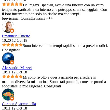
Dei ragazzi speciali, avevo una finestra con un vetro
temperato particolare da interno che putroppo si era scheggiata. Con
il loro intervento non solo ho risolto ma con tempi
brevissimi...Consigliatissimi +++
Emanuele Chieffo
10:20 12 Oct 18
Sono intervenuti in tempi rapidissimi e a prezzi modici.
Consigliati!
Alessandro Mazzei
10:11 12 Oct 18
Mi sono rivolto a questa azienda per arredare in
maniera diversa la mia cucina. Sono stati puntuali, cortesi e pronti a
soddisfare la mie esigenze. Consigliati
Carmen Spaccarotella
10:11 12 Oct 18