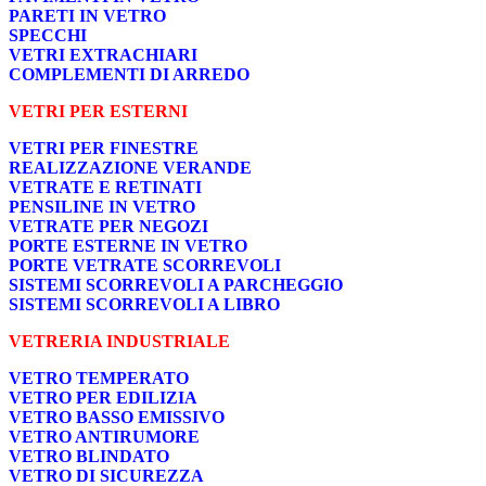
PARETI IN VETRO
SPECCHI
VETRI EXTRACHIARI
COMPLEMENTI DI ARREDO
VETRI PER ESTERNI
VETRI PER FINESTRE
REALIZZAZIONE VERANDE
VETRATE E RETINATI
PENSILINE IN VETRO
VETRATE PER NEGOZI
PORTE ESTERNE IN VETRO
PORTE VETRATE SCORREVOLI
SISTEMI SCORREVOLI A PARCHEGGIO
SISTEMI SCORREVOLI A LIBRO
VETRERIA INDUSTRIALE
VETRO TEMPERATO
VETRO PER EDILIZIA
VETRO BASSO EMISSIVO
VETRO ANTIRUMORE
VETRO BLINDATO
VETRO DI SICUREZZA