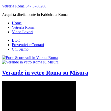
Vetreria Roma 347.3786266
Acquista direttamente in Fabbrica a Roma
Home
Vetreria Roma
Video Lavori
Blog
Preventivi e Contatti
Chi Siamo
Verande in vetro Roma su Misura