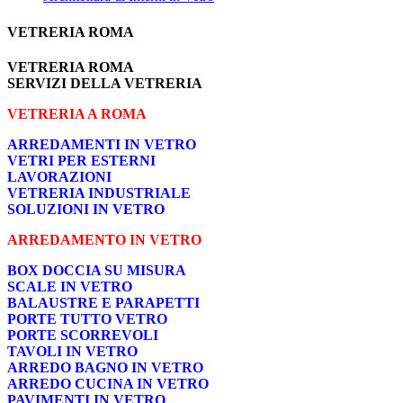
VETRERIA ROMA
VETRERIA ROMA
SERVIZI DELLA VETRERIA
VETRERIA A ROMA
ARREDAMENTI IN VETRO
VETRI PER ESTERNI
LAVORAZIONI
VETRERIA INDUSTRIALE
SOLUZIONI IN VETRO
ARREDAMENTO IN VETRO
BOX DOCCIA SU MISURA
SCALE IN VETRO
BALAUSTRE E PARAPETTI
PORTE TUTTO VETRO
PORTE SCORREVOLI
TAVOLI IN VETRO
ARREDO BAGNO IN VETRO
ARREDO CUCINA IN VETRO
PAVIMENTI IN VETRO