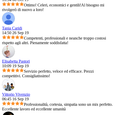
Ottimo! Celeri, economici e gentili!Al bisogno mi
rivolgerò di nuovo a loro!
Tania Caridi
14:50 26 Sep 19
Competenti, professionali e neanche troppo costosi
rispetto agli altri. Pienamente soddisfatta!
Elisabetta Pastori
10:09 19 Sep 19
Servizio perfetto, veloce ed efficace. Prezzi
competitivi. Consigliatissimo!
Vittorio Vivenzio
06:45 16 Sep 19
Professionalità, cortesia, simpatia sono un mix perfetto.
Eccellente lavoro ed eccellente umanità