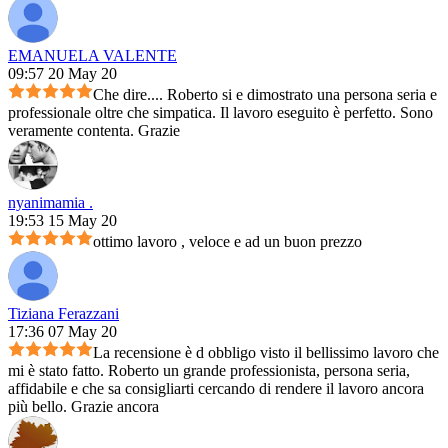
EMANUELA VALENTE
09:57 20 May 20
Che dire.... Roberto si e dimostrato una persona seria e
professionale oltre che simpatica. Il lavoro eseguito è perfetto. Sono
veramente contenta. Grazie
nyanimamia .
19:53 15 May 20
ottimo lavoro , veloce e ad un buon prezzo
Tiziana Ferazzani
17:36 07 May 20
La recensione è d obbligo visto il bellissimo lavoro che
mi è stato fatto. Roberto un grande professionista, persona seria,
affidabile e che sa consigliarti cercando di rendere il lavoro ancora
più bello. Grazie ancora