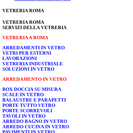
VETRERIA ROMA
VETRERIA ROMA
SERVIZI DELLA VETRERIA
VETRERIA A ROMA
ARREDAMENTI IN VETRO
VETRI PER ESTERNI
LAVORAZIONI
VETRERIA INDUSTRIALE
SOLUZIONI IN VETRO
ARREDAMENTO IN VETRO
BOX DOCCIA SU MISURA
SCALE IN VETRO
BALAUSTRE E PARAPETTI
PORTE TUTTO VETRO
PORTE SCORREVOLI
TAVOLI IN VETRO
ARREDO BAGNO IN VETRO
ARREDO CUCINA IN VETRO
PAVIMENTI IN VETRO