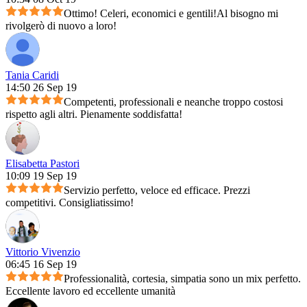
Ottimo! Celeri, economici e gentili!Al bisogno mi
rivolgerò di nuovo a loro!
Tania Caridi
14:50 26 Sep 19
Competenti, professionali e neanche troppo costosi
rispetto agli altri. Pienamente soddisfatta!
Elisabetta Pastori
10:09 19 Sep 19
Servizio perfetto, veloce ed efficace. Prezzi
competitivi. Consigliatissimo!
Vittorio Vivenzio
06:45 16 Sep 19
Professionalità, cortesia, simpatia sono un mix perfetto.
Eccellente lavoro ed eccellente umanità