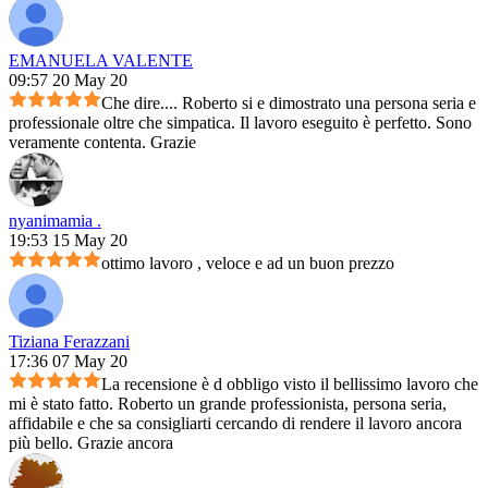
EMANUELA VALENTE
09:57 20 May 20
Che dire.... Roberto si e dimostrato una persona seria e
professionale oltre che simpatica. Il lavoro eseguito è perfetto. Sono
veramente contenta. Grazie
nyanimamia .
19:53 15 May 20
ottimo lavoro , veloce e ad un buon prezzo
Tiziana Ferazzani
17:36 07 May 20
La recensione è d obbligo visto il bellissimo lavoro che
mi è stato fatto. Roberto un grande professionista, persona seria,
affidabile e che sa consigliarti cercando di rendere il lavoro ancora
più bello. Grazie ancora