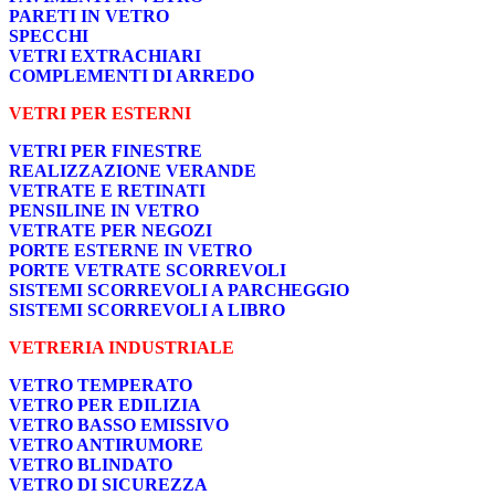
PARETI IN VETRO
SPECCHI
VETRI EXTRACHIARI
COMPLEMENTI DI ARREDO
VETRI PER ESTERNI
VETRI PER FINESTRE
REALIZZAZIONE VERANDE
VETRATE E RETINATI
PENSILINE IN VETRO
VETRATE PER NEGOZI
PORTE ESTERNE IN VETRO
PORTE VETRATE SCORREVOLI
SISTEMI SCORREVOLI A PARCHEGGIO
SISTEMI SCORREVOLI A LIBRO
VETRERIA INDUSTRIALE
VETRO TEMPERATO
VETRO PER EDILIZIA
VETRO BASSO EMISSIVO
VETRO ANTIRUMORE
VETRO BLINDATO
VETRO DI SICUREZZA