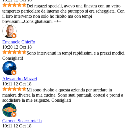
Dei ragazzi speciali, avevo una finestra con un vetro
temperato particolare da interno che putroppo si era scheggiata. Con
il loro intervento non solo ho risolto ma con tempi
brevissimi...Consigliatissimi +++
Emanuele Chieffo
10:20 12 Oct 18
Sono intervenuti in tempi rapidissimi e a prezzi modici.
Consigliati!
Alessandro Mazzei
10:11 12 Oct 18
Mi sono rivolto a questa azienda per arredare in
maniera diversa la mia cucina. Sono stati puntuali, cortesi e pronti a
soddisfare la mie esigenze. Consigliati
Carmen Spaccarotella
10:11 12 Oct 18