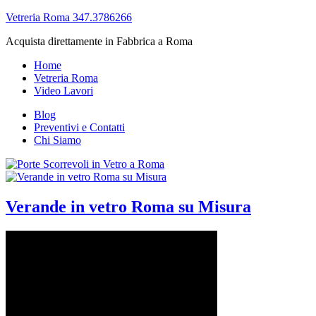
Vetreria Roma 347.3786266
Acquista direttamente in Fabbrica a Roma
Home
Vetreria Roma
Video Lavori
Blog
Preventivi e Contatti
Chi Siamo
Verande in vetro Roma su Misura