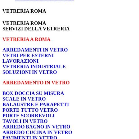
VETRERIA ROMA
VETRERIA ROMA
SERVIZI DELLA VETRERIA
VETRERIA A ROMA
ARREDAMENTI IN VETRO
VETRI PER ESTERNI
LAVORAZIONI
VETRERIA INDUSTRIALE
SOLUZIONI IN VETRO
ARREDAMENTO IN VETRO
BOX DOCCIA SU MISURA
SCALE IN VETRO
BALAUSTRE E PARAPETTI
PORTE TUTTO VETRO
PORTE SCORREVOLI
TAVOLI IN VETRO
ARREDO BAGNO IN VETRO
ARREDO CUCINA IN VETRO
PAVIMENTI IN VETRO