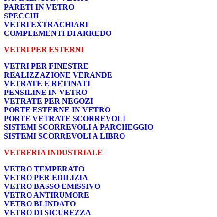
PARETI IN VETRO
SPECCHI
VETRI EXTRACHIARI
COMPLEMENTI DI ARREDO
VETRI PER ESTERNI
VETRI PER FINESTRE
REALIZZAZIONE VERANDE
VETRATE E RETINATI
PENSILINE IN VETRO
VETRATE PER NEGOZI
PORTE ESTERNE IN VETRO
PORTE VETRATE SCORREVOLI
SISTEMI SCORREVOLI A PARCHEGGIO
SISTEMI SCORREVOLI A LIBRO
VETRERIA INDUSTRIALE
VETRO TEMPERATO
VETRO PER EDILIZIA
VETRO BASSO EMISSIVO
VETRO ANTIRUMORE
VETRO BLINDATO
VETRO DI SICUREZZA