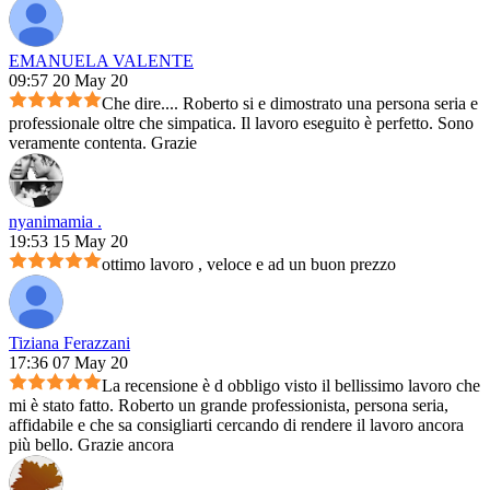
EMANUELA VALENTE
09:57 20 May 20
Che dire.... Roberto si e dimostrato una persona seria e
professionale oltre che simpatica. Il lavoro eseguito è perfetto. Sono
veramente contenta. Grazie
nyanimamia .
19:53 15 May 20
ottimo lavoro , veloce e ad un buon prezzo
Tiziana Ferazzani
17:36 07 May 20
La recensione è d obbligo visto il bellissimo lavoro che
mi è stato fatto. Roberto un grande professionista, persona seria,
affidabile e che sa consigliarti cercando di rendere il lavoro ancora
più bello. Grazie ancora