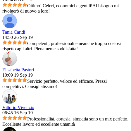
Ottimo! Celeri, economici e gentili!Al bisogno mi
rivolgerò di nuovo a loro!
Tania Caridi
14:50 26 Sep 19
Competenti, professionali e neanche troppo costosi
rispetto agli altri. Pienamente soddisfatta!
Elisabetta Pastori
10:09 19 Sep 19
Servizio perfetto, veloce ed efficace. Prezzi
competitivi. Consigliatissimo!
Vittorio Vivenzio
06:45 16 Sep 19
Professionalità, cortesia, simpatia sono un mix perfetto.
Eccellente lavoro ed eccellente umanità