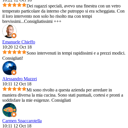
Dei ragazzi speciali, avevo una finestra con un vetro
temperato particolare da interno che putroppo si era scheggiata. Con
il loro intervento non solo ho risolto ma con tempi
brevissimi...Consigliatissimi +++
Emanuele Chieffo
10:20 12 Oct 18
Sono intervenuti in tempi rapidissimi e a prezzi modici.
Consigliati!
Alessandro Mazzei
10:11 12 Oct 18
Mi sono rivolto a questa azienda per arredare in
maniera diversa la mia cucina. Sono stati puntuali, cortesi e pronti a
soddisfare la mie esigenze. Consigliati
Carmen Spaccarotella
10:11 12 Oct 18