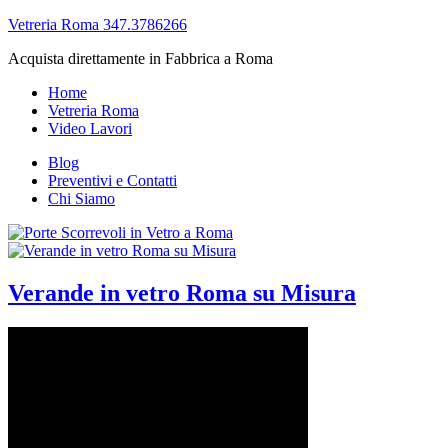
Vetreria Roma 347.3786266
Acquista direttamente in Fabbrica a Roma
Home
Vetreria Roma
Video Lavori
Blog
Preventivi e Contatti
Chi Siamo
Verande in vetro Roma su Misura