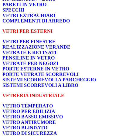
PARETI IN VETRO
SPECCHI
VETRI EXTRACHIARI
COMPLEMENTI DI ARREDO
VETRI PER ESTERNI
VETRI PER FINESTRE
REALIZZAZIONE VERANDE
VETRATE E RETINATI
PENSILINE IN VETRO
VETRATE PER NEGOZI
PORTE ESTERNE IN VETRO
PORTE VETRATE SCORREVOLI
SISTEMI SCORREVOLI A PARCHEGGIO
SISTEMI SCORREVOLI A LIBRO
VETRERIA INDUSTRIALE
VETRO TEMPERATO
VETRO PER EDILIZIA
VETRO BASSO EMISSIVO
VETRO ANTIRUMORE
VETRO BLINDATO
VETRO DI SICUREZZA