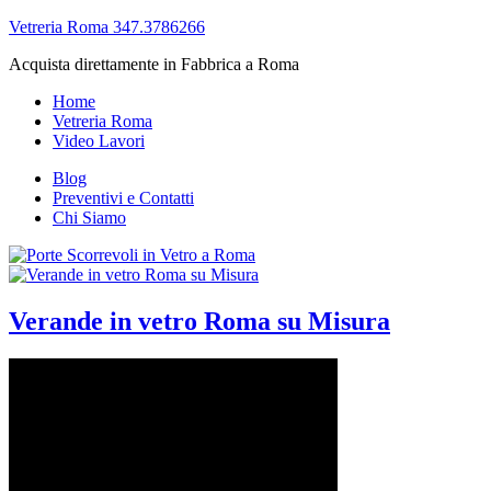
Vetreria Roma 347.3786266
Acquista direttamente in Fabbrica a Roma
Home
Vetreria Roma
Video Lavori
Blog
Preventivi e Contatti
Chi Siamo
Verande in vetro Roma su Misura