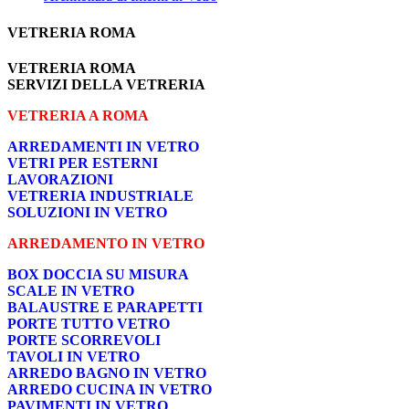
VETRERIA ROMA
VETRERIA ROMA
SERVIZI DELLA VETRERIA
VETRERIA A ROMA
ARREDAMENTI IN VETRO
VETRI PER ESTERNI
LAVORAZIONI
VETRERIA INDUSTRIALE
SOLUZIONI IN VETRO
ARREDAMENTO IN VETRO
BOX DOCCIA SU MISURA
SCALE IN VETRO
BALAUSTRE E PARAPETTI
PORTE TUTTO VETRO
PORTE SCORREVOLI
TAVOLI IN VETRO
ARREDO BAGNO IN VETRO
ARREDO CUCINA IN VETRO
PAVIMENTI IN VETRO