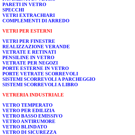
PARETI IN VETRO
SPECCHI
VETRI EXTRACHIARI
COMPLEMENTI DI ARREDO
VETRI PER ESTERNI
VETRI PER FINESTRE
REALIZZAZIONE VERANDE
VETRATE E RETINATI
PENSILINE IN VETRO
VETRATE PER NEGOZI
PORTE ESTERNE IN VETRO
PORTE VETRATE SCORREVOLI
SISTEMI SCORREVOLI A PARCHEGGIO
SISTEMI SCORREVOLI A LIBRO
VETRERIA INDUSTRIALE
VETRO TEMPERATO
VETRO PER EDILIZIA
VETRO BASSO EMISSIVO
VETRO ANTIRUMORE
VETRO BLINDATO
VETRO DI SICUREZZA