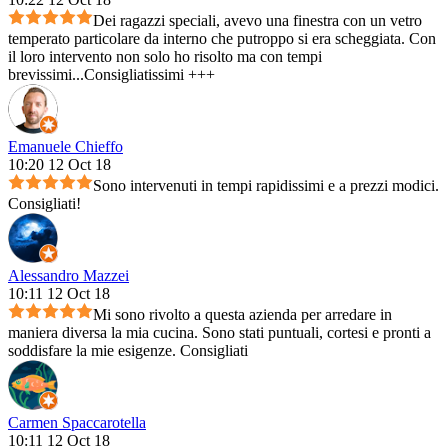
Dei ragazzi speciali, avevo una finestra con un vetro
temperato particolare da interno che putroppo si era scheggiata. Con
il loro intervento non solo ho risolto ma con tempi
brevissimi...Consigliatissimi +++
Emanuele Chieffo
10:20 12 Oct 18
Sono intervenuti in tempi rapidissimi e a prezzi modici.
Consigliati!
Alessandro Mazzei
10:11 12 Oct 18
Mi sono rivolto a questa azienda per arredare in
maniera diversa la mia cucina. Sono stati puntuali, cortesi e pronti a
soddisfare la mie esigenze. Consigliati
Carmen Spaccarotella
10:11 12 Oct 18