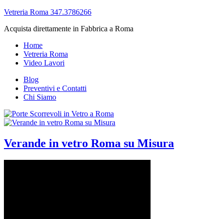
Vetreria Roma 347.3786266
Acquista direttamente in Fabbrica a Roma
Home
Vetreria Roma
Video Lavori
Blog
Preventivi e Contatti
Chi Siamo
Verande in vetro Roma su Misura