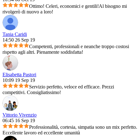
Ottimo! Celeri, economici e gentili!Al bisogno mi
rivolgerò di nuovo a loro!
Tania Caridi
14:50 26 Sep 19
Competenti, professionali e neanche troppo costosi
rispetto agli altri. Pienamente soddisfatta!
Elisabetta Pastori
10:09 19 Sep 19
Servizio perfetto, veloce ed efficace. Prezzi
competitivi. Consigliatissimo!
Vittorio Vivenzio
06:45 16 Sep 19
Professionalità, cortesia, simpatia sono un mix perfetto.
Eccellente lavoro ed eccellente umanità