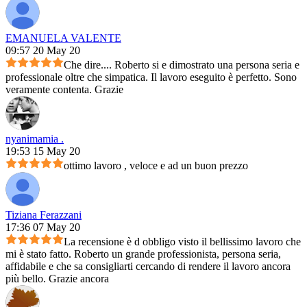
EMANUELA VALENTE
09:57 20 May 20
Che dire.... Roberto si e dimostrato una persona seria e
professionale oltre che simpatica. Il lavoro eseguito è perfetto. Sono
veramente contenta. Grazie
nyanimamia .
19:53 15 May 20
ottimo lavoro , veloce e ad un buon prezzo
Tiziana Ferazzani
17:36 07 May 20
La recensione è d obbligo visto il bellissimo lavoro che
mi è stato fatto. Roberto un grande professionista, persona seria,
affidabile e che sa consigliarti cercando di rendere il lavoro ancora
più bello. Grazie ancora