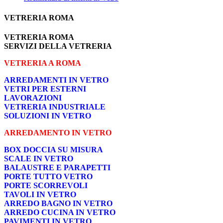
VETRERIA ROMA
VETRERIA ROMA
SERVIZI DELLA VETRERIA
VETRERIA A ROMA
ARREDAMENTI IN VETRO
VETRI PER ESTERNI
LAVORAZIONI
VETRERIA INDUSTRIALE
SOLUZIONI IN VETRO
ARREDAMENTO IN VETRO
BOX DOCCIA SU MISURA
SCALE IN VETRO
BALAUSTRE E PARAPETTI
PORTE TUTTO VETRO
PORTE SCORREVOLI
TAVOLI IN VETRO
ARREDO BAGNO IN VETRO
ARREDO CUCINA IN VETRO
PAVIMENTI IN VETRO