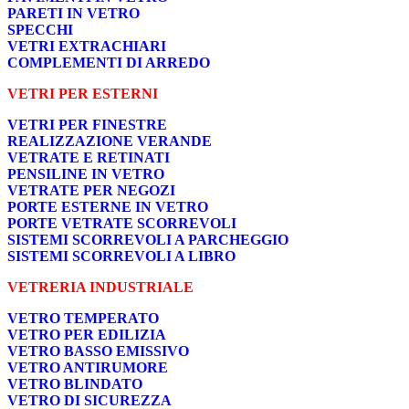
PARETI IN VETRO
SPECCHI
VETRI EXTRACHIARI
COMPLEMENTI DI ARREDO
VETRI PER ESTERNI
VETRI PER FINESTRE
REALIZZAZIONE VERANDE
VETRATE E RETINATI
PENSILINE IN VETRO
VETRATE PER NEGOZI
PORTE ESTERNE IN VETRO
PORTE VETRATE SCORREVOLI
SISTEMI SCORREVOLI A PARCHEGGIO
SISTEMI SCORREVOLI A LIBRO
VETRERIA INDUSTRIALE
VETRO TEMPERATO
VETRO PER EDILIZIA
VETRO BASSO EMISSIVO
VETRO ANTIRUMORE
VETRO BLINDATO
VETRO DI SICUREZZA