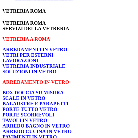
VETRERIA ROMA
VETRERIA ROMA
SERVIZI DELLA VETRERIA
VETRERIA A ROMA
ARREDAMENTI IN VETRO
VETRI PER ESTERNI
LAVORAZIONI
VETRERIA INDUSTRIALE
SOLUZIONI IN VETRO
ARREDAMENTO IN VETRO
BOX DOCCIA SU MISURA
SCALE IN VETRO
BALAUSTRE E PARAPETTI
PORTE TUTTO VETRO
PORTE SCORREVOLI
TAVOLI IN VETRO
ARREDO BAGNO IN VETRO
ARREDO CUCINA IN VETRO
PAVIMENTI IN VETRO