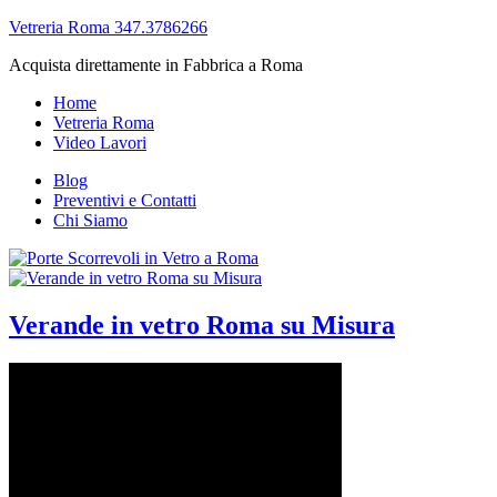
Vetreria Roma 347.3786266
Acquista direttamente in Fabbrica a Roma
Home
Vetreria Roma
Video Lavori
Blog
Preventivi e Contatti
Chi Siamo
Verande in vetro Roma su Misura