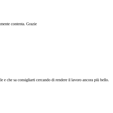
ramente contenta. Grazie
le e che sa consigliarti cercando di rendere il lavoro ancora più bello.