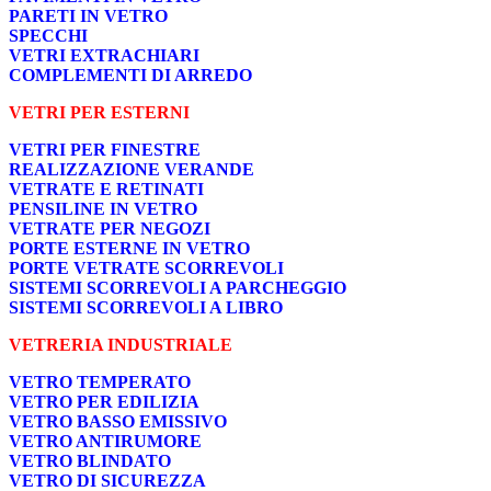
PARETI IN VETRO
SPECCHI
VETRI EXTRACHIARI
COMPLEMENTI DI ARREDO
VETRI PER ESTERNI
VETRI PER FINESTRE
REALIZZAZIONE VERANDE
VETRATE E RETINATI
PENSILINE IN VETRO
VETRATE PER NEGOZI
PORTE ESTERNE IN VETRO
PORTE VETRATE SCORREVOLI
SISTEMI SCORREVOLI A PARCHEGGIO
SISTEMI SCORREVOLI A LIBRO
VETRERIA INDUSTRIALE
VETRO TEMPERATO
VETRO PER EDILIZIA
VETRO BASSO EMISSIVO
VETRO ANTIRUMORE
VETRO BLINDATO
VETRO DI SICUREZZA