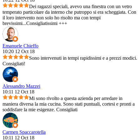
Dei ragazzi speciali, avevo una finestra con un vetro
temperato particolare da interno che putroppo si era scheggiata. Con
il loro intervento non solo ho risolto ma con tempi
brevissimi...Consigliatissimi +++
Emanuele Chieffo
10:20 12 Oct 18
Sono intervenuti in tempi rapidissimi e a prezzi modici.
Consigliati!
Alessandro Mazzei
10:11 12 Oct 18
Mi sono rivolto a questa azienda per arredare in
maniera diversa la mia cucina. Sono stati puntuali, cortesi e pronti a
soddisfare la mie esigenze. Consigliati
Carmen Spaccarotella
10:11 12 Oct 18