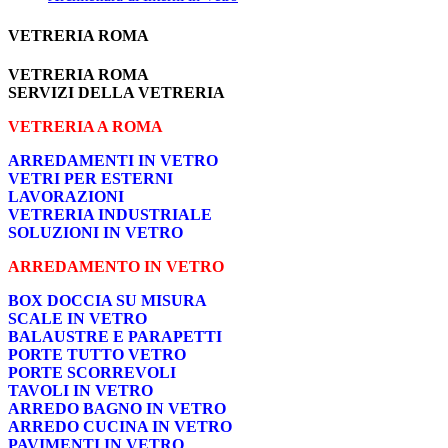
VETRERIA ROMA
VETRERIA ROMA
SERVIZI DELLA VETRERIA
VETRERIA A ROMA
ARREDAMENTI IN VETRO
VETRI PER ESTERNI
LAVORAZIONI
VETRERIA INDUSTRIALE
SOLUZIONI IN VETRO
ARREDAMENTO IN VETRO
BOX DOCCIA SU MISURA
SCALE IN VETRO
BALAUSTRE E PARAPETTI
PORTE TUTTO VETRO
PORTE SCORREVOLI
TAVOLI IN VETRO
ARREDO BAGNO IN VETRO
ARREDO CUCINA IN VETRO
PAVIMENTI IN VETRO