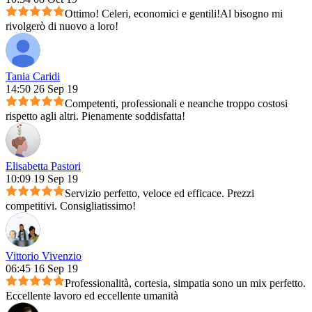
Ottimo! Celeri, economici e gentili!Al bisogno mi
rivolgerò di nuovo a loro!
Tania Caridi
14:50 26 Sep 19
Competenti, professionali e neanche troppo costosi
rispetto agli altri. Pienamente soddisfatta!
Elisabetta Pastori
10:09 19 Sep 19
Servizio perfetto, veloce ed efficace. Prezzi
competitivi. Consigliatissimo!
Vittorio Vivenzio
06:45 16 Sep 19
Professionalità, cortesia, simpatia sono un mix perfetto.
Eccellente lavoro ed eccellente umanità