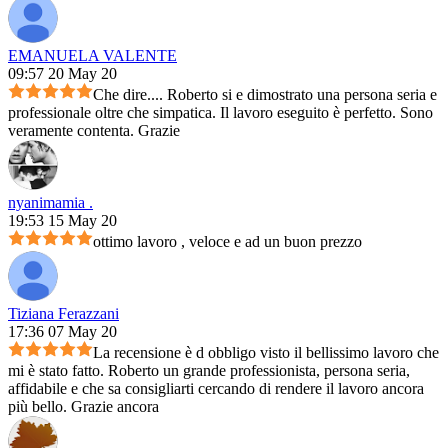
EMANUELA VALENTE
09:57 20 May 20
Che dire.... Roberto si e dimostrato una persona seria e
professionale oltre che simpatica. Il lavoro eseguito è perfetto. Sono
veramente contenta. Grazie
nyanimamia .
19:53 15 May 20
ottimo lavoro , veloce e ad un buon prezzo
Tiziana Ferazzani
17:36 07 May 20
La recensione è d obbligo visto il bellissimo lavoro che
mi è stato fatto. Roberto un grande professionista, persona seria,
affidabile e che sa consigliarti cercando di rendere il lavoro ancora
più bello. Grazie ancora