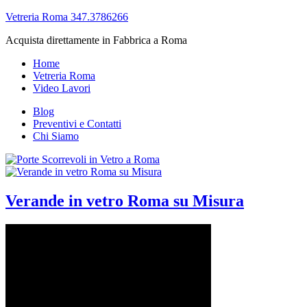
Vetreria Roma 347.3786266
Acquista direttamente in Fabbrica a Roma
Home
Vetreria Roma
Video Lavori
Blog
Preventivi e Contatti
Chi Siamo
Verande in vetro Roma su Misura