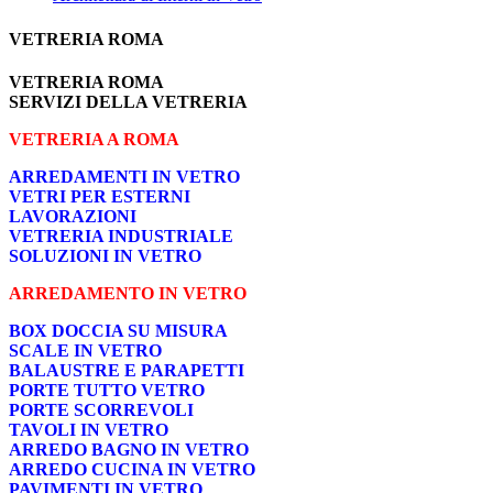
VETRERIA ROMA
VETRERIA ROMA
SERVIZI DELLA VETRERIA
VETRERIA A ROMA
ARREDAMENTI IN VETRO
VETRI PER ESTERNI
LAVORAZIONI
VETRERIA INDUSTRIALE
SOLUZIONI IN VETRO
ARREDAMENTO IN VETRO
BOX DOCCIA SU MISURA
SCALE IN VETRO
BALAUSTRE E PARAPETTI
PORTE TUTTO VETRO
PORTE SCORREVOLI
TAVOLI IN VETRO
ARREDO BAGNO IN VETRO
ARREDO CUCINA IN VETRO
PAVIMENTI IN VETRO