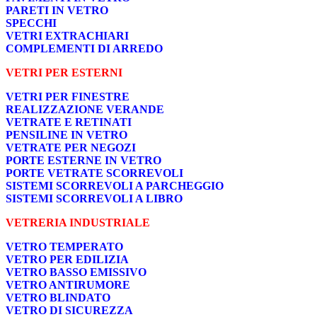
PARETI IN VETRO
SPECCHI
VETRI EXTRACHIARI
COMPLEMENTI DI ARREDO
VETRI PER ESTERNI
VETRI PER FINESTRE
REALIZZAZIONE VERANDE
VETRATE E RETINATI
PENSILINE IN VETRO
VETRATE PER NEGOZI
PORTE ESTERNE IN VETRO
PORTE VETRATE SCORREVOLI
SISTEMI SCORREVOLI A PARCHEGGIO
SISTEMI SCORREVOLI A LIBRO
VETRERIA INDUSTRIALE
VETRO TEMPERATO
VETRO PER EDILIZIA
VETRO BASSO EMISSIVO
VETRO ANTIRUMORE
VETRO BLINDATO
VETRO DI SICUREZZA