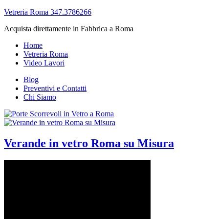
Vetreria Roma 347.3786266
Acquista direttamente in Fabbrica a Roma
Home
Vetreria Roma
Video Lavori
Blog
Preventivi e Contatti
Chi Siamo
Verande in vetro Roma su Misura