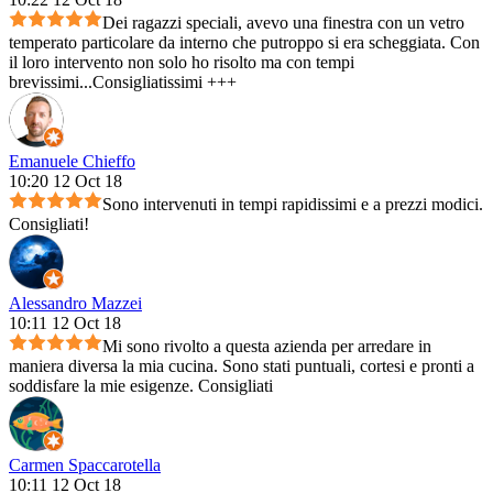
Dei ragazzi speciali, avevo una finestra con un vetro
temperato particolare da interno che putroppo si era scheggiata. Con
il loro intervento non solo ho risolto ma con tempi
brevissimi...Consigliatissimi +++
Emanuele Chieffo
10:20 12 Oct 18
Sono intervenuti in tempi rapidissimi e a prezzi modici.
Consigliati!
Alessandro Mazzei
10:11 12 Oct 18
Mi sono rivolto a questa azienda per arredare in
maniera diversa la mia cucina. Sono stati puntuali, cortesi e pronti a
soddisfare la mie esigenze. Consigliati
Carmen Spaccarotella
10:11 12 Oct 18