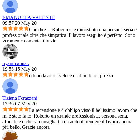
EMANUELA VALENTE
09:57 20 May 20
Che dire.... Roberto si e dimostrato una persona seria e
professionale oltre che simpatica. Il lavoro eseguito è perfetto. Sono
veramente contenta. Grazie
nyanimamia .
19:53 15 May 20
ottimo lavoro , veloce e ad un buon prezzo
Tiziana Ferazzani
17:36 07 May 20
La recensione è d obbligo visto il bellissimo lavoro che
mi è stato fatto. Roberto un grande professionista, persona seria,
affidabile e che sa consigliarti cercando di rendere il lavoro ancora
più bello. Grazie ancora