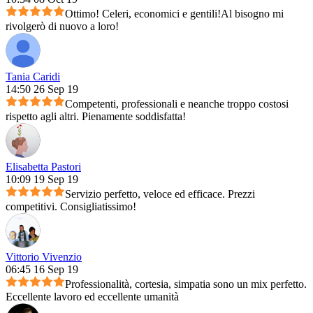
Ottimo! Celeri, economici e gentili!Al bisogno mi
rivolgerò di nuovo a loro!
Tania Caridi
14:50 26 Sep 19
Competenti, professionali e neanche troppo costosi
rispetto agli altri. Pienamente soddisfatta!
Elisabetta Pastori
10:09 19 Sep 19
Servizio perfetto, veloce ed efficace. Prezzi
competitivi. Consigliatissimo!
Vittorio Vivenzio
06:45 16 Sep 19
Professionalità, cortesia, simpatia sono un mix perfetto.
Eccellente lavoro ed eccellente umanità