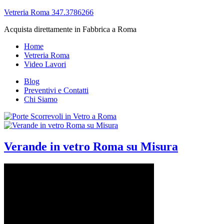
Vetreria Roma 347.3786266
Acquista direttamente in Fabbrica a Roma
Home
Vetreria Roma
Video Lavori
Blog
Preventivi e Contatti
Chi Siamo
Verande in vetro Roma su Misura