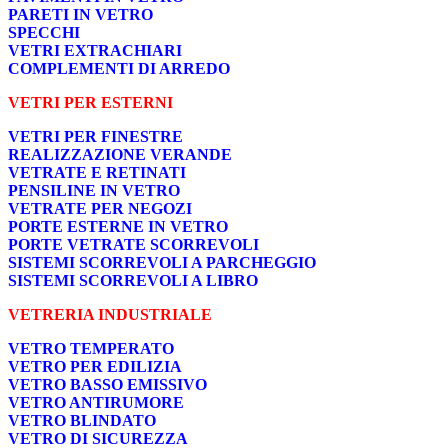
PARETI IN VETRO
SPECCHI
VETRI EXTRACHIARI
COMPLEMENTI DI ARREDO
VETRI PER ESTERNI
VETRI PER FINESTRE
REALIZZAZIONE VERANDE
VETRATE E RETINATI
PENSILINE IN VETRO
VETRATE PER NEGOZI
PORTE ESTERNE IN VETRO
PORTE VETRATE SCORREVOLI
SISTEMI SCORREVOLI A PARCHEGGIO
SISTEMI SCORREVOLI A LIBRO
VETRERIA INDUSTRIALE
VETRO TEMPERATO
VETRO PER EDILIZIA
VETRO BASSO EMISSIVO
VETRO ANTIRUMORE
VETRO BLINDATO
VETRO DI SICUREZZA