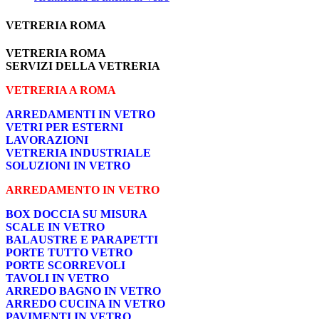
VETRERIA ROMA
VETRERIA ROMA
SERVIZI DELLA VETRERIA
VETRERIA A ROMA
ARREDAMENTI IN VETRO
VETRI PER ESTERNI
LAVORAZIONI
VETRERIA INDUSTRIALE
SOLUZIONI IN VETRO
ARREDAMENTO IN VETRO
BOX DOCCIA SU MISURA
SCALE IN VETRO
BALAUSTRE E PARAPETTI
PORTE TUTTO VETRO
PORTE SCORREVOLI
TAVOLI IN VETRO
ARREDO BAGNO IN VETRO
ARREDO CUCINA IN VETRO
PAVIMENTI IN VETRO