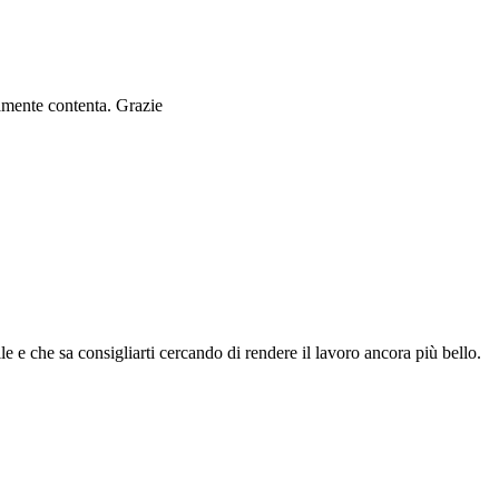
ramente contenta. Grazie
le e che sa consigliarti cercando di rendere il lavoro ancora più bello.