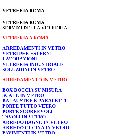
VETRERIA ROMA
VETRERIA ROMA
SERVIZI DELLA VETRERIA
VETRERIA A ROMA
ARREDAMENTI IN VETRO
VETRI PER ESTERNI
LAVORAZIONI
VETRERIA INDUSTRIALE
SOLUZIONI IN VETRO
ARREDAMENTO IN VETRO
BOX DOCCIA SU MISURA
SCALE IN VETRO
BALAUSTRE E PARAPETTI
PORTE TUTTO VETRO
PORTE SCORREVOLI
TAVOLI IN VETRO
ARREDO BAGNO IN VETRO
ARREDO CUCINA IN VETRO
PAVIMENTI IN VETRO