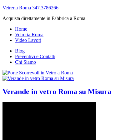
Vetreria Roma 347.3786266
Acquista direttamente in Fabbrica a Roma
Home
Vetreria Roma
Video Lavori
Blog
Preventivi e Contatti
Chi Siamo
Verande in vetro Roma su Misura