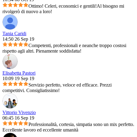
Ottimo! Celeri, economici e gentili!Al bisogno mi
rivolgerò di nuovo a loro!
Tania Caridi
14:50 26 Sep 19
Competenti, professionali e neanche troppo costosi
rispetto agli altri. Pienamente soddisfatta!
Elisabetta Pastori
10:09 19 Sep 19
Servizio perfetto, veloce ed efficace. Prezzi
competitivi. Consigliatissimo!
Vittorio Vivenzio
06:45 16 Sep 19
Professionalità, cortesia, simpatia sono un mix perfetto.
Eccellente lavoro ed eccellente umanità