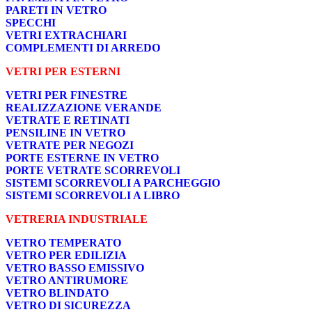
PARETI IN VETRO
SPECCHI
VETRI EXTRACHIARI
COMPLEMENTI DI ARREDO
VETRI PER ESTERNI
VETRI PER FINESTRE
REALIZZAZIONE VERANDE
VETRATE E RETINATI
PENSILINE IN VETRO
VETRATE PER NEGOZI
PORTE ESTERNE IN VETRO
PORTE VETRATE SCORREVOLI
SISTEMI SCORREVOLI A PARCHEGGIO
SISTEMI SCORREVOLI A LIBRO
VETRERIA INDUSTRIALE
VETRO TEMPERATO
VETRO PER EDILIZIA
VETRO BASSO EMISSIVO
VETRO ANTIRUMORE
VETRO BLINDATO
VETRO DI SICUREZZA