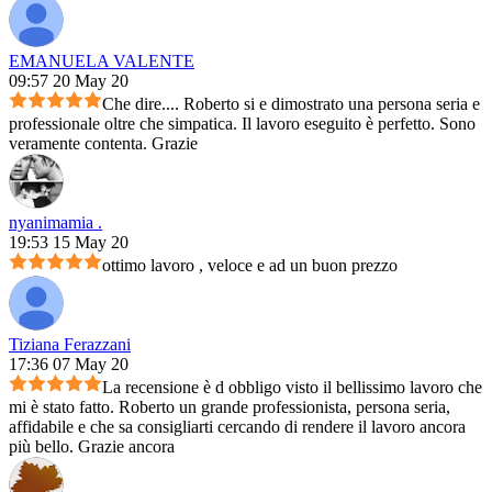
EMANUELA VALENTE
09:57 20 May 20
Che dire.... Roberto si e dimostrato una persona seria e
professionale oltre che simpatica. Il lavoro eseguito è perfetto. Sono
veramente contenta. Grazie
nyanimamia .
19:53 15 May 20
ottimo lavoro , veloce e ad un buon prezzo
Tiziana Ferazzani
17:36 07 May 20
La recensione è d obbligo visto il bellissimo lavoro che
mi è stato fatto. Roberto un grande professionista, persona seria,
affidabile e che sa consigliarti cercando di rendere il lavoro ancora
più bello. Grazie ancora