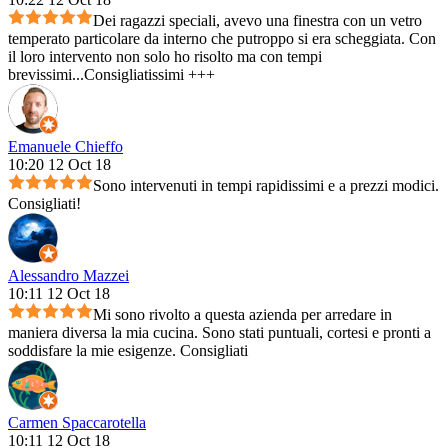
Dei ragazzi speciali, avevo una finestra con un vetro
temperato particolare da interno che putroppo si era scheggiata. Con
il loro intervento non solo ho risolto ma con tempi
brevissimi...Consigliatissimi +++
Emanuele Chieffo
10:20 12 Oct 18
Sono intervenuti in tempi rapidissimi e a prezzi modici.
Consigliati!
Alessandro Mazzei
10:11 12 Oct 18
Mi sono rivolto a questa azienda per arredare in
maniera diversa la mia cucina. Sono stati puntuali, cortesi e pronti a
soddisfare la mie esigenze. Consigliati
Carmen Spaccarotella
10:11 12 Oct 18