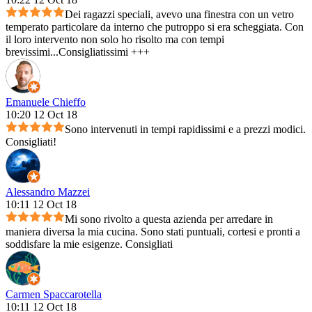
Dei ragazzi speciali, avevo una finestra con un vetro
temperato particolare da interno che putroppo si era scheggiata. Con
il loro intervento non solo ho risolto ma con tempi
brevissimi...Consigliatissimi +++
Emanuele Chieffo
10:20 12 Oct 18
Sono intervenuti in tempi rapidissimi e a prezzi modici.
Consigliati!
Alessandro Mazzei
10:11 12 Oct 18
Mi sono rivolto a questa azienda per arredare in
maniera diversa la mia cucina. Sono stati puntuali, cortesi e pronti a
soddisfare la mie esigenze. Consigliati
Carmen Spaccarotella
10:11 12 Oct 18