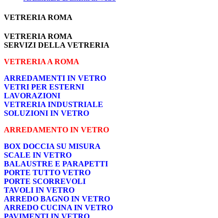
VETRERIA ROMA
VETRERIA ROMA
SERVIZI DELLA VETRERIA
VETRERIA A ROMA
ARREDAMENTI IN VETRO
VETRI PER ESTERNI
LAVORAZIONI
VETRERIA INDUSTRIALE
SOLUZIONI IN VETRO
ARREDAMENTO IN VETRO
BOX DOCCIA SU MISURA
SCALE IN VETRO
BALAUSTRE E PARAPETTI
PORTE TUTTO VETRO
PORTE SCORREVOLI
TAVOLI IN VETRO
ARREDO BAGNO IN VETRO
ARREDO CUCINA IN VETRO
PAVIMENTI IN VETRO