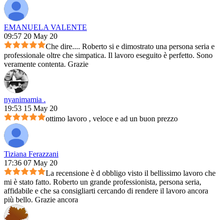
EMANUELA VALENTE
09:57 20 May 20
Che dire.... Roberto si e dimostrato una persona seria e
professionale oltre che simpatica. Il lavoro eseguito è perfetto. Sono
veramente contenta. Grazie
nyanimamia .
19:53 15 May 20
ottimo lavoro , veloce e ad un buon prezzo
Tiziana Ferazzani
17:36 07 May 20
La recensione è d obbligo visto il bellissimo lavoro che
mi è stato fatto. Roberto un grande professionista, persona seria,
affidabile e che sa consigliarti cercando di rendere il lavoro ancora
più bello. Grazie ancora