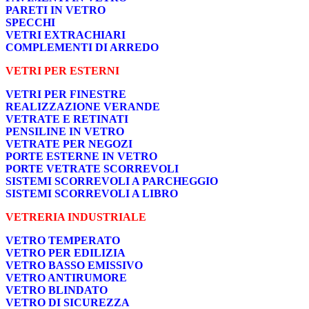
PARETI IN VETRO
SPECCHI
VETRI EXTRACHIARI
COMPLEMENTI DI ARREDO
VETRI PER ESTERNI
VETRI PER FINESTRE
REALIZZAZIONE VERANDE
VETRATE E RETINATI
PENSILINE IN VETRO
VETRATE PER NEGOZI
PORTE ESTERNE IN VETRO
PORTE VETRATE SCORREVOLI
SISTEMI SCORREVOLI A PARCHEGGIO
SISTEMI SCORREVOLI A LIBRO
VETRERIA INDUSTRIALE
VETRO TEMPERATO
VETRO PER EDILIZIA
VETRO BASSO EMISSIVO
VETRO ANTIRUMORE
VETRO BLINDATO
VETRO DI SICUREZZA