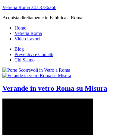
Vetreria Roma 347.3786266
Acquista direttamente in Fabbrica a Roma
Home
Vetreria Roma
Video Lavori
Blog
Preventivi e Contatti
Chi Siamo
Verande in vetro Roma su Misura