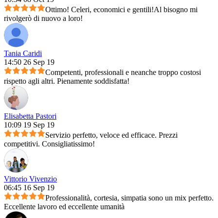
Ottimo! Celeri, economici e gentili!Al bisogno mi
rivolgerò di nuovo a loro!
Tania Caridi
14:50 26 Sep 19
Competenti, professionali e neanche troppo costosi
rispetto agli altri. Pienamente soddisfatta!
Elisabetta Pastori
10:09 19 Sep 19
Servizio perfetto, veloce ed efficace. Prezzi
competitivi. Consigliatissimo!
Vittorio Vivenzio
06:45 16 Sep 19
Professionalità, cortesia, simpatia sono un mix perfetto.
Eccellente lavoro ed eccellente umanità