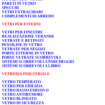
PARETI IN VETRO
SPECCHI
VETRI EXTRACHIARI
COMPLEMENTI DI ARREDO
VETRI PER ESTERNI
VETRI PER FINESTRE
REALIZZAZIONE VERANDE
VETRATE E RETINATI
PENSILINE IN VETRO
VETRATE PER NEGOZI
PORTE ESTERNE IN VETRO
PORTE VETRATE SCORREVOLI
SISTEMI SCORREVOLI A PARCHEGGIO
SISTEMI SCORREVOLI A LIBRO
VETRERIA INDUSTRIALE
VETRO TEMPERATO
VETRO PER EDILIZIA
VETRO BASSO EMISSIVO
VETRO ANTIRUMORE
VETRO BLINDATO
VETRO DI SICUREZZA