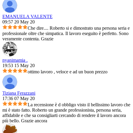
EMANUELA VALENTE
09:57 20 May 20
Che dire.... Roberto si e dimostrato una persona seria e
professionale oltre che simpatica. Il lavoro eseguito è perfetto. Sono
veramente contenta. Grazie
nyanimamia .
19:53 15 May 20
ottimo lavoro , veloce e ad un buon prezzo
Tiziana Ferazzani
17:36 07 May 20
La recensione è d obbligo visto il bellissimo lavoro che
mi è stato fatto. Roberto un grande professionista, persona seria,
affidabile e che sa consigliarti cercando di rendere il lavoro ancora
più bello. Grazie ancora