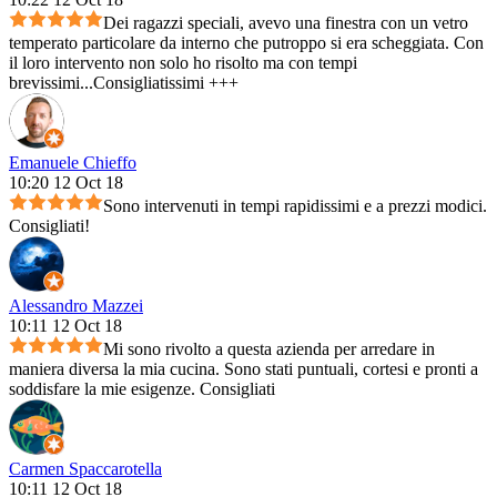
Dei ragazzi speciali, avevo una finestra con un vetro
temperato particolare da interno che putroppo si era scheggiata. Con
il loro intervento non solo ho risolto ma con tempi
brevissimi...Consigliatissimi +++
Emanuele Chieffo
10:20 12 Oct 18
Sono intervenuti in tempi rapidissimi e a prezzi modici.
Consigliati!
Alessandro Mazzei
10:11 12 Oct 18
Mi sono rivolto a questa azienda per arredare in
maniera diversa la mia cucina. Sono stati puntuali, cortesi e pronti a
soddisfare la mie esigenze. Consigliati
Carmen Spaccarotella
10:11 12 Oct 18