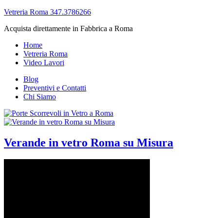
Vetreria Roma 347.3786266
Acquista direttamente in Fabbrica a Roma
Home
Vetreria Roma
Video Lavori
Blog
Preventivi e Contatti
Chi Siamo
Verande in vetro Roma su Misura