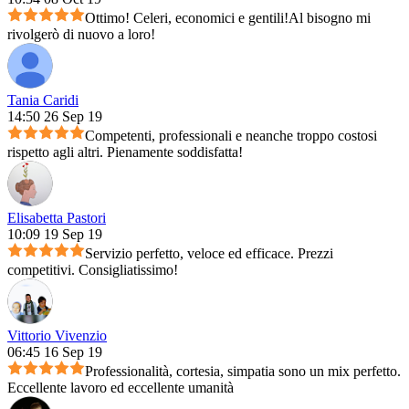
Ottimo! Celeri, economici e gentili!Al bisogno mi
rivolgerò di nuovo a loro!
Tania Caridi
14:50 26 Sep 19
Competenti, professionali e neanche troppo costosi
rispetto agli altri. Pienamente soddisfatta!
Elisabetta Pastori
10:09 19 Sep 19
Servizio perfetto, veloce ed efficace. Prezzi
competitivi. Consigliatissimo!
Vittorio Vivenzio
06:45 16 Sep 19
Professionalità, cortesia, simpatia sono un mix perfetto.
Eccellente lavoro ed eccellente umanità