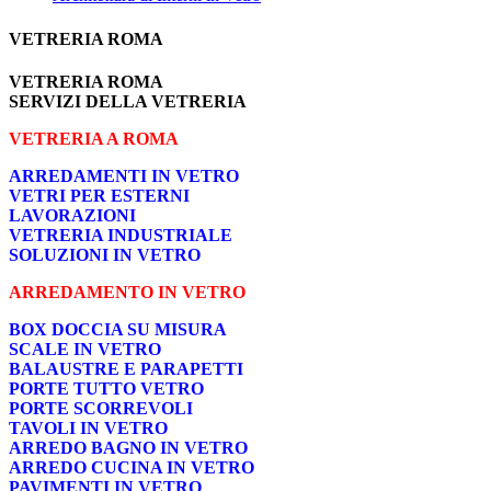
VETRERIA ROMA
VETRERIA ROMA
SERVIZI DELLA VETRERIA
VETRERIA A ROMA
ARREDAMENTI IN VETRO
VETRI PER ESTERNI
LAVORAZIONI
VETRERIA INDUSTRIALE
SOLUZIONI IN VETRO
ARREDAMENTO IN VETRO
BOX DOCCIA SU MISURA
SCALE IN VETRO
BALAUSTRE E PARAPETTI
PORTE TUTTO VETRO
PORTE SCORREVOLI
TAVOLI IN VETRO
ARREDO BAGNO IN VETRO
ARREDO CUCINA IN VETRO
PAVIMENTI IN VETRO