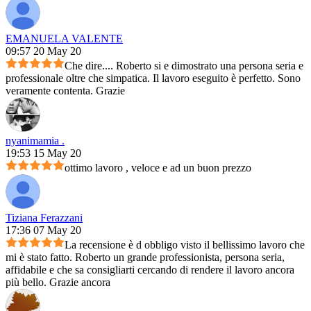
EMANUELA VALENTE
09:57 20 May 20
Che dire.... Roberto si e dimostrato una persona seria e
professionale oltre che simpatica. Il lavoro eseguito è perfetto. Sono
veramente contenta. Grazie
nyanimamia .
19:53 15 May 20
ottimo lavoro , veloce e ad un buon prezzo
Tiziana Ferazzani
17:36 07 May 20
La recensione è d obbligo visto il bellissimo lavoro che
mi è stato fatto. Roberto un grande professionista, persona seria,
affidabile e che sa consigliarti cercando di rendere il lavoro ancora
più bello. Grazie ancora