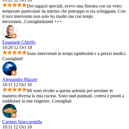
Dei ragazzi speciali, avevo una finestra con un vetro
temperato particolare da interno che putroppo si era scheggiata. Con
il loro intervento non solo ho risolto ma con tempi
brevissimi...Consigliatissimi +++
Emanuele Chieffo
10:20 12 Oct 18
Sono intervenuti in tempi rapidissimi e a prezzi modici.
Consigliati!
Alessandro Mazzei
10:11 12 Oct 18
Mi sono rivolto a questa azienda per arredare in
maniera diversa la mia cucina. Sono stati puntuali, cortesi e pronti a
soddisfare la mie esigenze. Consigliati
Carmen Spaccarotella
10:11 12 Oct 18