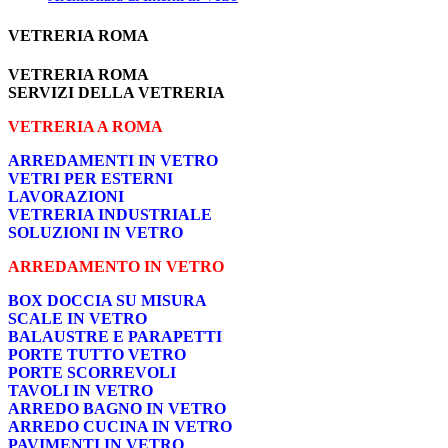
VETRERIA ROMA
VETRERIA ROMA
SERVIZI DELLA VETRERIA
VETRERIA A ROMA
ARREDAMENTI IN VETRO
VETRI PER ESTERNI
LAVORAZIONI
VETRERIA INDUSTRIALE
SOLUZIONI IN VETRO
ARREDAMENTO IN VETRO
BOX DOCCIA SU MISURA
SCALE IN VETRO
BALAUSTRE E PARAPETTI
PORTE TUTTO VETRO
PORTE SCORREVOLI
TAVOLI IN VETRO
ARREDO BAGNO IN VETRO
ARREDO CUCINA IN VETRO
PAVIMENTI IN VETRO