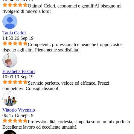
Ottimo! Celeri, economici e gentili!Al bisogno mi
rivolgerò di nuovo a loro!
Tania Caridi
14:50 26 Sep 19
Competenti, professionali e neanche troppo costosi
rispetto agli altri. Pienamente soddisfatta!
Elisabetta Pastori
10:09 19 Sep 19
Servizio perfetto, veloce ed efficace. Prezzi
competitivi. Consigliatissimo!
Vittorio Vivenzio
06:45 16 Sep 19
Professionalità, cortesia, simpatia sono un mix perfetto.
Eccellente lavoro ed eccellente umanità