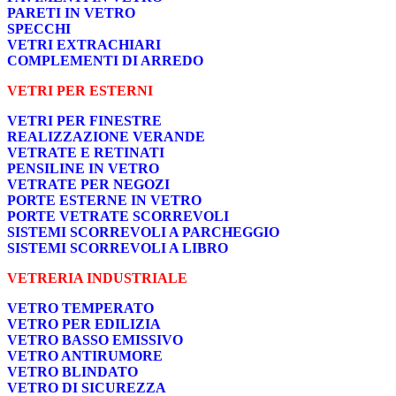
PARETI IN VETRO
SPECCHI
VETRI EXTRACHIARI
COMPLEMENTI DI ARREDO
VETRI PER ESTERNI
VETRI PER FINESTRE
REALIZZAZIONE VERANDE
VETRATE E RETINATI
PENSILINE IN VETRO
VETRATE PER NEGOZI
PORTE ESTERNE IN VETRO
PORTE VETRATE SCORREVOLI
SISTEMI SCORREVOLI A PARCHEGGIO
SISTEMI SCORREVOLI A LIBRO
VETRERIA INDUSTRIALE
VETRO TEMPERATO
VETRO PER EDILIZIA
VETRO BASSO EMISSIVO
VETRO ANTIRUMORE
VETRO BLINDATO
VETRO DI SICUREZZA