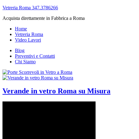
Vetreria Roma 347.3786266
Acquista direttamente in Fabbrica a Roma
Home
Vetreria Roma
Video Lavori
Blog
Preventivi e Contatti
Chi Siamo
Verande in vetro Roma su Misura