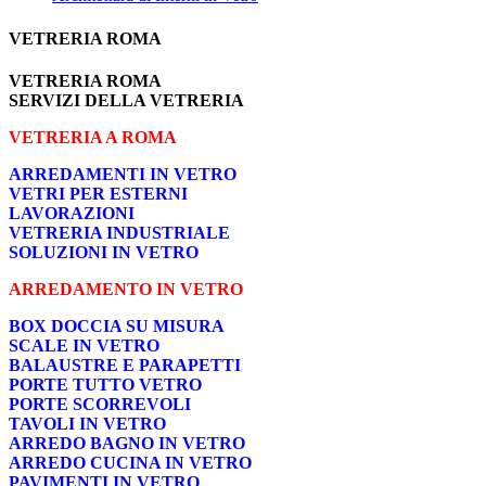
VETRERIA ROMA
VETRERIA ROMA
SERVIZI DELLA VETRERIA
VETRERIA A ROMA
ARREDAMENTI IN VETRO
VETRI PER ESTERNI
LAVORAZIONI
VETRERIA INDUSTRIALE
SOLUZIONI IN VETRO
ARREDAMENTO IN VETRO
BOX DOCCIA SU MISURA
SCALE IN VETRO
BALAUSTRE E PARAPETTI
PORTE TUTTO VETRO
PORTE SCORREVOLI
TAVOLI IN VETRO
ARREDO BAGNO IN VETRO
ARREDO CUCINA IN VETRO
PAVIMENTI IN VETRO