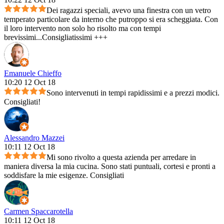
Dei ragazzi speciali, avevo una finestra con un vetro
temperato particolare da interno che putroppo si era scheggiata. Con
il loro intervento non solo ho risolto ma con tempi
brevissimi...Consigliatissimi +++
Emanuele Chieffo
10:20 12 Oct 18
Sono intervenuti in tempi rapidissimi e a prezzi modici.
Consigliati!
Alessandro Mazzei
10:11 12 Oct 18
Mi sono rivolto a questa azienda per arredare in
maniera diversa la mia cucina. Sono stati puntuali, cortesi e pronti a
soddisfare la mie esigenze. Consigliati
Carmen Spaccarotella
10:11 12 Oct 18