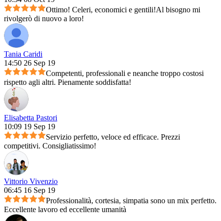
Ottimo! Celeri, economici e gentili!Al bisogno mi
rivolgerò di nuovo a loro!
Tania Caridi
14:50 26 Sep 19
Competenti, professionali e neanche troppo costosi
rispetto agli altri. Pienamente soddisfatta!
Elisabetta Pastori
10:09 19 Sep 19
Servizio perfetto, veloce ed efficace. Prezzi
competitivi. Consigliatissimo!
Vittorio Vivenzio
06:45 16 Sep 19
Professionalità, cortesia, simpatia sono un mix perfetto.
Eccellente lavoro ed eccellente umanità