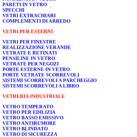
PARETI IN VETRO
SPECCHI
VETRI EXTRACHIARI
COMPLEMENTI DI ARREDO
VETRI PER ESTERNI
VETRI PER FINESTRE
REALIZZAZIONE VERANDE
VETRATE E RETINATI
PENSILINE IN VETRO
VETRATE PER NEGOZI
PORTE ESTERNE IN VETRO
PORTE VETRATE SCORREVOLI
SISTEMI SCORREVOLI A PARCHEGGIO
SISTEMI SCORREVOLI A LIBRO
VETRERIA INDUSTRIALE
VETRO TEMPERATO
VETRO PER EDILIZIA
VETRO BASSO EMISSIVO
VETRO ANTIRUMORE
VETRO BLINDATO
VETRO DI SICUREZZA