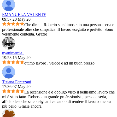
EMANUELA VALENTE
09:57 20 May 20
Che dire.... Roberto si e dimostrato una persona seria e
professionale oltre che simpatica. Il lavoro eseguito è perfetto. Sono
veramente contenta. Grazie
nyanimamia .
19:53 15 May 20
ottimo lavoro , veloce e ad un buon prezzo
Tiziana Ferazzani
17:36 07 May 20
La recensione è d obbligo visto il bellissimo lavoro che
mi è stato fatto. Roberto un grande professionista, persona seria,
affidabile e che sa consigliarti cercando di rendere il lavoro ancora
più bello. Grazie ancora