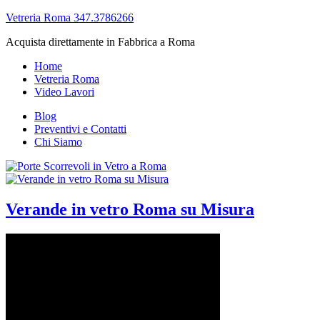
Vetreria Roma 347.3786266
Acquista direttamente in Fabbrica a Roma
Home
Vetreria Roma
Video Lavori
Blog
Preventivi e Contatti
Chi Siamo
Verande in vetro Roma su Misura