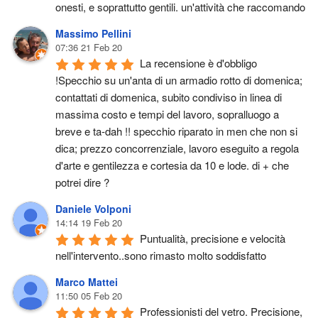
onesti, e soprattutto gentili. un'attività che raccomando
Massimo Pellini
07:36 21 Feb 20
La recensione è d'obbligo 
!Specchio su un'anta di un armadio rotto di domenica; 
contattati di domenica, subito condiviso in linea di 
massima costo e tempi del lavoro, sopralluogo a 
breve e ta-dah !! specchio riparato in men che non si 
dica; prezzo concorrenziale, lavoro eseguito a regola 
d'arte e gentilezza e cortesia da 10 e lode. di + che 
potrei dire ?
Daniele Volponi
14:14 19 Feb 20
Puntualità, precisione e velocità 
nell'intervento..sono rimasto molto soddisfatto
Marco Mattei
11:50 05 Feb 20
Professionisti del vetro. Precisione, 