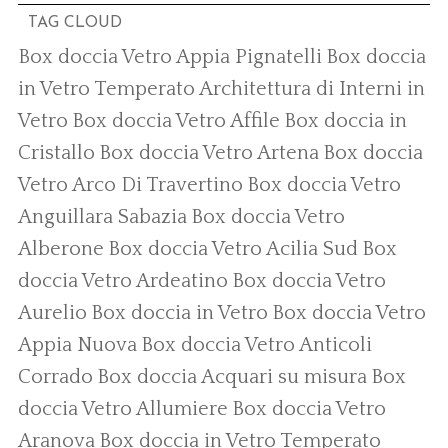
TAG CLOUD
Box doccia Vetro Appia Pignatelli
Box doccia
in Vetro Temperato
Architettura di Interni in
Vetro
Box doccia Vetro Affile
Box doccia in
Cristallo
Box doccia Vetro Artena
Box doccia
Vetro Arco Di Travertino
Box doccia Vetro
Anguillara Sabazia
Box doccia Vetro
Alberone
Box doccia Vetro Acilia Sud
Box
doccia Vetro Ardeatino
Box doccia Vetro
Aurelio
Box doccia in Vetro
Box doccia Vetro
Appia Nuova
Box doccia Vetro Anticoli
Corrado
Box doccia
Acquari su misura
Box
doccia Vetro Allumiere
Box doccia Vetro
Aranova
Box doccia in Vetro Temperato