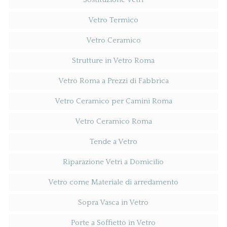
Vetro Termico
Vetro Ceramico
Strutture in Vetro Roma
Vetro Roma a Prezzi di Fabbrica
Vetro Ceramico per Camini Roma
Vetro Ceramico Roma
Tende a Vetro
Riparazione Vetri a Domicilio
Vetro come Materiale di arredamento
Sopra Vasca in Vetro
Porte a Soffietto in Vetro