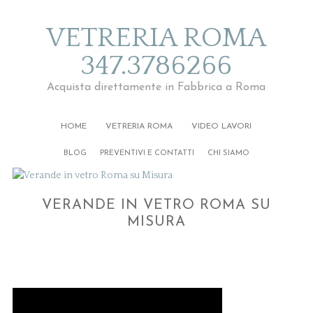
VETRERIA ROMA
347.3786266
Acquista direttamente in Fabbrica a Roma
HOME
VETRERIA ROMA
VIDEO LAVORI
BLOG
PREVENTIVI E CONTATTI
CHI SIAMO
VERANDE IN VETRO ROMA SU
MISURA