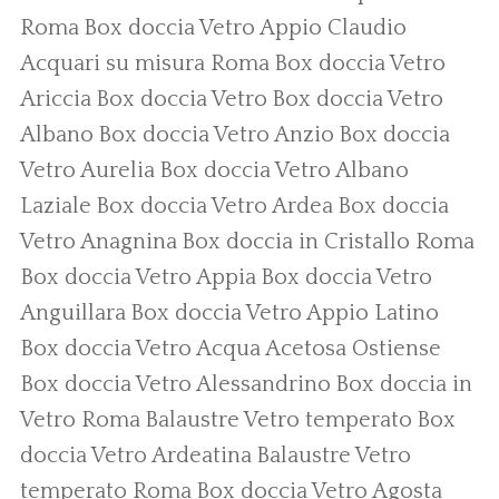
Roma
Box doccia Vetro Appio Claudio
Acquari su misura Roma
Box doccia Vetro
Ariccia
Box doccia Vetro
Box doccia Vetro
Albano
Box doccia Vetro Anzio
Box doccia
Vetro Aurelia
Box doccia Vetro Albano
Laziale
Box doccia Vetro Ardea
Box doccia
Vetro Anagnina
Box doccia in Cristallo Roma
Box doccia Vetro Appia
Box doccia Vetro
Anguillara
Box doccia Vetro Appio Latino
Box doccia Vetro Acqua Acetosa Ostiense
Box doccia Vetro Alessandrino
Box doccia in
Vetro Roma
Balaustre Vetro temperato
Box
doccia Vetro Ardeatina
Balaustre Vetro
temperato Roma
Box doccia Vetro Agosta