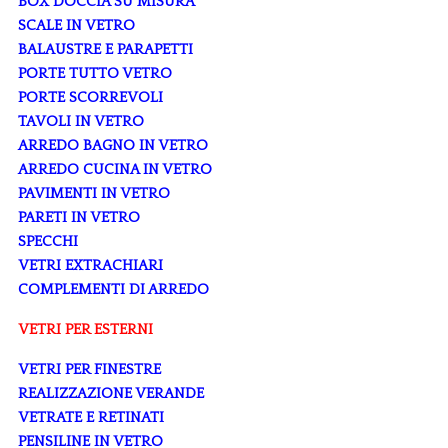
BOX DOCCIA SU MISURA
SCALE IN VETRO
BALAUSTRE E PARAPETTI
PORTE TUTTO VETRO
PORTE SCORREVOLI
TAVOLI IN VETRO
ARREDO BAGNO IN VETRO
ARREDO CUCINA IN VETRO
PAVIMENTI IN VETRO
PARETI IN VETRO
SPECCHI
VETRI EXTRACHIARI
COMPLEMENTI DI ARREDO
VETRI PER ESTERNI
VETRI PER FINESTRE
REALIZZAZIONE VERANDE
VETRATE E RETINATI
PENSILINE IN VETRO