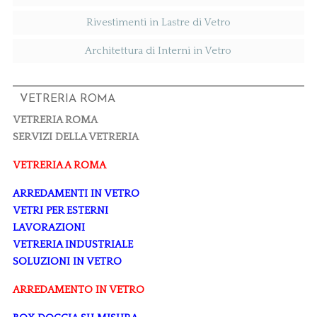
Rivestimenti in Lastre di Vetro
Architettura di Interni in Vetro
VETRERIA ROMA
VETRERIA ROMA
SERVIZI DELLA VETRERIA
VETRERIA A ROMA
ARREDAMENTI IN VETRO
VETRI PER ESTERNI
LAVORAZIONI
VETRERIA INDUSTRIALE
SOLUZIONI IN VETRO
ARREDAMENTO IN VETRO