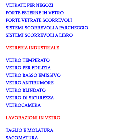
VETRATE PER NEGOZI
PORTE ESTERNE IN VETRO
PORTE VETRATE SCORREVOLI
SISTEMI SCORREVOLI A PARCHEGGIO
SISTEMI SCORREVOLI A LIBRO
VETRERIA INDUSTRIALE
VETRO TEMPERATO
VETRO PER EDILIZIA
VETRO BASSO EMISSIVO
VETRO ANTIRUMORE
VETRO BLINDATO
VETRO DI SICUREZZA
VETROCAMERA
LAVORAZIONI IN VETRO
TAGLIO E MOLATURA
SAGOMATURA