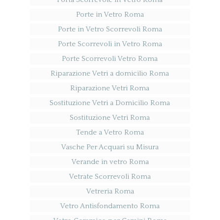
Porte in Vetro Roma
Porte in Vetro Scorrevoli Roma
Porte Scorrevoli in Vetro Roma
Porte Scorrevoli Vetro Roma
Riparazione Vetri a domicilio Roma
Riparazione Vetri Roma
Sostituzione Vetri a Domicilio Roma
Sostituzione Vetri Roma
Tende a Vetro Roma
Vasche Per Acquari su Misura
Verande in vetro Roma
Vetrate Scorrevoli Roma
Vetreria Roma
Vetro Antisfondamento Roma