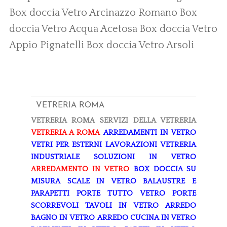
Box doccia Vetro Arcinazzo Romano
Box
doccia Vetro Acqua Acetosa
Box doccia Vetro
Appio Pignatelli
Box doccia Vetro Arsoli
VETRERIA ROMA
VETRERIA ROMA
SERVIZI DELLA VETRERIA
VETRERIA A ROMA
ARREDAMENTI IN VETRO
VETRI PER ESTERNI
LAVORAZIONI
VETRERIA
INDUSTRIALE
SOLUZIONI IN VETRO
ARREDAMENTO IN VETRO
BOX DOCCIA SU
MISURA
SCALE IN VETRO
BALAUSTRE E
PARAPETTI
PORTE TUTTO VETRO
PORTE
SCORREVOLI
TAVOLI IN VETRO
ARREDO
BAGNO IN VETRO
ARREDO CUCINA IN VETRO