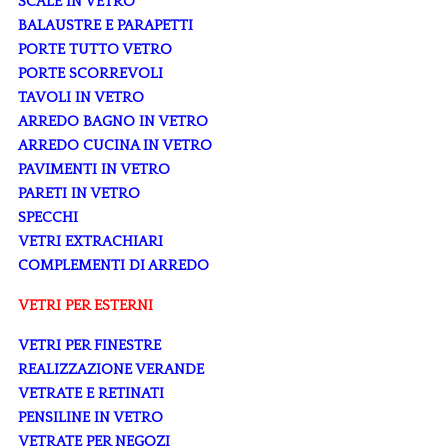
SCALE IN VETRO
BALAUSTRE E PARAPETTI
PORTE TUTTO VETRO
PORTE SCORREVOLI
TAVOLI IN VETRO
ARREDO BAGNO IN VETRO
ARREDO CUCINA IN VETRO
PAVIMENTI IN VETRO
PARETI IN VETRO
SPECCHI
VETRI EXTRACHIARI
COMPLEMENTI DI ARREDO
VETRI PER ESTERNI
VETRI PER FINESTRE
REALIZZAZIONE VERANDE
VETRATE E RETINATI
PENSILINE IN VETRO
VETRATE PER NEGOZI