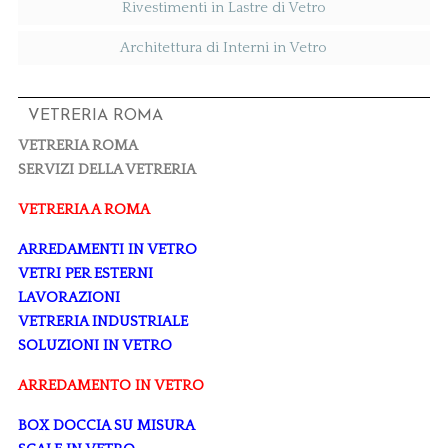
Rivestimenti in Lastre di Vetro
Architettura di Interni in Vetro
VETRERIA ROMA
VETRERIA ROMA
SERVIZI DELLA VETRERIA
VETRERIA A ROMA
ARREDAMENTI IN VETRO
VETRI PER ESTERNI
LAVORAZIONI
VETRERIA INDUSTRIALE
SOLUZIONI IN VETRO
ARREDAMENTO IN VETRO
BOX DOCCIA SU MISURA