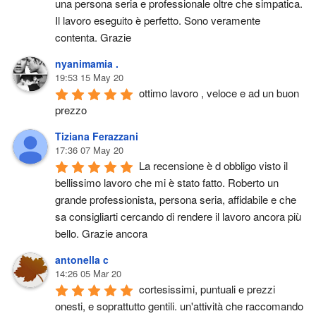
una persona seria e professionale oltre che simpatica. 
Il lavoro eseguito è perfetto. Sono veramente 
contenta. Grazie
nyanimamia .
19:53 15 May 20
ottimo lavoro , veloce e ad un buon 
prezzo
Tiziana Ferazzani
17:36 07 May 20
La recensione è d obbligo visto il 
bellissimo lavoro che mi è stato fatto. Roberto un 
grande professionista, persona seria, affidabile e che 
sa consigliarti cercando di rendere il lavoro ancora più 
bello. Grazie ancora
antonella c
14:26 05 Mar 20
cortesissimi, puntuali e prezzi 
onesti, e soprattutto gentili. un'attività che raccomando