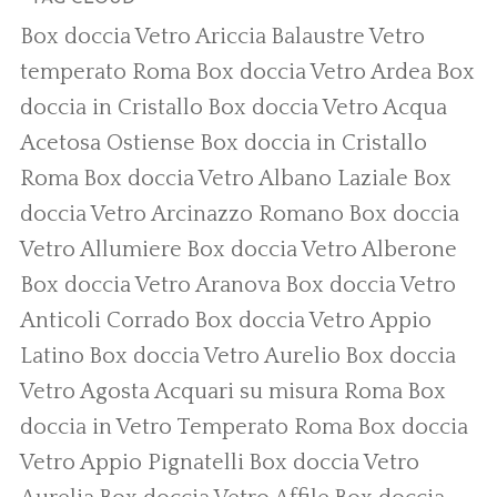
Box doccia Vetro Ariccia
Balaustre Vetro
temperato Roma
Box doccia Vetro Ardea
Box
doccia in Cristallo
Box doccia Vetro Acqua
Acetosa Ostiense
Box doccia in Cristallo
Roma
Box doccia Vetro Albano Laziale
Box
doccia Vetro Arcinazzo Romano
Box doccia
Vetro Allumiere
Box doccia Vetro Alberone
Box doccia Vetro Aranova
Box doccia Vetro
Anticoli Corrado
Box doccia Vetro Appio
Latino
Box doccia Vetro Aurelio
Box doccia
Vetro Agosta
Acquari su misura Roma
Box
doccia in Vetro Temperato Roma
Box doccia
Vetro Appio Pignatelli
Box doccia Vetro