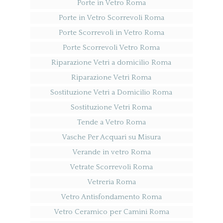
Porte in Vetro Roma
Porte in Vetro Scorrevoli Roma
Porte Scorrevoli in Vetro Roma
Porte Scorrevoli Vetro Roma
Riparazione Vetri a domicilio Roma
Riparazione Vetri Roma
Sostituzione Vetri a Domicilio Roma
Sostituzione Vetri Roma
Tende a Vetro Roma
Vasche Per Acquari su Misura
Verande in vetro Roma
Vetrate Scorrevoli Roma
Vetreria Roma
Vetro Antisfondamento Roma
Vetro Ceramico per Camini Roma