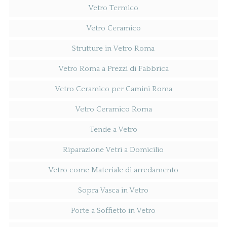
Vetro Termico
Vetro Ceramico
Strutture in Vetro Roma
Vetro Roma a Prezzi di Fabbrica
Vetro Ceramico per Camini Roma
Vetro Ceramico Roma
Tende a Vetro
Riparazione Vetri a Domicilio
Vetro come Materiale di arredamento
Sopra Vasca in Vetro
Porte a Soffietto in Vetro