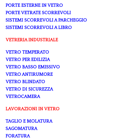
PORTE ESTERNE IN VETRO
PORTE VETRATE SCORREVOLI
SISTEMI SCORREVOLI A PARCHEGGIO
SISTEMI SCORREVOLI A LIBRO
VETRERIA INDUSTRIALE
VETRO TEMPERATO
VETRO PER EDILIZIA
VETRO BASSO EMISSIVO
VETRO ANTIRUMORE
VETRO BLINDATO
VETRO DI SICUREZZA
VETROCAMERA
LAVORAZIONI IN VETRO
TAGLIO E MOLATURA
SAGOMATURA
FORATURA