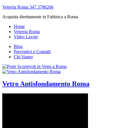
Vetreria Roma 347.3786266
Acquista direttamente in Fabbrica a Roma
Home
Vetreria Roma
Video Lavori
Blog
Preventivi e Contatti
Chi Siamo
Vetro Antisfondamento Roma