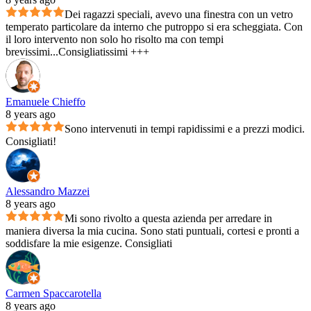
Dei ragazzi speciali, avevo una finestra con un vetro
temperato particolare da interno che putroppo si era scheggiata. Con
il loro intervento non solo ho risolto ma con tempi
brevissimi...Consigliatissimi +++
Emanuele Chieffo
8 years ago
Sono intervenuti in tempi rapidissimi e a prezzi modici.
Consigliati!
Alessandro Mazzei
8 years ago
Mi sono rivolto a questa azienda per arredare in
maniera diversa la mia cucina. Sono stati puntuali, cortesi e pronti a
soddisfare la mie esigenze. Consigliati
Carmen Spaccarotella
8 years ago