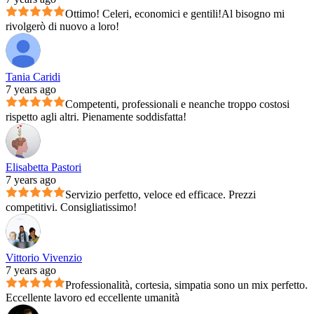
Ottimo! Celeri, economici e gentili!Al bisogno mi
rivolgerò di nuovo a loro!
Tania Caridi
7 years ago
Competenti, professionali e neanche troppo costosi
rispetto agli altri. Pienamente soddisfatta!
Elisabetta Pastori
7 years ago
Servizio perfetto, veloce ed efficace. Prezzi
competitivi. Consigliatissimo!
Vittorio Vivenzio
7 years ago
Professionalità, cortesia, simpatia sono un mix perfetto.
Eccellente lavoro ed eccellente umanità