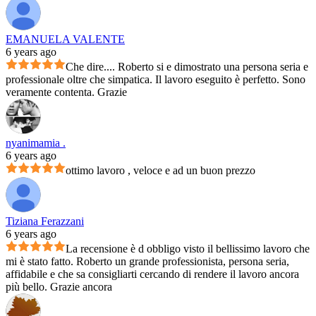
EMANUELA VALENTE
6 years ago
Che dire.... Roberto si e dimostrato una persona seria e
professionale oltre che simpatica. Il lavoro eseguito è perfetto. Sono
veramente contenta. Grazie
nyanimamia .
6 years ago
ottimo lavoro , veloce e ad un buon prezzo
Tiziana Ferazzani
6 years ago
La recensione è d obbligo visto il bellissimo lavoro che
mi è stato fatto. Roberto un grande professionista, persona seria,
affidabile e che sa consigliarti cercando di rendere il lavoro ancora
più bello. Grazie ancora