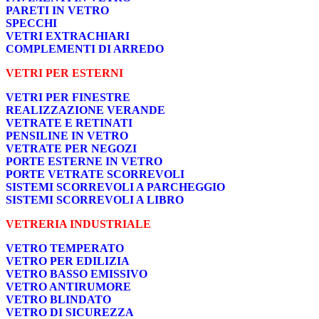
PARETI IN VETRO
SPECCHI
VETRI EXTRACHIARI
COMPLEMENTI DI ARREDO
VETRI PER ESTERNI
VETRI PER FINESTRE
REALIZZAZIONE VERANDE
VETRATE E RETINATI
PENSILINE IN VETRO
VETRATE PER NEGOZI
PORTE ESTERNE IN VETRO
PORTE VETRATE SCORREVOLI
SISTEMI SCORREVOLI A PARCHEGGIO
SISTEMI SCORREVOLI A LIBRO
VETRERIA INDUSTRIALE
VETRO TEMPERATO
VETRO PER EDILIZIA
VETRO BASSO EMISSIVO
VETRO ANTIRUMORE
VETRO BLINDATO
VETRO DI SICUREZZA