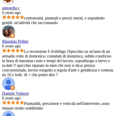
antonella c
6 years ago
cortesissimi, puntuali e prezzi onesti, e soprattutto
gentili. un'attività che raccomando
Massimo Pellini
6 years ago
La recensione è d'obbligo !Specchio su un'anta di un
armadio rotto di domenica; contattati di domenica, subito condiviso
in linea di massima costo e tempi del lavoro, sopralluogo a breve e
ta-dah !! specchio riparato in men che non si dica; prezzo
concorrenziale, lavoro eseguito a regola d'arte e gentilezza e cortesia
da 10 e lode. di + che potrei dire ?
Daniele Volponi
6 years ago
Puntualità, precisione e velocità nell'intervento..sono
rimasto molto soddisfatto