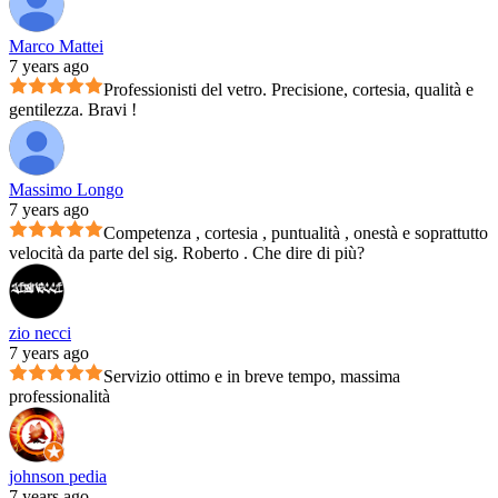
Marco Mattei
7 years ago
Professionisti del vetro. Precisione, cortesia, qualità e
gentilezza. Bravi !
Massimo Longo
7 years ago
Competenza , cortesia , puntualità , onestà e soprattutto
velocità da parte del sig. Roberto . Che dire di più?
zio necci
7 years ago
Servizio ottimo e in breve tempo, massima
professionalità
johnson pedia
7 years ago