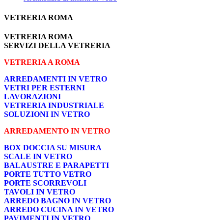
VETRERIA ROMA
VETRERIA ROMA
SERVIZI DELLA VETRERIA
VETRERIA A ROMA
ARREDAMENTI IN VETRO
VETRI PER ESTERNI
LAVORAZIONI
VETRERIA INDUSTRIALE
SOLUZIONI IN VETRO
ARREDAMENTO IN VETRO
BOX DOCCIA SU MISURA
SCALE IN VETRO
BALAUSTRE E PARAPETTI
PORTE TUTTO VETRO
PORTE SCORREVOLI
TAVOLI IN VETRO
ARREDO BAGNO IN VETRO
ARREDO CUCINA IN VETRO
PAVIMENTI IN VETRO