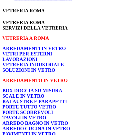
VETRERIA ROMA
VETRERIA ROMA
SERVIZI DELLA VETRERIA
VETRERIA A ROMA
ARREDAMENTI IN VETRO
VETRI PER ESTERNI
LAVORAZIONI
VETRERIA INDUSTRIALE
SOLUZIONI IN VETRO
ARREDAMENTO IN VETRO
BOX DOCCIA SU MISURA
SCALE IN VETRO
BALAUSTRE E PARAPETTI
PORTE TUTTO VETRO
PORTE SCORREVOLI
TAVOLI IN VETRO
ARREDO BAGNO IN VETRO
ARREDO CUCINA IN VETRO
PAVIMENTI IN VETRO