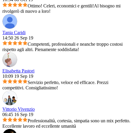
Ottimo! Celeri, economici e gentili!Al bisogno mi
rivolgerò di nuovo a loro!
Tania Caridi
14:50 26 Sep 19
Competenti, professionali e neanche troppo costosi
rispetto agli altri. Pienamente soddisfatta!
Elisabetta Pastori
10:09 19 Sep 19
Servizio perfetto, veloce ed efficace. Prezzi
competitivi. Consigliatissimo!
Vittorio Vivenzio
06:45 16 Sep 19
Professionalità, cortesia, simpatia sono un mix perfetto.
Eccellente lavoro ed eccellente umanità