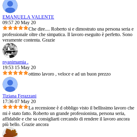
EMANUELA VALENTE
09:57 20 May 20
Che dire.... Roberto si e dimostrato una persona seria e
professionale oltre che simpatica. Il lavoro eseguito è perfetto. Sono
veramente contenta. Grazie
nyanimamia .
19:53 15 May 20
ottimo lavoro , veloce e ad un buon prezzo
Tiziana Ferazzani
17:36 07 May 20
La recensione è d obbligo visto il bellissimo lavoro che
mi è stato fatto. Roberto un grande professionista, persona seria,
affidabile e che sa consigliarti cercando di rendere il lavoro ancora
più bello. Grazie ancora