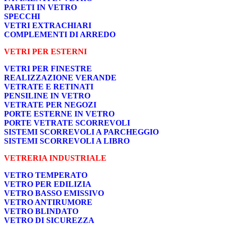
PARETI IN VETRO
SPECCHI
VETRI EXTRACHIARI
COMPLEMENTI DI ARREDO
VETRI PER ESTERNI
VETRI PER FINESTRE
REALIZZAZIONE VERANDE
VETRATE E RETINATI
PENSILINE IN VETRO
VETRATE PER NEGOZI
PORTE ESTERNE IN VETRO
PORTE VETRATE SCORREVOLI
SISTEMI SCORREVOLI A PARCHEGGIO
SISTEMI SCORREVOLI A LIBRO
VETRERIA INDUSTRIALE
VETRO TEMPERATO
VETRO PER EDILIZIA
VETRO BASSO EMISSIVO
VETRO ANTIRUMORE
VETRO BLINDATO
VETRO DI SICUREZZA