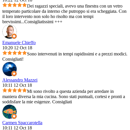
Dei ragazzi speciali, avevo una finestra con un vetro
temperato particolare da interno che putroppo si era scheggiata. Con
il loro intervento non solo ho risolto ma con tempi
brevissimi...Consigliatissimi +++
Emanuele Chieffo
10:20 12 Oct 18
Sono intervenuti in tempi rapidissimi e a prezzi modici.
Consigliati!
Alessandro Mazzei
10:11 12 Oct 18
Mi sono rivolto a questa azienda per arredare in
maniera diversa la mia cucina. Sono stati puntuali, cortesi e pronti a
soddisfare la mie esigenze. Consigliati
Carmen Spaccarotella
10:11 12 Oct 18