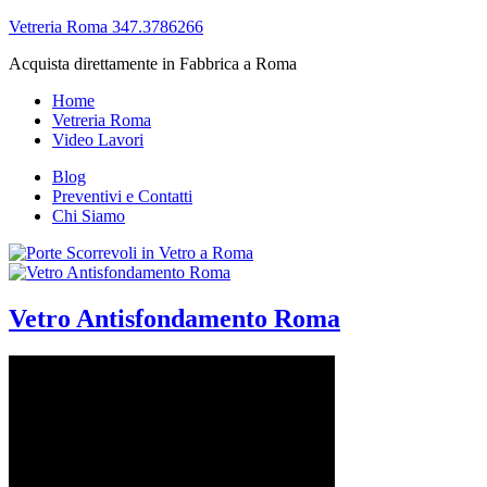
Vetreria Roma 347.3786266
Acquista direttamente in Fabbrica a Roma
Home
Vetreria Roma
Video Lavori
Blog
Preventivi e Contatti
Chi Siamo
Vetro Antisfondamento Roma